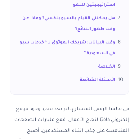
استراتيجيتين للنمو
هل يمكنني القيام بالسيو بنفسي؟ وماذا عن
وقت ظهور النتائج؟
وقت البيانات: شريكك الموثوق لـ “خدمات سيو
في السعودية”
الخلاصة
الأسئلة الشائعة
في عالمنا الرقمي المتسارع، لم يعد مجرد وجود موقع
إلكتروني كافيًا لنجاح الأعمال. فمع مليارات الصفحات
المتنافسة على جذب انتباه المستخدمين، أصبح