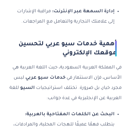
إدارة السمعة عبر الإنترنت:
مراقبة الإشارات
إلى علامتك التجارية والتعامل مع المراجعات.
أهمية خدمات سيو عربي لتحسين
موقعك الإلكتروني
في المملكة العربية السعودية، حيث اللغة العربية هي
الأساس، فإن الاستثمار في
خدمات سيو عربي
ليس
مجرد خيار، بل ضرورة. تختلف استراتيجيات
السيو
للغة
العربية عن الإنجليزية في عدة جوانب:
البحث عن الكلمات المفتاحية بالعربية:
يتطلب فهمًا عميقًا للهجات المحلية، والمرادفات،