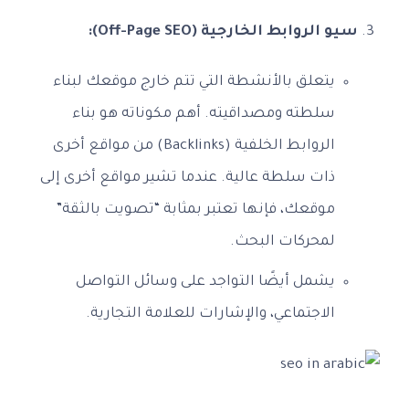
سيو الروابط الخارجية (Off-Page SEO):
يتعلق بالأنشطة التي تتم خارج موقعك لبناء
سلطته ومصداقيته. أهم مكوناته هو بناء
الروابط الخلفية (Backlinks) من مواقع أخرى
ذات سلطة عالية. عندما تشير مواقع أخرى إلى
موقعك، فإنها تعتبر بمثابة “تصويت بالثقة”
لمحركات البحث.
يشمل أيضًا التواجد على وسائل التواصل
الاجتماعي، والإشارات للعلامة التجارية.