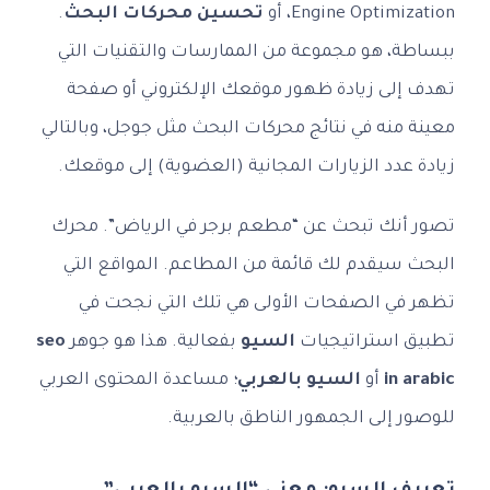
Engine Optimization، أو
تحسين محركات البحث
.
ببساطة، هو مجموعة من الممارسات والتقنيات التي
تهدف إلى زيادة ظهور موقعك الإلكتروني أو صفحة
معينة منه في نتائج محركات البحث مثل جوجل، وبالتالي
زيادة عدد الزيارات المجانية (العضوية) إلى موقعك.
تصور أنك تبحث عن “مطعم برجر في الرياض”. محرك
البحث سيقدم لك قائمة من المطاعم. المواقع التي
تظهر في الصفحات الأولى هي تلك التي نجحت في
تطبيق استراتيجيات
السيو
بفعالية. هذا هو جوهر
seo
in arabic
أو
السيو بالعربي
؛ مساعدة المحتوى العربي
للوصور إلى الجمهور الناطق بالعربية.