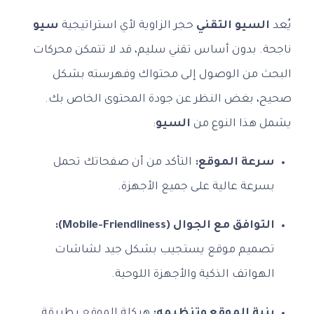
يُعد
السيو التقني
حجر الزاوية لأي استراتيجية
سيو
ناجحة. بدون أساس تقني سليم، قد لا تتمكن محركات
البحث من الوصول إلى محتواك وفهرسته بشكل
صحيح، بغض النظر عن جودة المحتوى الخاص بك.
يشمل هذا النوع من
السيو
:
سرعة الموقع:
التأكد من أن صفحاتك تحمل
بسرعة عالية على جميع الأجهزة.
التوافق مع الجوال (Mobile-Friendliness):
تصميم موقع يستجيب بشكل جيد لشاشات
الهواتف الذكية والأجهزة اللوحية.
بنية الموقع وتنظيمه:
هيكلة الموقع بطريقة