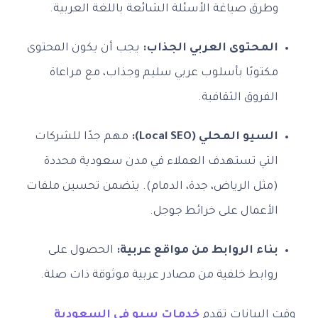
وطرق صياغة الأسئلة الشائعة باللغة العربية.
المحتوى العربي الجذاب:
يجب أن يكون المحتوى
مكتوبًا بأسلوب عربي سليم وجذاب، مع مراعاة
الفروق الثقافية.
السيو المحلي (Local SEO):
مهم جدًا للشركات
التي تستهدف العملاء في مدن سعودية محددة
(مثل الرياض، جدة، الدمام). يتضمن تحسين ملفات
الأعمال على خرائط جوجل.
بناء الروابط من مواقع عربية:
الحصول على
روابط خلفية من مصادر عربية موثوقة ذات صلة.
وقت البيانات تقدم
خدمات سيو في السعودية