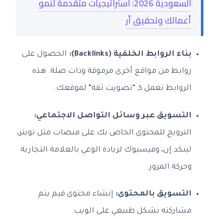
السعودية 2026: استراتيجيات متقدمة لنمو
أعمالك وتحقيق أر
بناء الروابط الخلفية (Backlinks):
الحصول على
روابط من مواقع أخرى مرموقة وذات صلة. هذه
الروابط تعمل كـ “تصويت ثقة” لموقعك.
التسويق عبر وسائل التواصل الاجتماعي:
الترويج للمحتوى الخاص بك على منصات مثل تويتر،
لينكد إن، وفيسبوك لزيادة الوعي بالعلامة التجارية
وحركة المرور.
التسويق بالمحتوى:
إنشاء محتوى قيم يتم
مشاركته بشكل طبيعي على الويب.