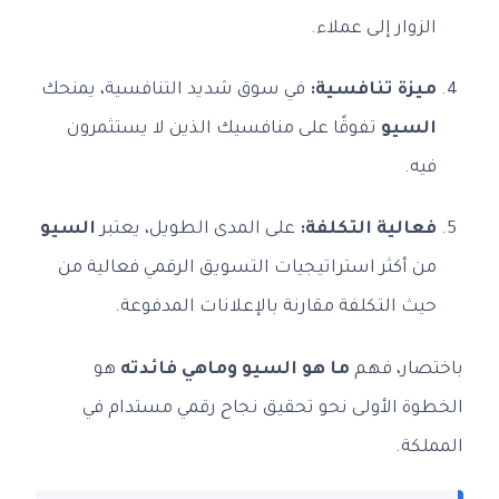
الزوار إلى عملاء.
ميزة تنافسية:
في سوق شديد التنافسية، يمنحك
السيو
تفوقًا على منافسيك الذين لا يستثمرون
فيه.
فعالية التكلفة:
على المدى الطويل، يعتبر
السيو
من أكثر استراتيجيات التسويق الرقمي فعالية من
حيث التكلفة مقارنة بالإعلانات المدفوعة.
باختصار، فهم
ما هو السيو وماهي فائدته
هو
الخطوة الأولى نحو تحقيق نجاح رقمي مستدام في
المملكة.