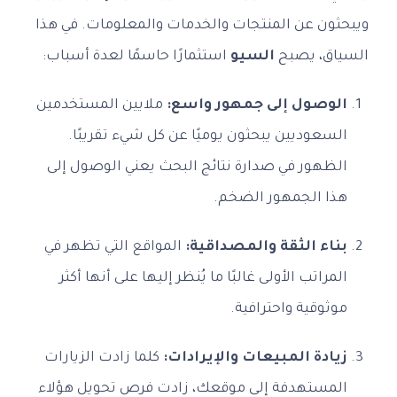
ويبحثون عن المنتجات والخدمات والمعلومات. في هذا
السياق، يصبح
السيو
استثمارًا حاسمًا لعدة أسباب:
الوصول إلى جمهور واسع:
ملايين المستخدمين
السعوديين يبحثون يوميًا عن كل شيء تقريبًا.
الظهور في صدارة نتائج البحث يعني الوصول إلى
هذا الجمهور الضخم.
بناء الثقة والمصداقية:
المواقع التي تظهر في
المراتب الأولى غالبًا ما يُنظر إليها على أنها أكثر
موثوقية واحترافية.
زيادة المبيعات والإيرادات:
كلما زادت الزيارات
المستهدفة إلى موقعك، زادت فرص تحويل هؤلاء