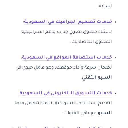
البداية.
خدمات تصميم الجرافيك في السعودية
:
لإنشاء محتوى بصري جذاب يدعم استراتيجية
المحتوى الخاصة بك.
خدمات استضافة المواقع في السعودية
:
لضمان سرعة وأداء موقعك، وهو عامل حيوي في
السيو التقني
.
خدمات التسويق الالكتروني في السعودية
:
لتقديم استراتيجية تسويقية شاملة تتكامل فيها
السيو
مع باقي القنوات.