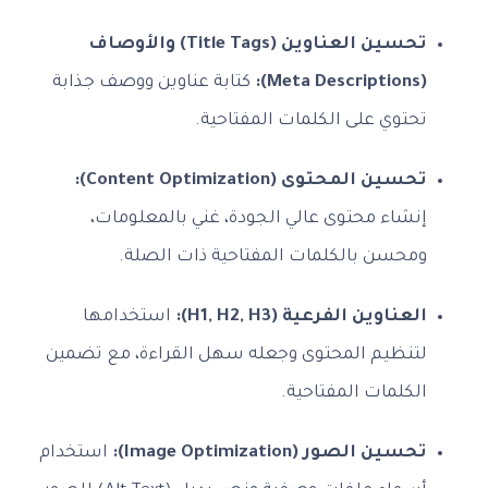
تحسين العناوين (Title Tags) والأوصاف
(Meta Descriptions):
كتابة عناوين ووصف جذابة
تحتوي على الكلمات المفتاحية.
تحسين المحتوى (Content Optimization):
إنشاء محتوى عالي الجودة، غني بالمعلومات،
ومحسن بالكلمات المفتاحية ذات الصلة.
العناوين الفرعية (H1, H2, H3):
استخدامها
لتنظيم المحتوى وجعله سهل القراءة، مع تضمين
الكلمات المفتاحية.
تحسين الصور (Image Optimization):
استخدام