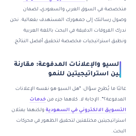
متخصصة في السوق العربي والسعودي، لضمان
وصول رسالتك إلى جمهورك المستهدف بفعالية. نحن
ندرك الفروقات الدقيقة في البحث باللغة العربية
ونطبق استراتيجيات مخصصة لتحقيق أفضل النتائج.
السيو والإعلانات المدفوعة: مقارنة
بين استراتيجيتين للنمو
غالبًا ما يُطرح سؤال: “هل السيو هو نفسه الإعلانات
المدفوعة؟”. الإجابة لا. كلاهما جزء من
خدمات
التسويق الالكتروني في السعودية
ولكنهما يمثلان
استراتيجيتين مختلفتين لتحقيق الظهور في محركات
البحث.