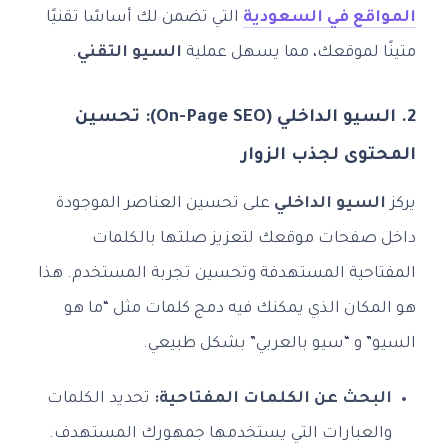
المواقع في السعودية
التي تضمن لك أساسًا تقنيًا
متينًا لموقعك، مما يسهل عملية
السيو التقني
.
2. السيو الداخلي (On-Page SEO): تحسين
المحتوى لجذب الزوار
يركز
السيو الداخلي
على تحسين العناصر الموجودة
داخل صفحات موقعك لتعزيز صلتها بالكلمات
المفتاحية المستهدفة وتحسين تجربة المستخدم. هذا
هو المكان الذي يمكنك فيه دمج كلمات مثل “ما هو
السيو” و “سيو بالعربي” بشكل طبيعي.
البحث عن الكلمات المفتاحية:
تحديد الكلمات
والعبارات التي يستخدمها جمهورك المستهدف.