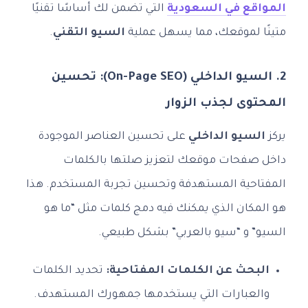
المواقع في السعودية
التي تضمن لك أساسًا تقنيًا
متينًا لموقعك، مما يسهل عملية
السيو التقني
.
2. السيو الداخلي (On-Page SEO): تحسين
المحتوى لجذب الزوار
يركز
السيو الداخلي
على تحسين العناصر الموجودة
داخل صفحات موقعك لتعزيز صلتها بالكلمات
المفتاحية المستهدفة وتحسين تجربة المستخدم. هذا
هو المكان الذي يمكنك فيه دمج كلمات مثل “ما هو
السيو” و “سيو بالعربي” بشكل طبيعي.
البحث عن الكلمات المفتاحية:
تحديد الكلمات
والعبارات التي يستخدمها جمهورك المستهدف.