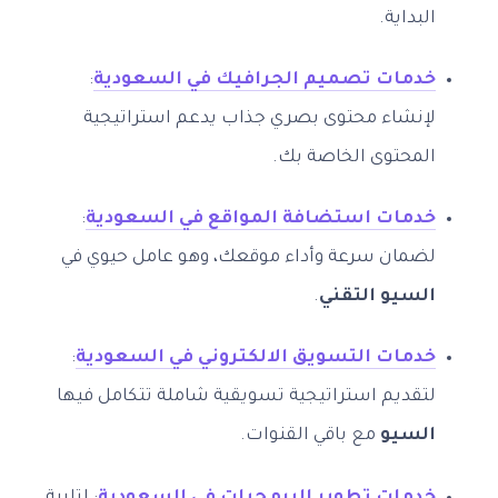
البداية.
خدمات تصميم الجرافيك في السعودية
:
لإنشاء محتوى بصري جذاب يدعم استراتيجية
المحتوى الخاصة بك.
خدمات استضافة المواقع في السعودية
:
لضمان سرعة وأداء موقعك، وهو عامل حيوي في
السيو التقني
.
خدمات التسويق الالكتروني في السعودية
:
لتقديم استراتيجية تسويقية شاملة تتكامل فيها
السيو
مع باقي القنوات.