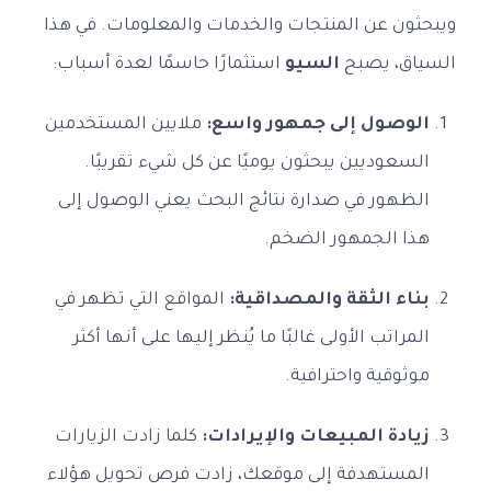
ويبحثون عن المنتجات والخدمات والمعلومات. في هذا
السياق، يصبح
السيو
استثمارًا حاسمًا لعدة أسباب:
الوصول إلى جمهور واسع:
ملايين المستخدمين
السعوديين يبحثون يوميًا عن كل شيء تقريبًا.
الظهور في صدارة نتائج البحث يعني الوصول إلى
هذا الجمهور الضخم.
بناء الثقة والمصداقية:
المواقع التي تظهر في
المراتب الأولى غالبًا ما يُنظر إليها على أنها أكثر
موثوقية واحترافية.
زيادة المبيعات والإيرادات:
كلما زادت الزيارات
المستهدفة إلى موقعك، زادت فرص تحويل هؤلاء