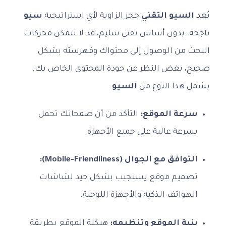
يُعد
السيو التقني
حجر الزاوية لأي استراتيجية
سيو
ناجحة. بدون أساس تقني سليم، قد لا تتمكن محركات
البحث من الوصول إلى محتواك وفهرسته بشكل
صحيح، بغض النظر عن جودة المحتوى الخاص بك.
يشمل هذا النوع من
السيو
:
سرعة الموقع:
التأكد من أن صفحاتك تحمل
بسرعة عالية على جميع الأجهزة.
التوافق مع الجوال (Mobile-Friendliness):
تصميم موقع يستجيب بشكل جيد لشاشات
الهواتف الذكية والأجهزة اللوحية.
بنية الموقع وتنظيمه:
هيكلة الموقع بطريقة