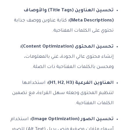
تحسين العناوين (Title Tags) والأوصاف
(Meta Descriptions):
كتابة عناوين ووصف جذابة
تحتوي على الكلمات المفتاحية.
تحسين المحتوى (Content Optimization):
إنشاء محتوى عالي الجودة، غني بالمعلومات،
ومحسن بالكلمات المفتاحية ذات الصلة.
العناوين الفرعية (H1, H2, H3):
استخدامها
لتنظيم المحتوى وجعله سهل القراءة، مع تضمين
الكلمات المفتاحية.
تحسين الصور (Image Optimization):
استخدام
أسماء ملفات وصفية ونص بديل (Alt Text) للصور.