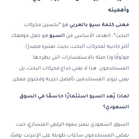
وأهميته
معنى كلمة سيو بالعربي
هو “تحسين محركات
البحث”. الهدف الأساسي من
السيو
هو جعل موقعك
أكثر جاذبية لمحركات البحث، بحيث تعتبره مصدرًا
موثوقًا وذا صلة بالاستفسارات التي يطرحها
المستخدمون. هذا لا يعني خداع محركات البحث، بل
يعني تزويد المستخدمين بأفضل تجربة ومحتوى ممكن.
لماذا يُعد السيو استثمارًا حاسمًا في السوق
السعودي؟
السوق السعودي يتميز بنموه الرقمي المتسارع، حيث
يقضي المستخدمون ساعات طويلة على الإنترنت يوميًا،