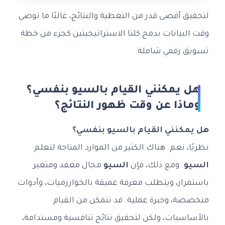
لتحقيق أقصى قدر من التغطية والنتائج، غالبًا ما توصي
وقت البيانات بدمج كلتا الاستراتيجيتين كجزء من خطة
تسويق رقمي شاملة.
هل يمكنني القيام بالسيو بنفسي؟
وماذا عن وقت ظهور النتائج؟
هل يمكنني القيام بالسيو بنفسي؟
نظريًا، نعم. هناك الكثير من الموارد المتاحة لتعلم
السيو
. ومع ذلك، فإن
السيو
مجال معقد ومتغير
باستمرار، ويتطلب معرفة عميقة بالخوارزميات، وأدوات
متخصصة، وخبرة عملية. قد تتمكن من القيام
بالأساسيات، ولكن لتحقيق نتائج تنافسية ومستدامة،