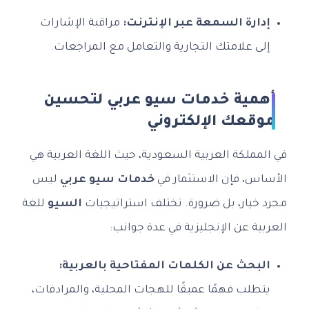
إدارة السمعة عبر الإنترنت:
مراقبة الإشارات
إلى علامتك التجارية والتعامل مع المراجعات.
أهمية خدمات سيو عربي لتحسين
موقعك الإلكتروني
في المملكة العربية السعودية، حيث اللغة العربية هي
الأساس، فإن الاستثمار في
خدمات سيو عربي
ليس
مجرد خيار، بل ضرورة. تختلف استراتيجيات
السيو
للغة
العربية عن الإنجليزية في عدة جوانب:
البحث عن الكلمات المفتاحية بالعربية:
يتطلب فهمًا عميقًا للهجات المحلية، والمرادفات،