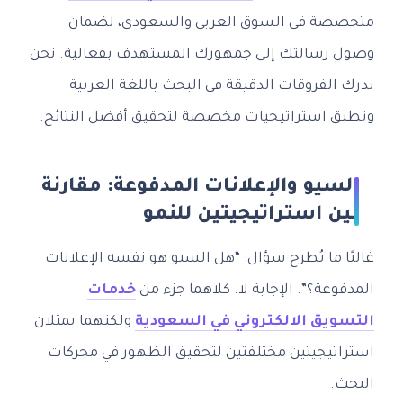
متخصصة في السوق العربي والسعودي، لضمان
وصول رسالتك إلى جمهورك المستهدف بفعالية. نحن
ندرك الفروقات الدقيقة في البحث باللغة العربية
ونطبق استراتيجيات مخصصة لتحقيق أفضل النتائج.
السيو والإعلانات المدفوعة: مقارنة
بين استراتيجيتين للنمو
غالبًا ما يُطرح سؤال: “هل السيو هو نفسه الإعلانات
المدفوعة؟”. الإجابة لا. كلاهما جزء من
خدمات
التسويق الالكتروني في السعودية
ولكنهما يمثلان
استراتيجيتين مختلفتين لتحقيق الظهور في محركات
البحث.