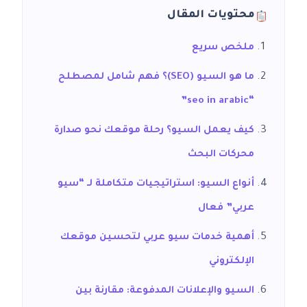
محتويات المقال
ملخص سريع
ما هو السيو (SEO)؟ فهم شامل لمصطلح
“seo in arabic”
كيف يعمل السيو؟ رحلة موقعك نحو صدارة
محركات البحث
أنواع السيو: استراتيجيات متكاملة لـ “سيو
عربي” فعال
أهمية خدمات سيو عربي لتحسين موقعك
الإلكتروني
السيو والإعلانات المدفوعة: مقارنة بين