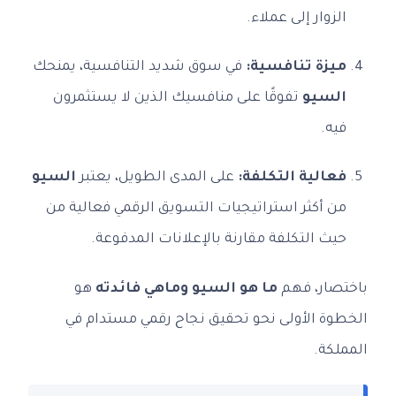
الزوار إلى عملاء.
ميزة تنافسية:
في سوق شديد التنافسية، يمنحك
السيو
تفوقًا على منافسيك الذين لا يستثمرون
فيه.
فعالية التكلفة:
على المدى الطويل، يعتبر
السيو
من أكثر استراتيجيات التسويق الرقمي فعالية من
حيث التكلفة مقارنة بالإعلانات المدفوعة.
باختصار، فهم
ما هو السيو وماهي فائدته
هو
الخطوة الأولى نحو تحقيق نجاح رقمي مستدام في
المملكة.