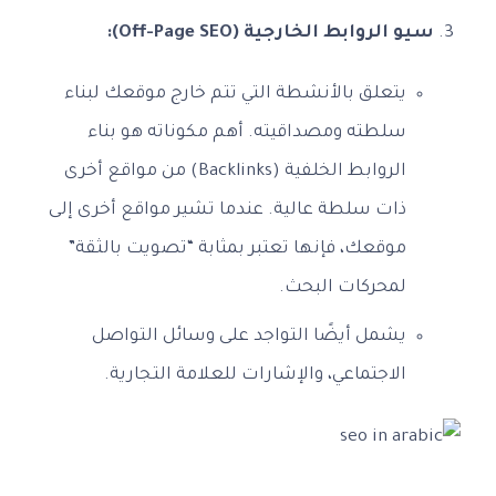
سيو الروابط الخارجية (Off-Page SEO):
يتعلق بالأنشطة التي تتم خارج موقعك لبناء
سلطته ومصداقيته. أهم مكوناته هو بناء
الروابط الخلفية (Backlinks) من مواقع أخرى
ذات سلطة عالية. عندما تشير مواقع أخرى إلى
موقعك، فإنها تعتبر بمثابة “تصويت بالثقة”
لمحركات البحث.
يشمل أيضًا التواجد على وسائل التواصل
الاجتماعي، والإشارات للعلامة التجارية.