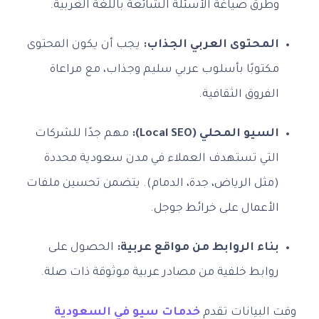
وطرق صياغة الأسئلة الشائعة باللغة العربية.
المحتوى العربي الجذاب:
يجب أن يكون المحتوى
مكتوبًا بأسلوب عربي سليم وجذاب، مع مراعاة
الفروق الثقافية.
السيو المحلي (Local SEO):
مهم جدًا للشركات
التي تستهدف العملاء في مدن سعودية محددة
(مثل الرياض، جدة، الدمام). يتضمن تحسين ملفات
الأعمال على خرائط جوجل.
بناء الروابط من مواقع عربية:
الحصول على
روابط خلفية من مصادر عربية موثوقة ذات صلة.
وقت البيانات تقدم
خدمات سيو في السعودية