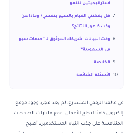
استراتيجيتين للنمو
هل يمكنني القيام بالسيو بنفسي؟ وماذا عن
وقت ظهور النتائج؟
وقت البيانات: شريكك الموثوق لـ “خدمات سيو
في السعودية”
الخلاصة
الأسئلة الشائعة
في عالمنا الرقمي المتسارع، لم يعد مجرد وجود موقع
إلكتروني كافيًا لنجاح الأعمال. فمع مليارات الصفحات
المتنافسة على جذب انتباه المستخدمين، أصبح