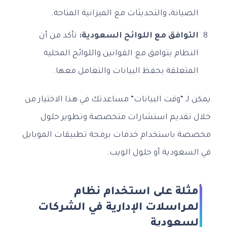
الصيانة، والتحديثات مع الميزانية المتاحة.
التوافق مع اللوائح السعودية:
تأكد من أن
النظام يتوافق مع القوانين واللوائح المحلية
المتعلقة بحفظ البيانات والتعامل معها.
يمكن لـ “وقت البيانات” مساعدتك في هذا الاختيار من
خلال تقديم استشارات متخصصة وتطوير حلول
مخصصة باستخدام خدمات برمجة تطبيقات الموبايل
في السعودية أو حلول الويب.
أمثلة على استخدام نظام
المراسلات الإدارية في الشركات
السعودية