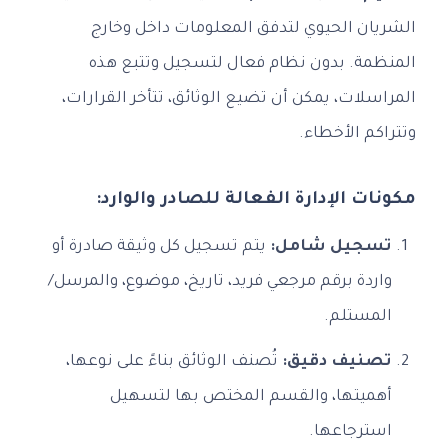
الشريان الحيوي لتدفق المعلومات داخل وخارج
المنظمة. بدون نظام فعال لتسجيل وتتبع هذه
المراسلات، يمكن أن تضيع الوثائق، تتأخر القرارات،
وتتراكم الأخطاء.
مكونات الإدارة الفعالة للصادر والوارد:
تسجيل شامل:
يتم تسجيل كل وثيقة صادرة أو
واردة برقم مرجعي فريد، تاريخ، موضوع، والمرسل/
المستلم.
تصنيف دقيق:
تُصنف الوثائق بناءً على نوعها،
أهميتها، والقسم المختص بها لتسهيل
استرجاعها.