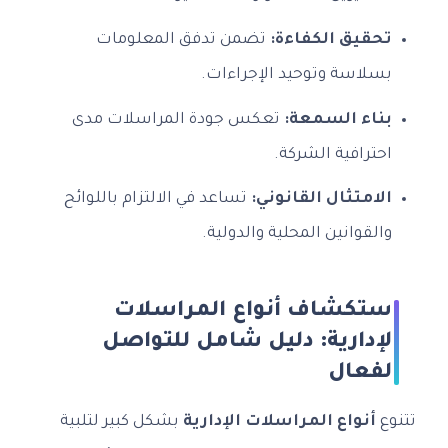
تحقيق الكفاءة:
تضمن تدفق المعلومات
بسلاسة وتوحيد الإجراءات.
بناء السمعة:
تعكس جودة المراسلات مدى
احترافية الشركة.
الامتثال القانوني:
تساعد في الالتزام باللوائح
والقوانين المحلية والدولية.
استكشاف أنواع المراسلات
الإدارية: دليل شامل للتواصل
الفعال
تتنوع
أنواع المراسلات الإدارية
بشكل كبير لتلبية