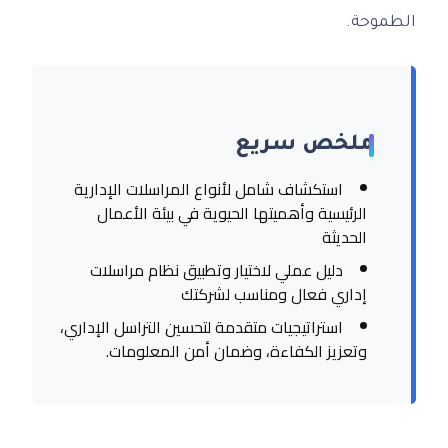
الطموحة.
ملخص سريع
استكشاف شامل لأنواع المراسلات الإدارية
الرئيسية وأهميتها الحيوية في بيئة الأعمال
الحديثة
دليل عملي لاختيار وتطبيق نظام مراسلات
إداري فعال ومناسب لشركتك
استراتيجيات متقدمة لتحسين التراسل الإداري،
وتعزيز الكفاءة، وضمان أمن المعلومات.