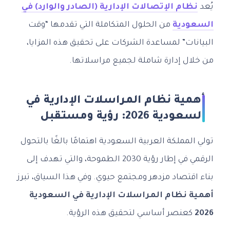
يُعد
نظام الإتصالات الإدارية (الصادر والوارد) في
السعودية
من الحلول المتكاملة التي تقدمها “وقت
البيانات” لمساعدة الشركات على تحقيق هذه المزايا،
من خلال إدارة شاملة لجميع مراسلاتها.
أهمية نظام المراسلات الإدارية في
السعودية 2026: رؤية ومستقبل
تولي المملكة العربية السعودية اهتمامًا بالغًا بالتحول
الرقمي في إطار رؤية 2030 الطموحة، والتي تهدف إلى
بناء اقتصاد مزدهر ومجتمع حيوي. وفي هذا السياق، تبرز
أهمية نظام المراسلات الإدارية في السعودية
2026
كعنصر أساسي لتحقيق هذه الرؤية.