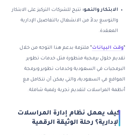
الابتكار والنمو:
تتيح للشركات التركيز على الابتكار
والتوسع بدلاً من الانشغال بالتفاصيل الإدارية
المعقدة.
“
وقت البيانات
” ملتزمة بدعم هذا التوجه من خلال
تقديم حلول برمجية متطورة مثل خدمات تطوير
البرمجيات في السعودية وخدمات تطوير وبرمجة
المواقع في السعودية، والتي يمكن أن تتكامل مع
أنظمة المراسلات لتقديم تجربة رقمية شاملة.
كيف يعمل نظام إدارة المراسلات
الإدارية؟ رحلة الوثيقة الرقمية