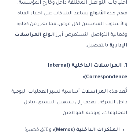
احتياجات التواصل المختلفة داخل وخارج المؤسسة.
فهم هذه
الأنواع
يساعد الشركات على اختيار القناة
والأسلوب المناسبين لكل غرض، مما يعزز من كفاءة
وفعالية التواصل. لنستعرض أبرز
انواع المراسلات
الإدارية
بالتفصيل:
1. المراسلات الداخلية (Internal
Correspondence):
تُعد هذه
المراسلات
أساسية لسير العمليات اليومية
داخل الشركة. تهدف إلى تسهيل التنسيق، تبادل
المعلومات، وتوجيه الموظفين.
المذكرات الداخلية (Memos):
وثائق قصيرة