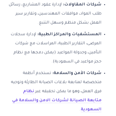
شركات المقاولات:
لإدارة عقود المشاريع، رسائل
طلب المواد، موافقات المهندسين، وتقارير سير
العمل بشكل منظم وسهل التتبع.
المستشفيات والمراكز الطبية:
لإدارة سجلات
المرضى، التقارير الطبية، المراسلات مع شركات
التأمين، وجدولة المواعيد (يمكن دمجها مع نظام
حجز مواعيد في السعودية).
شركات الأمن والسلامة:
تستخدم أنظمة
متخصصة لمتابعة بلاغات الصيانة الطارئة وتوجيه
فرق العمل، وهو ما يمكن تحقيقه عبر
نظام
متابعة الصيانة لشركات الامن والسلامة في
السعودية
.