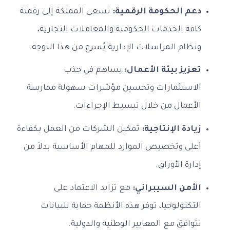
دعم الحكومة الرقمية:
تسعى المملكة إلى رقمنة
كافة الخدمات الحكومية والمعاملات التجارية،
ونظام المراسلات الإدارية يُسرع من هذا التوجه.
تعزيز بيئة الأعمال:
يساهم في جذب
الاستثمارات وتحسين مؤشرات سهولة ممارسة
الأعمال من خلال تبسيط الإجراءات.
زيادة الإنتاجية:
تمكين الشركات من العمل بكفاءة
أعلى وتخصيص الموارد للمهام الأساسية بدلاً من
إدارة الأوراق.
الأمن السيبراني:
مع تزايد الاعتماد على
التكنولوجيا، توفر هذه الأنظمة حماية للبيانات
تتوافق مع المعايير الوطنية والدولية.