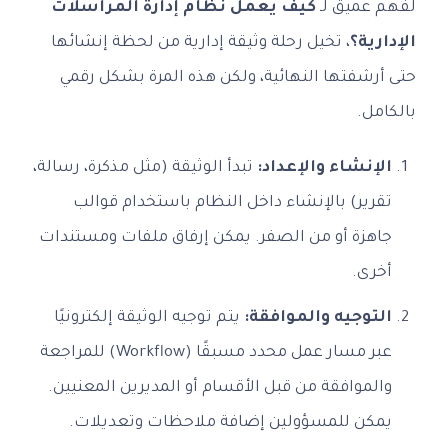
لفهم عميق لـ
كيف يعمل نظام إدارة المراسلات
الإدارية؟
، تخيل رحلة وثيقة إدارية من لحظة إنشائها
حتى أرشفتها النهائية، ولكن هذه المرة بشكل رقمي
بالكامل.
الإنشاء والإعداد:
تبدأ الوثيقة (مثل مذكرة، رسالة،
تقرير) بالإنشاء داخل النظام باستخدام قوالب
جاهزة أو من الصفر. يمكن إرفاق ملفات ومستندات
أخرى.
التوجيه والموافقة:
يتم توجيه الوثيقة إلكترونيًا
عبر مسار عمل محدد مسبقًا (Workflow) للمراجعة
والموافقة من قبل الأقسام أو المديرين المعنيين.
يمكن للمسؤولين إضافة ملاحظات وتعديلات.