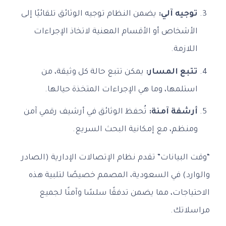
توجيه آلي:
يضمن النظام توجيه الوثائق تلقائيًا إلى
الأشخاص أو الأقسام المعنية لاتخاذ الإجراءات
اللازمة.
تتبع المسار:
يمكن تتبع حالة كل وثيقة، من
استلمها، وما هي الإجراءات المتخذة حيالها.
أرشفة آمنة:
تُحفظ الوثائق في أرشيف رقمي آمن
ومنظم، مع إمكانية البحث السريع.
“وقت البيانات” تقدم نظام الإتصالات الإدارية (الصادر
والوارد) في السعودية، المصمم خصيصًا لتلبية هذه
الاحتياجات، مما يضمن تدفقًا سلسًا وآمنًا لجميع
مراسلاتك.