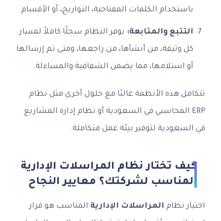
باستخدام الكلمات المفتاحية، التواريخ، أو الأقسام.
التتبع والمتابعة:
يوفر النظام سجلًا كاملاً لمسار
كل وثيقة، من أنشأها، من راجعها، ومتى تم إرسالها
أو استلامها، مما يضمن الشفافية والمساءلة.
تتكامل هذه الأنظمة غالبًا مع حلول أخرى مثل نظام
ERP المحاسبي في السعودية أو نظام إدارة المشاريع
في السعودية لتوفير بيئة عمل متكاملة.
كيف تختار نظام المراسلات الإدارية
المناسب لشركتك؟ معايير النجاح
اختيار نظام
المراسلات الإدارية
المناسب هو قرار