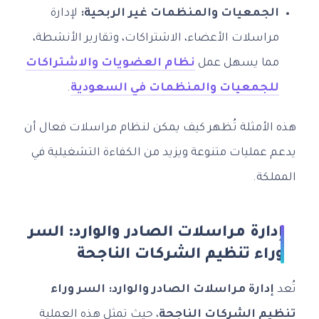
الجمعيات والمنظمات غير الربحية:
لإدارة
مراسلات الأعضاء، الاشتراكات، وتقارير الأنشطة،
مما يسهل عمل
نظام العضويات والاشتراكات
للجمعيات والمنظمات في السعودية
.
هذه الأمثلة تُظهر كيف يمكن لنظام مراسلات فعال أن
يدعم عمليات متنوعة ويزيد من الكفاءة التشغيلية في
المملكة.
إدارة مراسلات الصادر والوارد: السر
وراء تنظيم الشركات الناجحة
تُعد
إدارة مراسلات الصادر والوارد: السر وراء
تنظيم الشركات الناجحة
، حيث تمثل هذه العملية