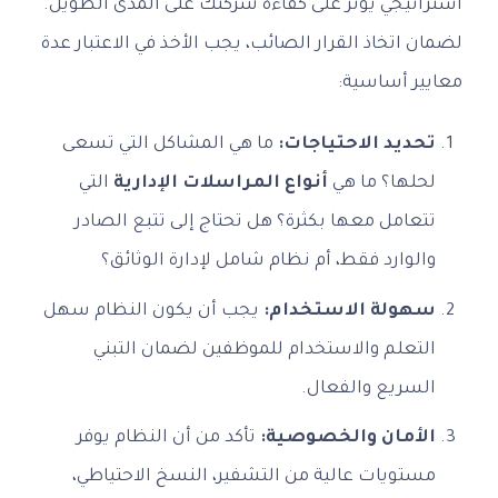
استراتيجي يؤثر على كفاءة شركتك على المدى الطويل.
لضمان اتخاذ القرار الصائب، يجب الأخذ في الاعتبار عدة
معايير أساسية:
تحديد الاحتياجات:
ما هي المشاكل التي تسعى
لحلها؟ ما هي
أنواع المراسلات الإدارية
التي
تتعامل معها بكثرة؟ هل تحتاج إلى تتبع الصادر
والوارد فقط، أم نظام شامل لإدارة الوثائق؟
سهولة الاستخدام:
يجب أن يكون النظام سهل
التعلم والاستخدام للموظفين لضمان التبني
السريع والفعال.
الأمان والخصوصية:
تأكد من أن النظام يوفر
مستويات عالية من التشفير، النسخ الاحتياطي،