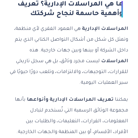
ما هي المراسلات الإدارية؟ تعريف
وأهمية حاسمة لنجاح شركتك
المراسلات الإدارية
هي العمود الفقري لأي منظمة،
وتمثل كل شكل من أشكال التواصل الكتابي الذي يتم
داخل الشركة أو بينها وبين جهات خارجية. هذه
المراسلات
ليست مجرد وثائق، بل هي سجل تاريخي
للقرارات، التوجيهات، والالتزامات، وتلعب دورًا حيويًا في
سير العمليات اليومية.
يمكننا
تعريف المراسلات الإدارية وأنواعها
بأنها
مجموعة الوثائق الرسمية التي تُستخدم لتبادل
المعلومات، القرارات، التعليمات، والطلبات بين
الأفراد، الأقسام، أو بين المنظمة والجهات الخارجية.