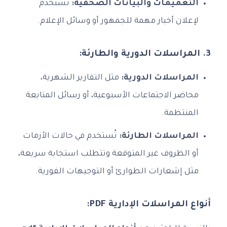
التعميمات والبيانات الصحفية:
تُستخدم
لإعلان أخبار مهمة للجمهور أو وسائل الإعلام.
3. المراسلات الدورية والطارئة:
المراسلات الدورية:
مثل التقارير الشهرية،
محاضر الاجتماعات الأسبوعية، أو رسائل المتابعة
المنتظمة.
المراسلات الطارئة:
تُستخدم في حالات الأزمات
أو الظروف غير المتوقعة وتتطلب استجابة سريعة،
مثل إشعارات الطوارئ أو التوجيهات الفورية.
أنواع المراسلات الإدارية PDF: