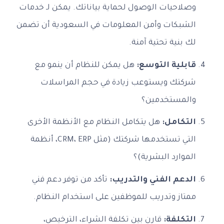
وصلاحيات الوصول لحماية بياناتك. يمكن لـ خدمات
الشبكات وأمن المعلومات في السعودية أن تضمن
لك بنية تحتية آمنة.
قابلية التوسع:
هل يمكن للنظام أن ينمو مع
شركتك ويستوعب زيادة في حجم المراسلات
والمستخدمين؟
التكامل:
هل يتكامل النظام مع الأنظمة الأخرى
التي تستخدمها شركتك (مثل CRM، ERP، أنظمة
الموارد البشرية)؟
الدعم الفني والتدريب:
تأكد من توفر دعم فني
ممتاز وتدريب للموظفين على استخدام النظام.
التكلفة:
قارن بين تكلفة الشراء، الترخيص،