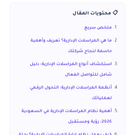
📋 محتويات المقال
ملخص سريع
ما هي المراسلات الإدارية؟ تعريف وأهمية
حاسمة لنجاح شركتك
استكشاف أنواع المراسلات الإدارية: دليل
شامل للتواصل الفعال
أنظمة المراسلات الإدارية: التحول الرقمي
لعملياتك
أهمية نظام المراسلات الإدارية في السعودية
2026: رؤية ومستقبل