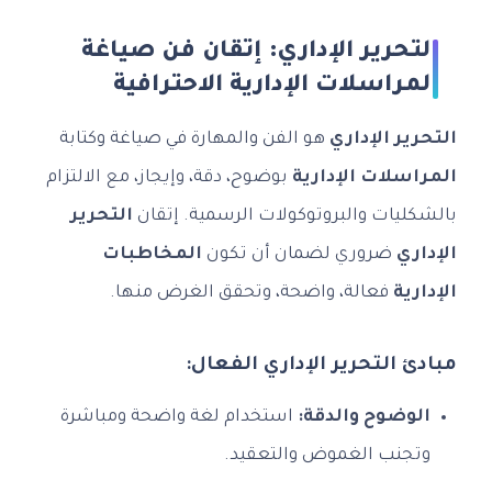
التحرير الإداري: إتقان فن صياغة
المراسلات الإدارية الاحترافية
التحرير الإداري
هو الفن والمهارة في صياغة وكتابة
المراسلات الإدارية
بوضوح، دقة، وإيجاز، مع الالتزام
بالشكليات والبروتوكولات الرسمية. إتقان
التحرير
الإداري
ضروري لضمان أن تكون
المخاطبات
الإدارية
فعالة، واضحة، وتحقق الغرض منها.
مبادئ التحرير الإداري الفعال:
الوضوح والدقة:
استخدام لغة واضحة ومباشرة
وتجنب الغموض والتعقيد.