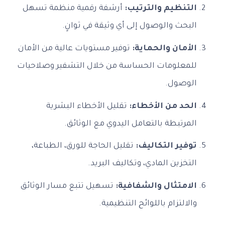
التنظيم والترتيب:
أرشفة رقمية منظمة تسهل
البحث والوصول إلى أي وثيقة في ثوانٍ.
الأمان والحماية:
توفير مستويات عالية من الأمان
للمعلومات الحساسة من خلال التشفير وصلاحيات
الوصول.
الحد من الأخطاء:
تقليل الأخطاء البشرية
المرتبطة بالتعامل اليدوي مع الوثائق.
توفير التكاليف:
تقليل الحاجة للورق، الطباعة،
التخزين المادي، وتكاليف البريد.
الامتثال والشفافية:
تسهيل تتبع مسار الوثائق
والالتزام باللوائح التنظيمية.