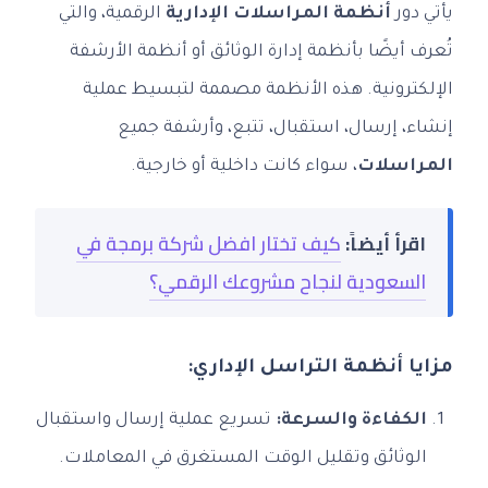
يأتي دور
أنظمة المراسلات الإدارية
الرقمية، والتي
تُعرف أيضًا بأنظمة إدارة الوثائق أو أنظمة الأرشفة
الإلكترونية. هذه الأنظمة مصممة لتبسيط عملية
إنشاء، إرسال، استقبال، تتبع، وأرشفة جميع
المراسلات
، سواء كانت داخلية أو خارجية.
اقرأ أيضاً:
كيف تختار افضل شركة برمجة في
السعودية لنجاح مشروعك الرقمي؟
مزايا أنظمة التراسل الإداري:
الكفاءة والسرعة:
تسريع عملية إرسال واستقبال
الوثائق وتقليل الوقت المستغرق في المعاملات.