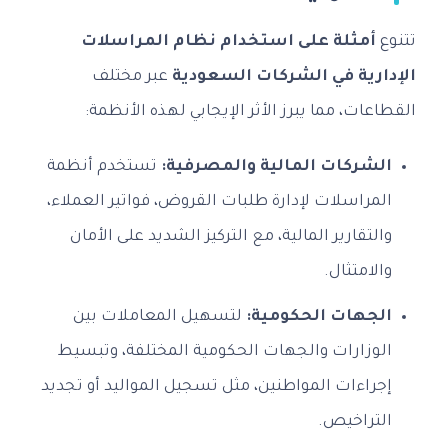
تتنوع
أمثلة على استخدام نظام المراسلات
الإدارية في الشركات السعودية
عبر مختلف
القطاعات، مما يبرز الأثر الإيجابي لهذه الأنظمة:
الشركات المالية والمصرفية:
تستخدم أنظمة
المراسلات لإدارة طلبات القروض، فواتير العملاء،
والتقارير المالية، مع التركيز الشديد على الأمان
والامتثال.
الجهات الحكومية:
لتسهيل المعاملات بين
الوزارات والجهات الحكومية المختلفة، وتبسيط
إجراءات المواطنين، مثل تسجيل المواليد أو تجديد
التراخيص.