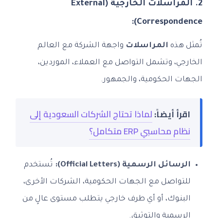
2. المراسلات الخارجية (External
Correspondence):
تُمثل هذه
المراسلات
واجهة الشركة مع العالم
الخارجي، وتشمل التواصل مع العملاء، الموردين،
الجهات الحكومية، والجمهور.
اقرأ أيضاً:
لماذا تحتاج الشركات السعودية إلى
نظام محاسبي ERP متكامل؟
الرسائل الرسمية (Official Letters):
تُستخدم
للتواصل مع الجهات الحكومية، الشركات الأخرى،
البنوك، أو أي طرف خارجي يتطلب مستوى عالٍ من
الرسمية والتوثيق.