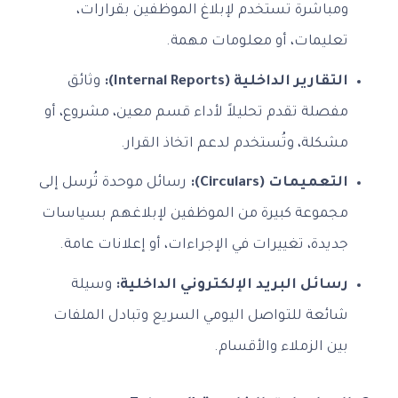
ومباشرة تستخدم لإبلاغ الموظفين بقرارات،
تعليمات، أو معلومات مهمة.
التقارير الداخلية (Internal Reports):
وثائق
مفصلة تقدم تحليلاً لأداء قسم معين، مشروع، أو
مشكلة، وتُستخدم لدعم اتخاذ القرار.
التعميمات (Circulars):
رسائل موحدة تُرسل إلى
مجموعة كبيرة من الموظفين لإبلاغهم بسياسات
جديدة، تغييرات في الإجراءات، أو إعلانات عامة.
رسائل البريد الإلكتروني الداخلية:
وسيلة
شائعة للتواصل اليومي السريع وتبادل الملفات
بين الزملاء والأقسام.