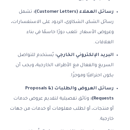
رسائل العملاء (Customer Letters):
تشمل
رسائل الشكر، الشكاوى، الردود على الاستفسارات،
وعروض الأسعار. تلعب دورًا حاسمًا في بناء
العلاقات.
البريد الإلكتروني الخارجي:
يُستخدم للتواصل
السريع والفعال مع الأطراف الخارجية، ويجب أن
يكون احترافيًا وموجزًا.
رسائل العروض والطلبات (Proposals &
Requests):
وثائق تفصيلية لتقديم عروض خدمات
أو منتجات، أو لطلب معلومات أو خدمات من جهات
خارجية.