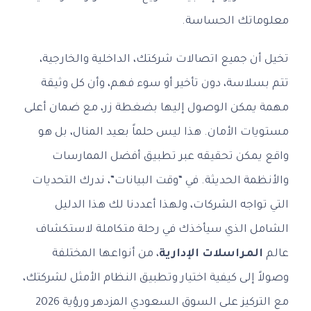
معلوماتك الحساسة.
تخيل أن جميع اتصالات شركتك، الداخلية والخارجية،
تتم بسلاسة، دون تأخير أو سوء فهم، وأن كل وثيقة
مهمة يمكن الوصول إليها بضغطة زر، مع ضمان أعلى
مستويات الأمان. هذا ليس حلماً بعيد المنال، بل هو
واقع يمكن تحقيقه عبر تطبيق أفضل الممارسات
والأنظمة الحديثة. في “وقت البيانات”، ندرك التحديات
التي تواجه الشركات، ولهذا أعددنا لك هذا الدليل
الشامل الذي سيأخذك في رحلة متكاملة لاستكشاف
عالم
المراسلات الإدارية
، من أنواعها المختلفة
وصولاً إلى كيفية اختيار وتطبيق النظام الأمثل لشركتك،
مع التركيز على السوق السعودي المزدهر ورؤية 2026