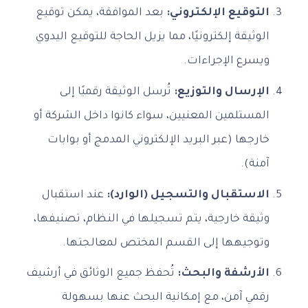
التوقيع الإلكتروني:
بعد الموافقة، يمكن توقيع
الوثيقة إلكترونيًا، مما يزيل الحاجة للتوقيع اليدوي
ويسرع الإجراءات.
الإرسال والتوزيع:
تُرسل الوثيقة رقميًا إلى
المستلمين المعنيين، سواء كانوا داخل الشركة أو
خارجها (عبر البريد الإلكتروني المدمج أو بوابات
آمنة).
الاستقبال والتسجيل (الوارد):
عند استقبال
وثيقة خارجية، يتم تسجيلها في النظام، تصنيفها،
وتوجيهها إلى القسم المختص لمعالجتها.
الأرشفة والبحث:
تُحفظ جميع الوثائق في أرشيف
رقمي آمن، مع إمكانية البحث عنها بسهولة