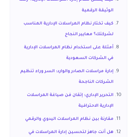
كيف يعمل نظام إدارة المراسلات الإدارية؟ رحلة
الوثيقة الرقمية
كيف تختار نظام المراسلات الإدارية المناسب
لشركتك؟ معايير النجاح
أمثلة على استخدام نظام المراسلات الإدارية
في الشركات السعودية
إدارة مراسلات الصادر والوارد: السر وراء تنظيم
الشركات الناجحة
التحرير الإداري: إتقان فن صياغة المراسلات
الإدارية الاحترافية
مقارنة بين نظام المراسلات اليدوي والرقمي
هل أنت جاهز لتحسين إدارة المراسلات في