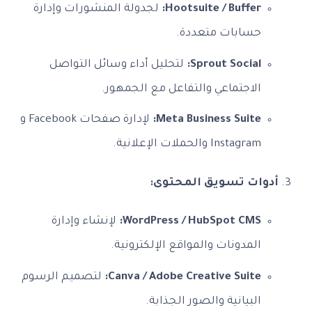
Hootsuite / Buffer:
لجدولة المنشورات وإدارة
حسابات متعددة.
Sprout Social:
لتحليل أداء وسائل التواصل
الاجتماعي والتفاعل مع الجمهور.
Meta Business Suite:
لإدارة صفحات Facebook و
Instagram والحملات الإعلانية.
أدوات تسويق المحتوى:
WordPress / HubSpot CMS:
لإنشاء وإدارة
المدونات والمواقع الإلكترونية.
Canva / Adobe Creative Suite:
لتصميم الرسوم
البيانية والصور الجذابة.