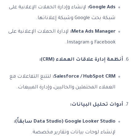
Google Ads:
لإنشاء وإدارة الحملات الإعلانية على
شبكة بحث Google وشبكة إعلاناتها.
Meta Ads Manager:
لإدارة الحملات الإعلانية على
Facebook و Instagram.
أنظمة إدارة علاقات العملاء (CRM):
Salesforce / HubSpot CRM:
لتتبع التفاعلات مع
العملاء المحتملين والحاليين، وإدارة المبيعات.
أدوات تحليل البيانات:
Google Looker Studio (Data Studio سابقاً):
لإنشاء لوحات بيانات وتقارير مخصصة.