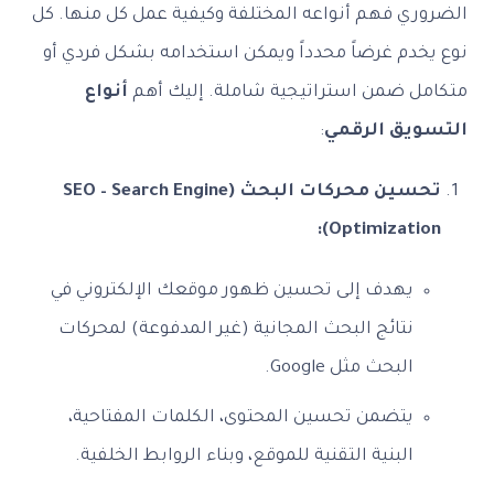
الضروري فهم أنواعه المختلفة وكيفية عمل كل منها. كل
نوع يخدم غرضاً محدداً ويمكن استخدامه بشكل فردي أو
متكامل ضمن استراتيجية شاملة. إليك أهم
أنواع
التسويق الرقمي
:
تحسين محركات البحث (SEO – Search Engine
Optimization):
يهدف إلى تحسين ظهور موقعك الإلكتروني في
نتائج البحث المجانية (غير المدفوعة) لمحركات
البحث مثل Google.
يتضمن تحسين المحتوى، الكلمات المفتاحية،
البنية التقنية للموقع، وبناء الروابط الخلفية.