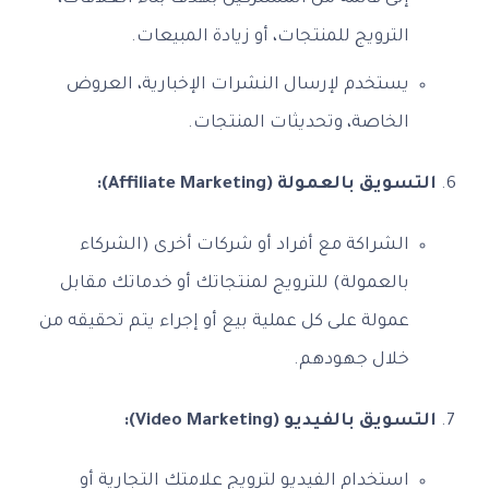
الترويج للمنتجات، أو زيادة المبيعات.
يستخدم لإرسال النشرات الإخبارية، العروض
الخاصة، وتحديثات المنتجات.
التسويق بالعمولة (Affiliate Marketing):
الشراكة مع أفراد أو شركات أخرى (الشركاء
بالعمولة) للترويج لمنتجاتك أو خدماتك مقابل
عمولة على كل عملية بيع أو إجراء يتم تحقيقه من
خلال جهودهم.
التسويق بالفيديو (Video Marketing):
استخدام الفيديو لترويج علامتك التجارية أو