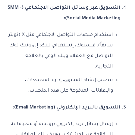
التسويق عبر وسائل التواصل الاجتماعي (SMM –
Social Media Marketing):
استخدام منصات التواصل الاجتماعي مثل X (تويتر
سابقاً)، فيسبوك، إنستغرام، لينكد إن، وتيك توك
للتواصل مع العملاء وبناء الوعي بالعلامة
التجارية.
يتضمن إنشاء المحتوى، إدارة المجتمعات،
والإعلانات المدفوعة على هذه المنصات.
التسويق بالبريد الإلكتروني (Email Marketing):
إرسال رسائل بريد إلكتروني ترويجية أو معلوماتية
إلى قائمة من المشتركين بهدف بناء العلاقات،