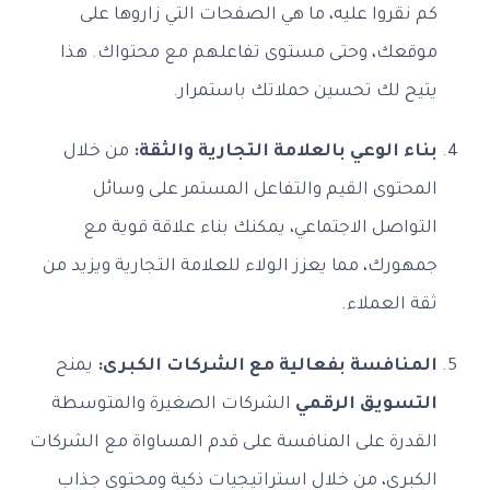
كم نقروا عليه، ما هي الصفحات التي زاروها على
موقعك، وحتى مستوى تفاعلهم مع محتواك. هذا
يتيح لك تحسين حملاتك باستمرار.
بناء الوعي بالعلامة التجارية والثقة:
من خلال
المحتوى القيم والتفاعل المستمر على وسائل
التواصل الاجتماعي، يمكنك بناء علاقة قوية مع
جمهورك، مما يعزز الولاء للعلامة التجارية ويزيد من
ثقة العملاء.
المنافسة بفعالية مع الشركات الكبرى:
يمنح
التسويق الرقمي
الشركات الصغيرة والمتوسطة
القدرة على المنافسة على قدم المساواة مع الشركات
الكبرى، من خلال استراتيجيات ذكية ومحتوى جذاب