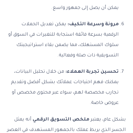
يمكن أن يصل إلى جمهور واسع.
مرونة وسرعة التكيف:
يمكن تعديل الحملات
الرقمية بسرعة فائقة استجابة للتغيرات في السوق أو
سلوك المستهلك، مما يضمن بقاء استراتيجيتك
التسويقية ذات صلة وفعالية.
تحسين تجربة العملاء:
من خلال تحليل البيانات،
يمكنك فهم احتياجات عملائك بشكل أفضل وتقديم
تجارب مخصصة لهم، سواء عبر محتوى مخصص أو
عروض خاصة.
بشكل عام، يعتبر
ملخص التسويق الرقمي
أنه يمثل
الجسر الذي يربط عملك بالجمهور المستهدف في العصر