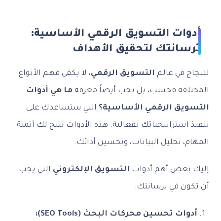
أدوات التسويق الرقمي الأساسية:
ترسانتك لتحقيق الأهداف
للنجاح في عالم
التسويق الرقمي
، لا يكفي فهم الأنواع
المختلفة فحسب، بل يجب أيضاً معرفة
ما هي أدوات
التسويق الرقمي الأساسية؟
التي ستساعدك على
تنفيذ استراتيجياتك بفعالية. هذه الأدوات تتيح لك أتمتة
المهام، تحليل البيانات، وتحسين أدائك.
إليك بعض أهم أدوات
التسويق الإلكتروني
التي يجب
أن تكون في ترسانتك:
أدوات تحسين محركات البحث (SEO Tools):