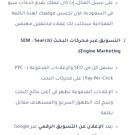
على سبيل المثال، إذا كان عملك يقدم خدمات سيو
في السعودية، فإن تحسين موقعك لهذه الكلمة
المفتاحية سيجلب لك عملاء محتملين مهتمين.
التسويق عبر محركات البحث (SEM – Search
Engine Marketing):
يشمل كل من SEO والإعلانات المدفوعة (PPC –
Pay-Per-Click) على محركات البحث.
الإعلانات المدفوعة تظهر في أعلى نتائج البحث
وتتيح لك الظهور السريع والمستهدف مقابل
تكلفة.
يعد
الإعلان عن التسويق الرقمي
عبر Google