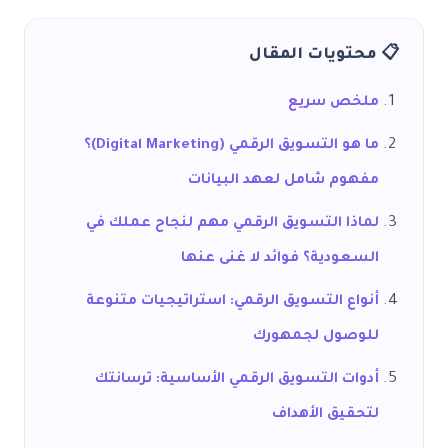
📋 محتويات المقال
ملخص سريع
ما هو التسويق الرقمي (Digital Marketing)؟
مفهوم شامل لعهد البيانات
لماذا التسويق الرقمي مهم لنجاح عملك في
السعودية؟ فوائد لا غنى عنها
أنواع التسويق الرقمي: استراتيجيات متنوعة
للوصول لجمهورك
أدوات التسويق الرقمي الأساسية: ترسانتك
لتحقيق الأهداف