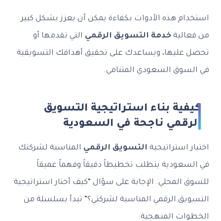
استخدام هذه الأدوات بكفاءة يمكن أن يعزز بشكل كبير
من فعالية
خدمة التسويق الرقمي
التي تقدمها أو
تحصل عليها، ويساعدك على تحقيق أهدافك التسويقية
في السوق السعودي المتنامي.
كيفية بناء استراتيجية التسويق
الرقمي ناجحة في السعودية
اختيار استراتيجية
التسويق الرقمي
المناسبة لشركتك
في السعودية يتطلب تخطيطاً دقيقاً وفهماً عميقاً
للسوق المحلي. الإجابة على سؤال “كيف أختار استراتيجية
التسويق الرقمي المناسبة لشركتي؟” تبدأ بسلسلة من
الخطوات المنهجية: