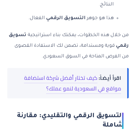
النتائج.
هذا هو جوهر
التسويق الرقمي
الفعال.
من خلال هذه الخطوات، يمكنك بناء استراتيجية
تسويق
رقمي
قوية ومستدامة، تضمن لك الاستفادة القصوى
من الفرص المتاحة في السوق السعودي.
اقرأ أيضاً:
كيف تختار أفضل شركة استضافة
مواقع في السعودية لنمو عملك؟
التسويق الرقمي والتقليدي: مقارنة
شاملة