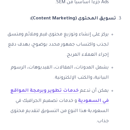
Ads جزءاً أساسياً من SEM.
تسويق المحتوى (Content Marketing):
يركز على إنشاء وتوزيع محتوى قيم وملائم ومتسق
لجذب واكتساب جمهور محدد بوضوح، بهدف دفع
إجراء العملاء المربح.
يشمل المدونات، المقالات، الفيديوهات، الرسوم
البيانية، والكتب الإلكترونية.
يمكن أن تدعم
خدمات تطوير وبرمجة المواقع
في السعودية
و خدمات تصميم الجرافيك في
السعودية هذا النوع من التسويق لتقديم محتوى
جذاب.