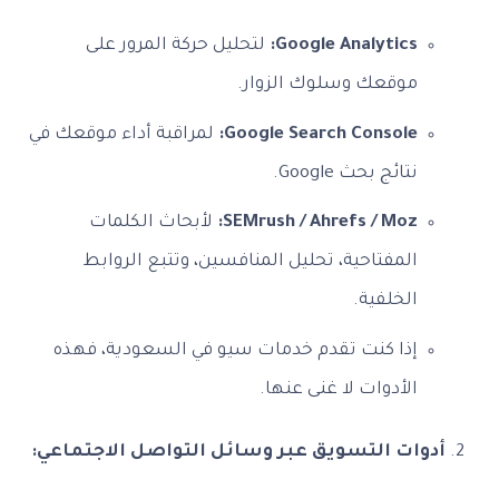
Google Analytics:
لتحليل حركة المرور على
موقعك وسلوك الزوار.
Google Search Console:
لمراقبة أداء موقعك في
نتائج بحث Google.
SEMrush / Ahrefs / Moz:
لأبحاث الكلمات
المفتاحية، تحليل المنافسين، وتتبع الروابط
الخلفية.
إذا كنت تقدم خدمات سيو في السعودية، فهذه
الأدوات لا غنى عنها.
أدوات التسويق عبر وسائل التواصل الاجتماعي: