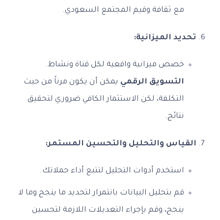
مع ثقافة وقيم المجتمع السعودي.
تحديد الميزانية:
خصص ميزانية واقعية لكل قناة ونشاط.
التسويق الرقمي
يمكن أن يكون مرناً من حيث
التكلفة، لكن الاستثمار الكافي ضروري لتحقيق
نتائج.
القياس والتحليل والتحسين المستمر:
استخدم أدوات التحليل لتتبع أداء حملاتك.
قم بتحليل البيانات بانتمرار لتحديد ما ينجح وما لا
ينجح، وقم بإجراء التعديلات اللازمة لتحسين