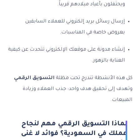
ويحتفلون بأعياد ميلادهم قريباً.
إرسال رسائل بريد إلكتروني للعملاء السابقين
بعروض خاصة في المناسبات.
إنشاء مدونة على موقعك الإلكتروني تتحدث عن كيفية
العناية بالزهور.
كل هذه الأنشطة تندرج تحت مظلة
التسويق الرقمي
وتهدف إلى تحقيق هدف واحد: جذب العملاء وزيادة
المبيعات.
لماذا التسويق الرقمي مهم لنجاح
عملك في السعودية؟ فوائد لا غنى