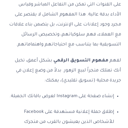
على القنوات التي تمكن من التفاعل المباشر وقياس
الأداء بدقة عالية. هذا المفهوم الشامل لا يقتصر على
مجرد وجود إعلانات على الإنترنت، بل يتضمن بناء علاقات
مع العملاء، فهم سلوكياتهم، وتخصيص الرسائل
التسويقية بما يتناسب مع احتياجاتهم واهتماماتهم.
لفهم
مفهوم التسويق الرقمي
بشكل أعمق، تخيل
أنك تمتلك متجراً لبيع الزهور. بدلاً من وضع إعلان في
جريدة محلية (تسويق تقليدي)، يمكنك:
إنشاء صفحة على Instagram لعرض باقاتك الجميلة.
إطلاق حملة إعلانية مستهدفة على Facebook
للأشخاص الذين يعيشون بالقرب من متجرك