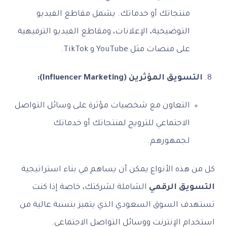
منتجاتك أو خدماتك. يشمل مقاطع الفيديو
التوضيحية، الإعلانات، ومقاطع الفيديو الترفيهية
على منصات مثل YouTube و TikTok.
التسويق المؤثرين (Influencer Marketing):
التعاون مع شخصيات مؤثرة على وسائل التواصل
الاجتماعي للترويج لمنتجاتك أو خدماتك
لجمهورهم.
كل من هذه الأنواع يمكن أن يساهم في بناء استراتيجية
التسويق الرقمي
الشاملة لشركتك، خاصة إذا كنت
تستهدف السوق السعودي الذي يتميز بنسبة عالية من
استخدام الإنترنت ووسائل التواصل الاجتماعي.