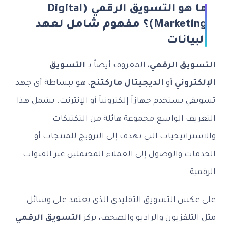
ما هو التسويق الرقمي (Digital
Marketing)؟ مفهوم شامل لعهد
البيانات
التسويق الرقمي
، المعروف أيضاً بـ
التسويق
الإلكتروني
أو
الديجيتال ماركتنج
، هو ببساطة أي جهد
تسويقي يستخدم جهازاً إلكترونياً أو الإنترنت. يشمل هذا
التعريف الواسع مجموعة هائلة من التكتيكات
والاستراتيجيات التي تهدف إلى الترويج للمنتجات أو
الخدمات والوصول إلى العملاء المحتملين عبر القنوات
الرقمية.
على عكس التسويق التقليدي الذي يعتمد على وسائل
مثل التلفزيون والراديو والصحف، يركز
التسويق الرقمي