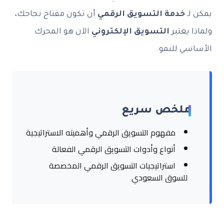
يمكن لـ
خدمة التسويق الرقمي
أن تكون مفتاح نجاحك،
ولماذا يعتبر
التسويق الإلكتروني
الآن هو المحرك
الأساسي للنمو.
ملخص سريع
مفهوم التسويق الرقمي وأهميته الاستراتيجية
أنواع وأدوات التسويق الرقمي الفعالة
استراتيجيات التسويق الرقمي المخصصة
للسوق السعودي