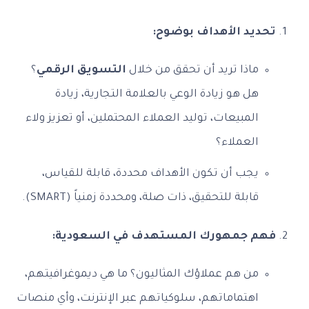
تحديد الأهداف بوضوح:
ماذا تريد أن تحقق من خلال
التسويق الرقمي
؟
هل هو زيادة الوعي بالعلامة التجارية، زيادة
المبيعات، توليد العملاء المحتملين، أو تعزيز ولاء
العملاء؟
يجب أن تكون الأهداف محددة، قابلة للقياس،
قابلة للتحقيق، ذات صلة، ومحددة زمنياً (SMART).
فهم جمهورك المستهدف في السعودية:
من هم عملاؤك المثاليون؟ ما هي ديموغرافيتهم،
اهتماماتهم، سلوكياتهم عبر الإنترنت، وأي منصات