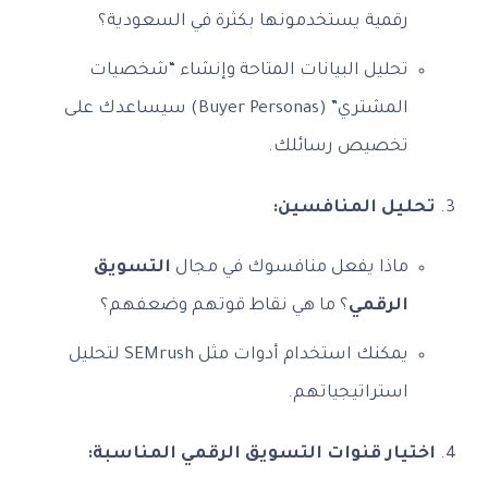
رقمية يستخدمونها بكثرة في السعودية؟
تحليل البيانات المتاحة وإنشاء “شخصيات
المشتري” (Buyer Personas) سيساعدك على
تخصيص رسائلك.
تحليل المنافسين:
ماذا يفعل منافسوك في مجال
التسويق
الرقمي
؟ ما هي نقاط قوتهم وضعفهم؟
يمكنك استخدام أدوات مثل SEMrush لتحليل
استراتيجياتهم.
اختيار قنوات التسويق الرقمي المناسبة: