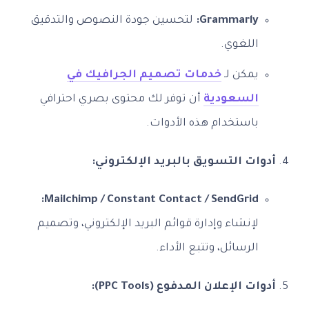
Grammarly:
لتحسين جودة النصوص والتدقيق
اللغوي.
يمكن لـ
خدمات تصميم الجرافيك في
السعودية
أن توفر لك محتوى بصري احترافي
باستخدام هذه الأدوات.
أدوات التسويق بالبريد الإلكتروني:
Mailchimp / Constant Contact / SendGrid:
لإنشاء وإدارة قوائم البريد الإلكتروني، وتصميم
الرسائل، وتتبع الأداء.
أدوات الإعلان المدفوع (PPC Tools):