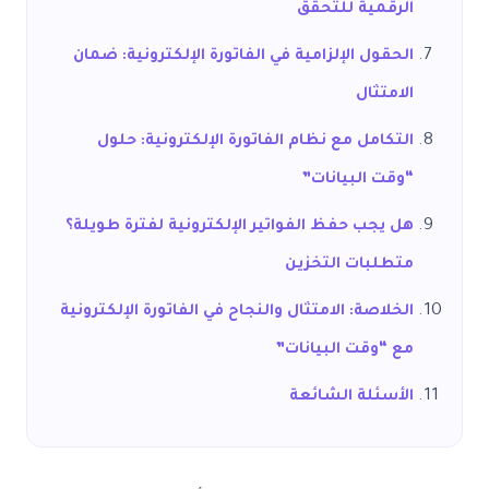
الرقمية للتحقق
الحقول الإلزامية في الفاتورة الإلكترونية: ضمان
الامتثال
التكامل مع نظام الفاتورة الإلكترونية: حلول
“وقت البيانات”
هل يجب حفظ الفواتير الإلكترونية لفترة طويلة؟
متطلبات التخزين
الخلاصة: الامتثال والنجاح في الفاتورة الإلكترونية
مع “وقت البيانات”
الأسئلة الشائعة