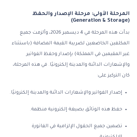
المرحلة الأولى: مرحلة الإصدار والحفظ
(Generation & Storage)
بدأت هذه المرحلة في 4 ديسمبر 2026، وألزمت جميع
المكلفين الخاضعين لضريبة القيمة المضافة (باستثناء
غير المقيمين في المملكة) بإصدار وحفظ الفواتير
والإشعارات الدائنة والمدينة إلكترونيًا. في هذه المرحلة،
كان التركيز على:
إصدار الفواتير والإشعارات الدائنة والمدينة إلكترونيًا.
حفظ هذه الوثائق بصيغة إلكترونية منظمة.
تضمين جميع الحقول الإلزامية في الفاتورة