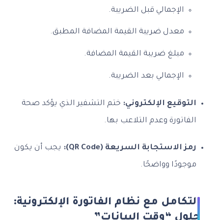
الإجمالي قبل الضريبة.
معدل ضريبة القيمة المضافة المطبق.
مبلغ ضريبة القيمة المضافة.
الإجمالي بعد الضريبة.
التوقيع الإلكتروني:
ختم التشفير الذي يؤكد صحة
الفاتورة وعدم التلاعب بها.
رمز الاستجابة السريعة (QR Code):
يجب أن يكون
موجودًا وواضحًا.
التكامل مع نظام الفاتورة الإلكترونية:
حلول “وقت البيانات”