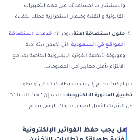
والاستشارات لمساعدتك على فهم التغييرات
القانونية والتقنية وضمان استمرارية عملك بكفاءة.
حلول استضافة آمنة:
نوفر لك
خدمات استضافة
المواقع في السعودية
التي تضمن بيئة آمنة
وموثوقة لأنظمة الفوترة الإلكترونية الخاصة بك، مع
الالتزام بأعلى معايير أمن المعلومات.
سواء كنت تحتاج إلى تحديث نظامك الحالي أو تطوير
تطبيق الفاتورة الالكترونية
جديد، فإن “وقت البيانات”
هي الشريك الأمثل لضمان تحولك الرقمي بنجاح.
هل يجب حفظ الفواتير الإلكترونية