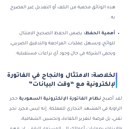
هذه الوثائق محمية من التلف أو التعديل غير المصرح
به.
أهمية الحفظ:
يضمن الحفظ الصحيح الامتثال
للوائح، ويسهل عمليات المراجعة والتدقيق الضريبي،
ويحمي الشركة في حال وجود أي نزاعات مستقبلية.
الخلاصة: الامتثال والنجاح في الفاتورة
الإلكترونية مع “وقت البيانات”
لقد أصبح
نظام الفاتورة الإلكترونية السعودية
حجر
الزاوية في المشهد التجاري للمملكة. إنه ليس مجرد تحدٍ
تقني، بل فرصة لتعزيز الكفاءة، وتحسين الشفافية،