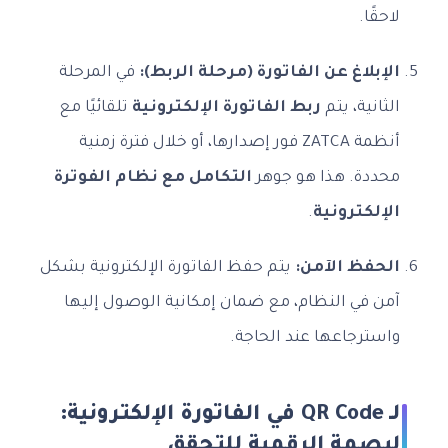
لاحقًا.
الإبلاغ عن الفاتورة (مرحلة الربط):
في المرحلة
الثانية، يتم
ربط الفاتورة الإلكترونية
تلقائيًا مع
أنظمة ZATCA فور إصدارها، أو خلال فترة زمنية
محددة. هذا هو جوهر
التكامل مع نظام الفوترة
الإلكترونية
.
الحفظ الآمن:
يتم حفظ الفاتورة الإلكترونية بشكل
آمن في النظام، مع ضمان إمكانية الوصول إليها
واسترجاعها عند الحاجة.
الـ QR Code في الفاتورة الإلكترونية:
البصمة الرقمية للتحقق