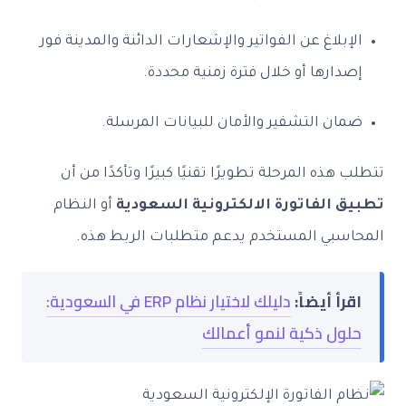
الإبلاغ عن الفواتير والإشعارات الدائنة والمدينة فور
إصدارها أو خلال فترة زمنية محددة.
ضمان التشفير والأمان للبيانات المرسلة.
تتطلب هذه المرحلة تطويرًا تقنيًا كبيرًا وتأكدًا من أن
تطبيق الفاتورة الالكترونية السعودية
أو النظام
المحاسبي المستخدم يدعم متطلبات الربط هذه.
اقرأ أيضاً:
دليلك لاختيار نظام ERP في السعودية:
حلول ذكية لنمو أعمالك