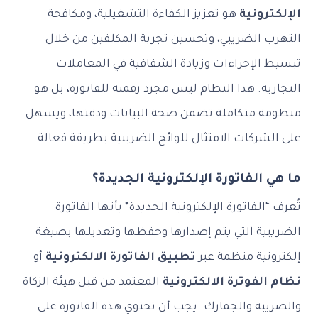
الإلكترونية
هو تعزيز الكفاءة التشغيلية، ومكافحة
التهرب الضريبي، وتحسين تجربة المكلفين من خلال
تبسيط الإجراءات وزيادة الشفافية في المعاملات
التجارية. هذا النظام ليس مجرد رقمنة للفاتورة، بل هو
منظومة متكاملة تضمن صحة البيانات ودقتها، ويسهل
على الشركات الامتثال للوائح الضريبية بطريقة فعالة.
ما هي الفاتورة الإلكترونية الجديدة؟
تُعرف “الفاتورة الإلكترونية الجديدة” بأنها الفاتورة
الضريبية التي يتم إصدارها وحفظها وتعديلها بصيغة
إلكترونية منظمة عبر
تطبيق الفاتورة الالكترونية
أو
نظام الفوترة الالكترونية
المعتمد من قبل هيئة الزكاة
والضريبة والجمارك. يجب أن تحتوي هذه الفاتورة على