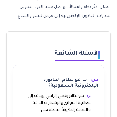
أعمال أكثر ذكاءً وامتثالاً. تواصل معنا اليوم لتحويل
تحديات الفاتورة الإلكترونية إلى فرص للنمو والنجاح.
الأسئلة الشائعة
س:
ما هو نظام الفاتورة
الإلكترونية السعودية؟
ج:
هو نظام رقمي إلزامي يهدف إلى
معالجة الفواتير والإشعارات الدائنة
والمدينة إلكترونياً، فرضته هي