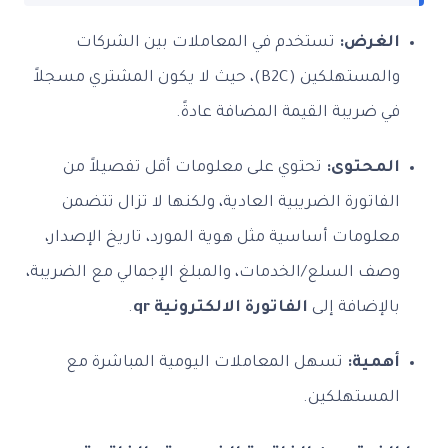
الغرض:
تستخدم في المعاملات بين الشركات
والمستهلكين (B2C)، حيث لا يكون المشتري مسجلاً
في ضريبة القيمة المضافة عادةً.
المحتوى:
تحتوي على معلومات أقل تفصيلاً من
الفاتورة الضريبية العادية، ولكنها لا تزال تتضمن
معلومات أساسية مثل هوية المورد، تاريخ الإصدار،
وصف السلع/الخدمات، والمبلغ الإجمالي مع الضريبة،
بالإضافة إلى
الفاتورة الالكترونية qr
.
أهمية:
تسهل المعاملات اليومية المباشرة مع
المستهلكين.