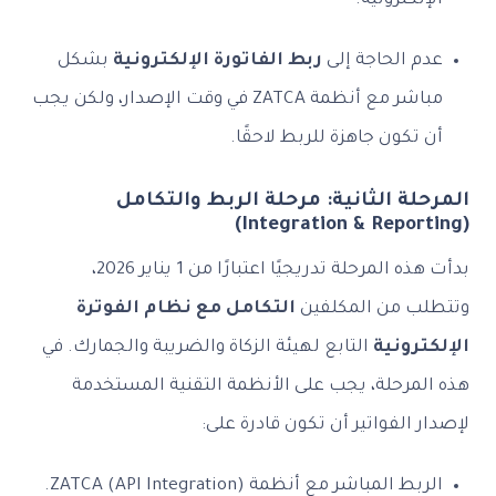
الإلكترونية.
عدم الحاجة إلى
ربط الفاتورة الإلكترونية
بشكل
مباشر مع أنظمة ZATCA في وقت الإصدار، ولكن يجب
أن تكون جاهزة للربط لاحقًا.
المرحلة الثانية: مرحلة الربط والتكامل
(Integration & Reporting)
بدأت هذه المرحلة تدريجيًا اعتبارًا من 1 يناير 2026،
وتتطلب من المكلفين
التكامل مع نظام الفوترة
الإلكترونية
التابع لهيئة الزكاة والضريبة والجمارك. في
هذه المرحلة، يجب على الأنظمة التقنية المستخدمة
لإصدار الفواتير أن تكون قادرة على:
الربط المباشر مع أنظمة ZATCA (API Integration).