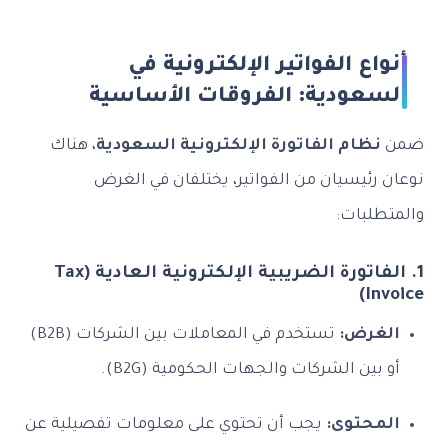
أنواع الفواتير الإلكترونية في
السعودية: الفروقات الأساسية
ضمن
نظام الفاتورة الإلكترونية السعودية
، هناك
نوعان رئيسيان من الفواتير، يختلفان في الغرض
والمتطلبات:
1. الفاتورة الضريبية الإلكترونية العادية (Tax
Invoice)
الغرض:
تستخدم في المعاملات بين الشركات (B2B)
أو بين الشركات والجهات الحكومية (B2G).
المحتوى:
يجب أن تحتوي على معلومات تفصيلية عن