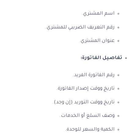
اسم المشتري.
رقم التعريف الضريبي للمشتري.
عنوان المشتري.
تفاصيل الفاتورة:
رقم الفاتورة الفريد.
تاريخ ووقت إصدار الفاتورة.
تاريخ ووقت التوريد (إن وجد).
وصف السلع أو الخدمات.
الكمية والسعر للوحدة.