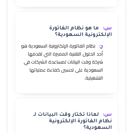
س:
ما هو نظام الفاتورة
الإلكترونية السعودية؟
ج:
نظام الفاتورة الإلكترونية السعودية هو
أحد الحلول التقنية المميزة التي تقدمها
شركة وقت البيانات لمساعدة الشركات في
السعودية على تحسين كفاءة عملياتها
التشغيلية.
س:
لماذا تختار وقت البيانات لـ
نظام الفاتورة الإلكترونية
السعودية؟