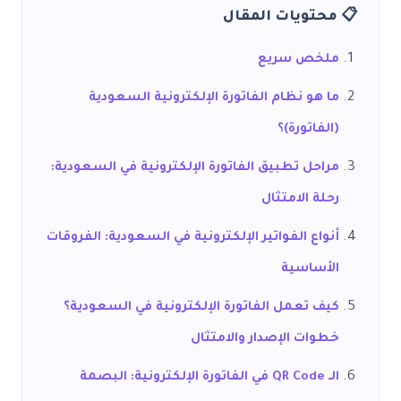
📋 محتويات المقال
ملخص سريع
ما هو نظام الفاتورة الإلكترونية السعودية
(الفاتورة)؟
مراحل تطبيق الفاتورة الإلكترونية في السعودية:
رحلة الامتثال
أنواع الفواتير الإلكترونية في السعودية: الفروقات
الأساسية
كيف تعمل الفاتورة الإلكترونية في السعودية؟
خطوات الإصدار والامتثال
الـ QR Code في الفاتورة الإلكترونية: البصمة