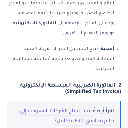
البائع والمشتري، ووصف السلع أو الخدمات، والمبلغ
الخاضع للضريبة، ومبلغ ضريبة القيمة المضافة،
وإجمالي المبلغ، بالإضافة إلى
الفاتورة الالكترونية
qr
ورمز التوقيع الإلكتروني.
أهمية:
تتيح للمشتري استرداد ضريبة القيمة
المضافة المدفوعة، وتعد وثيقة أساسية للمحاسبة
الضريبية.
2. الفاتورة الضريبية المبسطة الإلكترونية
(Simplified Tax Invoice)
اقرأ أيضاً:
لماذا تحتاج الشركات السعودية إلى
نظام محاسبي ERP متكامل؟