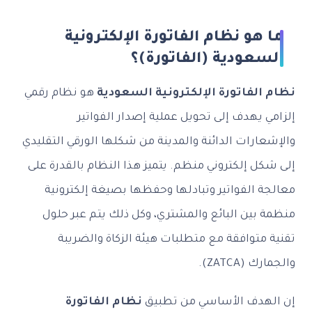
ما هو نظام الفاتورة الإلكترونية
السعودية (الفاتورة)؟
نظام الفاتورة الإلكترونية السعودية
هو نظام رقمي
إلزامي يهدف إلى تحويل عملية إصدار الفواتير
والإشعارات الدائنة والمدينة من شكلها الورقي التقليدي
إلى شكل إلكتروني منظم. يتميز هذا النظام بالقدرة على
معالجة الفواتير وتبادلها وحفظها بصيغة إلكترونية
منظمة بين البائع والمشتري، وكل ذلك يتم عبر حلول
تقنية متوافقة مع متطلبات هيئة الزكاة والضريبة
والجمارك (ZATCA).
إن الهدف الأساسي من تطبيق
نظام الفاتورة