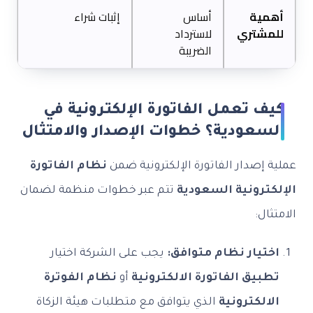
أهمية
أساس
إثبات شراء
للمشتري
لاسترداد
الضريبة
كيف تعمل الفاتورة الإلكترونية في
السعودية؟ خطوات الإصدار والامتثال
عملية إصدار الفاتورة الإلكترونية ضمن
نظام الفاتورة
الإلكترونية السعودية
تتم عبر خطوات منظمة لضمان
الامتثال:
اختيار نظام متوافق:
يجب على الشركة اختيار
تطبيق الفاتورة الالكترونية
أو
نظام الفوترة
الالكترونية
الذي يتوافق مع متطلبات هيئة الزكاة