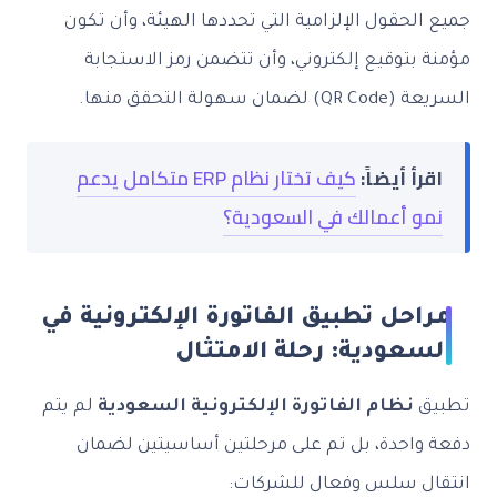
جميع الحقول الإلزامية التي تحددها الهيئة، وأن تكون
مؤمنة بتوقيع إلكتروني، وأن تتضمن رمز الاستجابة
السريعة (QR Code) لضمان سهولة التحقق منها.
اقرأ أيضاً:
كيف تختار نظام ERP متكامل يدعم
نمو أعمالك في السعودية؟
مراحل تطبيق الفاتورة الإلكترونية في
السعودية: رحلة الامتثال
تطبيق
نظام الفاتورة الإلكترونية السعودية
لم يتم
دفعة واحدة، بل تم على مرحلتين أساسيتين لضمان
انتقال سلس وفعال للشركات: