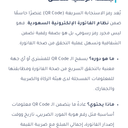
يُعد رمز الاستجابة السريعة (QR Code) عنصرًا حاسمًا
ضمن
نظام الفاتورة الإلكترونية السعودية
. فهو
ليس مجرد رمز رسومي، بل هو بصمة رقمية تضمن
الشفافية وتسهل عملية التحقق من صحة الفاتورة.
ما هو دوره؟
يسمح الـ QR Code للمشتري أو أي جهة
معنية بالتحقق السريع من صحة الفاتورة ومطابقتها
للمعلومات المسجلة لدى هيئة الزكاة والضريبة
والجمارك.
ماذا يحتوي؟
عادةً ما يتضمن الـ QR Code معلومات
أساسية مثل رقم هوية المورد الضريبي، تاريخ ووقت
إصدار الفاتورة، إجمالي المبلغ مع ضريبة القيمة