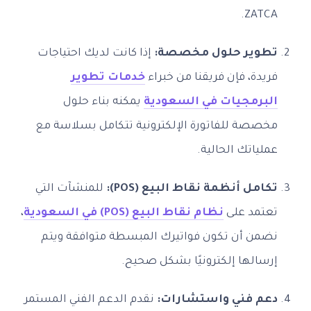
ZATCA.
تطوير حلول مخصصة:
إذا كانت لديك احتياجات
فريدة، فإن فريقنا من خبراء
خدمات تطوير
البرمجيات في السعودية
يمكنه بناء حلول
مخصصة للفاتورة الإلكترونية تتكامل بسلاسة مع
عملياتك الحالية.
تكامل أنظمة نقاط البيع (POS):
للمنشآت التي
تعتمد على
نظام نقاط البيع (POS) في السعودية
،
نضمن أن تكون فواتيرك المبسطة متوافقة ويتم
إرسالها إلكترونيًا بشكل صحيح.
دعم فني واستشارات:
نقدم الدعم الفني المستمر