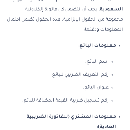
السعودية
، يجب أن تتضمن كل فاتورة إلكترونية
مجموعة من الحقول الإلزامية. هذه الحقول تضمن اكتمال
المعلومات ودقتها:
معلومات البائع:
اسم البائع.
رقم التعريف الضريبي للبائع.
عنوان البائع.
رقم تسجيل ضريبة القيمة المضافة للبائع.
معلومات المشتري (للفاتورة الضريبية
العادية):