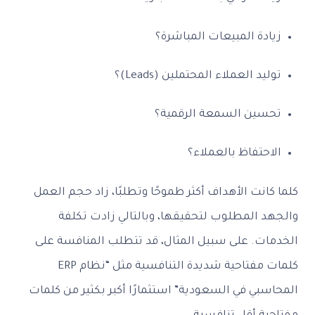
زيادة المبيعات المباشرة؟
توليد العملاء المحتملين (Leads)؟
تحسين السمعة الرقمية؟
الاحتفاظ بالعملاء؟
كلما كانت الأهداف أكثر طموحًا وتطلبًا، زاد حجم العمل
والجهد المطلوب لتحقيقها، وبالتالي زادت تكلفة
الخدمات. على سبيل المثال، قد تتطلب المنافسة على
كلمات مفتاحية شديدة التنافسية مثل “نظام ERP
المحاسبي في السعودية” استثمارًا أكبر بكثير من كلمات