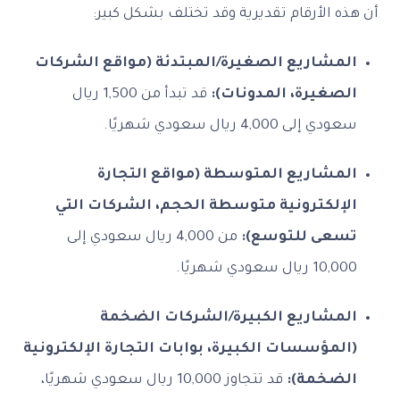
أن هذه الأرقام تقديرية وقد تختلف بشكل كبير:
المشاريع الصغيرة/المبتدئة (مواقع الشركات
الصغيرة، المدونات):
قد تبدأ من 1,500 ريال
سعودي إلى 4,000 ريال سعودي شهريًا.
المشاريع المتوسطة (مواقع التجارة
الإلكترونية متوسطة الحجم، الشركات التي
تسعى للتوسع):
من 4,000 ريال سعودي إلى
10,000 ريال سعودي شهريًا.
المشاريع الكبيرة/الشركات الضخمة
(المؤسسات الكبيرة، بوابات التجارة الإلكترونية
الضخمة):
قد تتجاوز 10,000 ريال سعودي شهريًا،