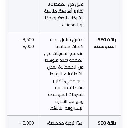
قليل من الصفحات)،
تقارير أساسية. مناسبة
للشركات الصغيرة جدًا
أو المدونات.
باقة SEO
تدقيق شامل، بحث
3,500 –
المتوسطة
كلمات مفتاحية
8,000
متعمق، تحسينات على
الصفحة (عدد متوسط
من الصفحات)، بعض
أنشطة بناء الروابط،
سيو محلي، تقارير
مفصلة. مناسبة
للشركات المتوسطة
ومواقع التجارة
الإلكترونية الناشئة.
باقة SEO
استراتيجية مخصصة،
8,000 –