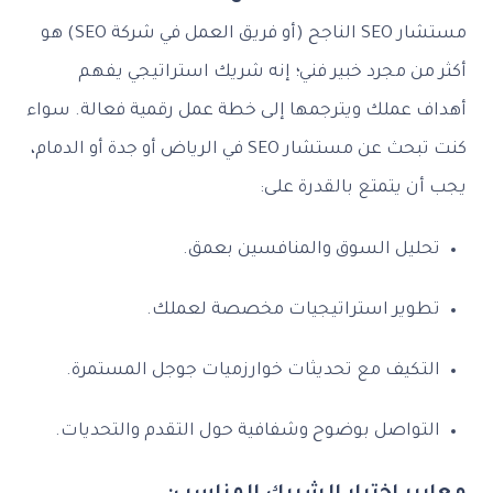
مستشار SEO الناجح (أو فريق العمل في شركة SEO) هو
أكثر من مجرد خبير فني؛ إنه شريك استراتيجي يفهم
أهداف عملك ويترجمها إلى خطة عمل رقمية فعالة. سواء
كنت تبحث عن مستشار SEO في الرياض أو جدة أو الدمام،
يجب أن يتمتع بالقدرة على:
تحليل السوق والمنافسين بعمق.
تطوير استراتيجيات مخصصة لعملك.
التكيف مع تحديثات خوارزميات جوجل المستمرة.
التواصل بوضوح وشفافية حول التقدم والتحديات.