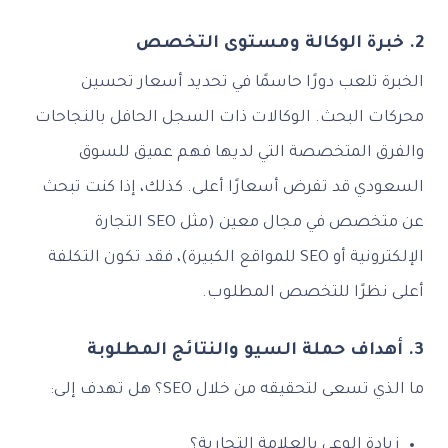
2. خبرة الوكالة ومستوى التخصص
الخبرة تلعب دورًا حاسمًا في تحديد أسعار تحسين
محركات البحث. الوكالات ذات السجل الحافل بالنجاحات
والفرق المتخصصة التي لديها فهم عميق للسوق
السعودي قد تفرض أسعارًا أعلى. كذلك، إذا كنت تبحث
عن متخصص في مجال معين (مثل SEO التجارة
الإلكترونية أو SEO للمواقع الكبيرة)، فقد تكون التكلفة
أعلى نظرًا للتخصص المطلوب.
3. أهداف حملة السيو والنتائج المطلوبة
ما الذي تسعى لتحقيقه من خلال SEO؟ هل تهدف إلى:
زيادة الوعي بالعلامة التجارية؟