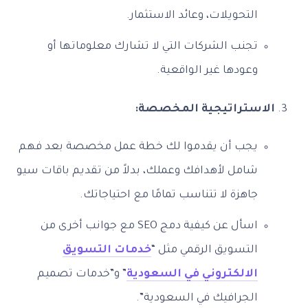
التحويلات، وعائد الاستثمار.
تجنب الشركات التي لا تشارك معلوماتها أو
وعودها غير الواقعية.
الاستراتيجية المخصصة:
يجب أن يقدموا لك خطة عمل مخصصة بعد فهم
شامل لأهدافك وعملك، بدلاً من تقديم باقات سيو
جاهزة لا تتناسب تمامًا مع احتياجاتك.
اسأل عن كيفية دمج SEO مع جوانب أخرى من
التسويق الرقمي مثل “
خدمات التسويق
الالكتروني في السعودية
” و”خدمات تصميم
الجرافيك في السعودية”.