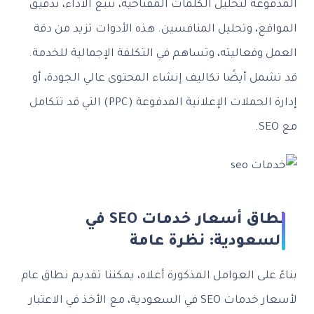
المدفوعة لتحليل الكلمات المفتاحية، تتبع الأداء، تدقيق
المواقع، وتحليل المنافسين. هذه الأدوات تزيد من دقة
العمل وفعاليته، وتساهم في التكلفة الإجمالية للخدمة.
قد تشمل أيضًا تكاليف إنشاء المحتوى عالي الجودة، أو
إدارة الحملات الإعلانية المدفوعة (PPC) التي قد تتكامل
مع SEO.
نطاق أسعار خدمات SEO في
السعودية: نظرة عامة
بناءً على العوامل المذكورة أعلاه، يمكننا تقديم نطاق عام
لأسعار خدمات SEO في السعودية، مع الأخذ في الاعتبار