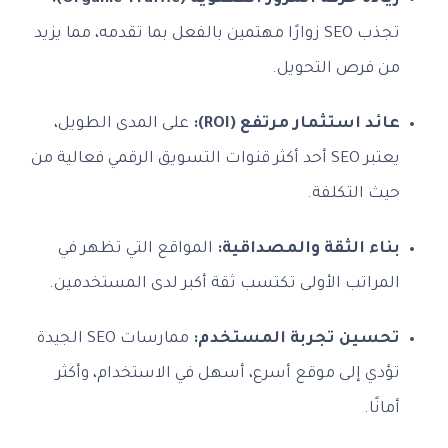
تجذب SEO زوارًا مهتمين بالفعل بما تقدمه، مما يزيد
من فرص التحويل.
عائد استثمار مرتفع (ROI):
على المدى الطويل،
يعتبر SEO أحد أكثر قنوات التسويق الرقمي فعالية من
حيث التكلفة.
بناء الثقة والمصداقية:
المواقع التي تظهر في
المراتب الأولى تكتسب ثقة أكبر لدى المستخدمين.
تحسين تجربة المستخدم:
ممارسات SEO الجيدة
تؤدي إلى موقع أسرع، أسهل في الاستخدام، وأكثر
أمانًا.