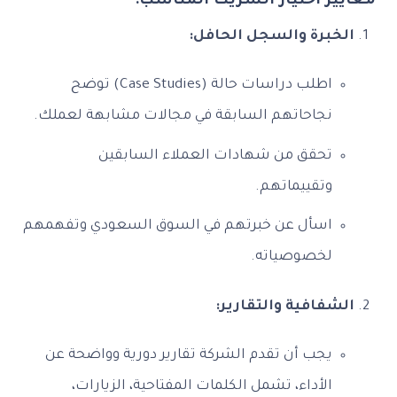
معايير اختيار الشريك المناسب:
الخبرة والسجل الحافل:
اطلب دراسات حالة (Case Studies) توضح
نجاحاتهم السابقة في مجالات مشابهة لعملك.
تحقق من شهادات العملاء السابقين
وتقييماتهم.
اسأل عن خبرتهم في السوق السعودي وتفهمهم
لخصوصياته.
الشفافية والتقارير:
يجب أن تقدم الشركة تقارير دورية وواضحة عن
الأداء، تشمل الكلمات المفتاحية، الزيارات،