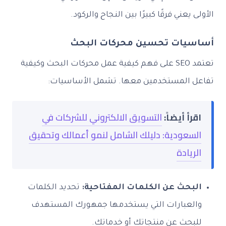
الأولى يعني فرقًا كبيرًا بين النجاح والركود.
أساسيات تحسين محركات البحث
تعتمد SEO على فهم كيفية عمل محركات البحث وكيفية
تفاعل المستخدمين معها. تشمل الأساسيات:
اقرأ أيضاً:
التسويق الالكتروني للشركات في
السعودية: دليلك الشامل لنمو أعمالك وتحقيق
الريادة
البحث عن الكلمات المفتاحية:
تحديد الكلمات
والعبارات التي يستخدمها جمهورك المستهدف
للبحث عن منتجاتك أو خدماتك.