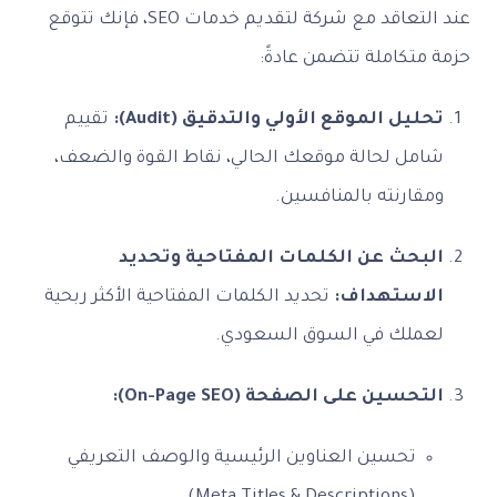
عند التعاقد مع شركة لتقديم خدمات SEO، فإنك تتوقع
حزمة متكاملة تتضمن عادةً:
تحليل الموقع الأولي والتدقيق (Audit):
تقييم
شامل لحالة موقعك الحالي، نقاط القوة والضعف،
ومقارنته بالمنافسين.
البحث عن الكلمات المفتاحية وتحديد
الاستهداف:
تحديد الكلمات المفتاحية الأكثر ربحية
لعملك في السوق السعودي.
التحسين على الصفحة (On-Page SEO):
تحسين العناوين الرئيسية والوصف التعريفي