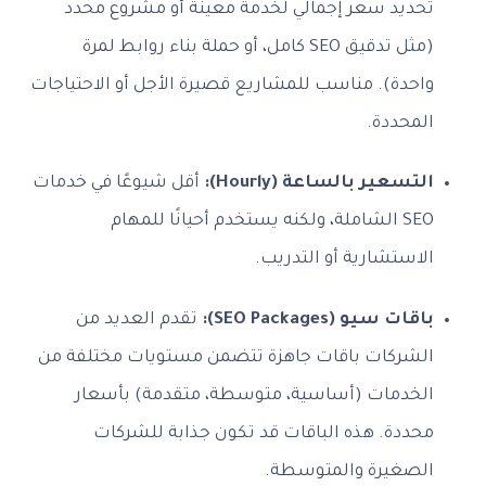
تحديد سعر إجمالي لخدمة معينة أو مشروع محدد
(مثل تدقيق SEO كامل، أو حملة بناء روابط لمرة
واحدة). مناسب للمشاريع قصيرة الأجل أو الاحتياجات
المحددة.
التسعير بالساعة (Hourly):
أقل شيوعًا في خدمات
SEO الشاملة، ولكنه يستخدم أحيانًا للمهام
الاستشارية أو التدريب.
باقات سيو (SEO Packages):
تقدم العديد من
الشركات باقات جاهزة تتضمن مستويات مختلفة من
الخدمات (أساسية، متوسطة، متقدمة) بأسعار
محددة. هذه الباقات قد تكون جذابة للشركات
الصغيرة والمتوسطة.