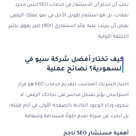
يجب أن تتذكر أن الاستثمار في خدمات SEO ليس مجرد
نفقات، بل هو استثمار طويل الأجل في نمو عملك الرقمي.
يمكن أن يترتب عليه عائد استثماري (ROI) كبير يفوق بكثير
التكلفة الأولية.
كيف تختار أفضل شركة سيو في
السعودية؟ نصائح عملية
اختيار الشريك المناسب لتقديم خدمات SEO هو قرار
استراتيجي يؤثر بشكل مباشر على نجاحك الرقمي. لا
تنجرف وراء الوعود الكاذبة بالصفحة الأولى في أيام قليلة،
بل ابحث عن شركة تقدم حلولًا مستدامة وشفافة.
أهمية مستشار SEO ناجح