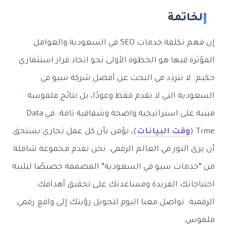
الخاتمة
إن فهم تكلفة خدمات SEO في السعودية والعوامل
المؤثرة فيها هو الخطوة الأولى نحو اتخاذ قرار استثماري
حكيم. لا تتردد في البحث عن أفضل شركة سيو في
السعودية التي لا تقدم فقط وعودًا، بل نتائج ملموسة
مبنية على استراتيجية واضحة وشفافية تامة. في Data
Time (
وقت البيانات
)، نؤمن بأن كل عمل تجاري يستحق
أن يرى النور في العالم الرقمي. نحن نقدم مجموعة شاملة
من “خدمات سيو في السعودية” المصممة خصيصًا لتلبية
احتياجاتك الفريدة ومساعدتك على تحقيق أهدافك
الرقمية. تواصل معنا اليوم لتحويل رؤيتك إلى واقع رقمي
ملموس.