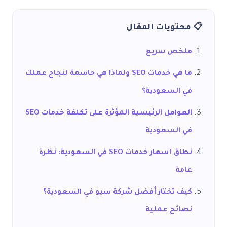
📋 محتويات المقال
ملخص سريع
ما هي خدمات SEO ولماذا هي حاسمة لنجاح عملك
في السعودية؟
العوامل الرئيسية المؤثرة على تكلفة خدمات SEO
في السعودية
نطاق أسعار خدمات SEO في السعودية: نظرة
عامة
كيف تختار أفضل شركة سيو في السعودية؟
نصائح عملية