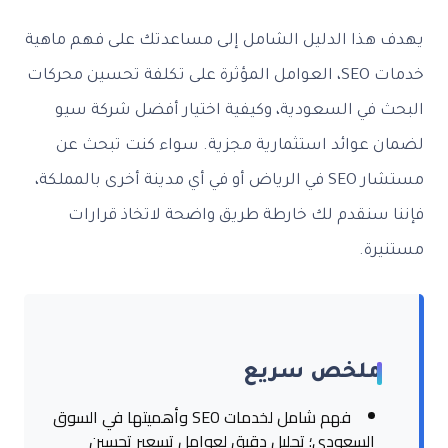
يهدف هذا الدليل الشامل إلى مساعدتك على فهم ماهية
خدمات SEO، العوامل المؤثرة على تكلفة تحسين محركات
البحث في السعودية، وكيفية اختيار أفضل شركة سيو
لضمان عوائد استثمارية مجزية. سواء كنت تبحث عن
مستشار SEO في الرياض أو في أي مدينة أخرى بالمملكة،
فإننا سنقدم لك خارطة طريق واضحة لاتخاذ قرارات
مستنيرة.
ملخص سريع
فهم شامل لخدمات SEO وأهميتها في السوق
السعودي؛ تحليل دقيق لعوامل تسعير تحسين