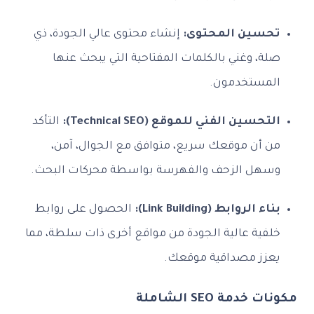
تحسين المحتوى:
إنشاء محتوى عالي الجودة، ذي
صلة، وغني بالكلمات المفتاحية التي يبحث عنها
المستخدمون.
التحسين الفني للموقع (Technical SEO):
التأكد
من أن موقعك سريع، متوافق مع الجوال، آمن،
وسهل الزحف والفهرسة بواسطة محركات البحث.
بناء الروابط (Link Building):
الحصول على روابط
خلفية عالية الجودة من مواقع أخرى ذات سلطة، مما
يعزز مصداقية موقعك.
مكونات خدمة SEO الشاملة