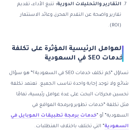
التقارير والتحليلات الدورية:
تتبع الأداء، تقديم
تقارير واضحة عن التقدم المحرز، وعائد الاستثمار
(ROI).
العوامل الرئيسية المؤثرة على تكلفة
خدمات SEO في السعودية
تساؤل “كم تكلف خدمات SEO في السعودية؟” هو سؤال
شائع ولا توجد إجابة واحدة تناسب الجميع. تعتمد تكلفة
تحسين محركات البحث على عدة عوامل رئيسية، تمامًا
مثل تكلفة “خدمات تطوير وبرمجة المواقع في
السعودية” أو “
خدمات برمجة تطبيقات الموبايل في
السعودية
” التي تختلف باختلاف المتطلبات.