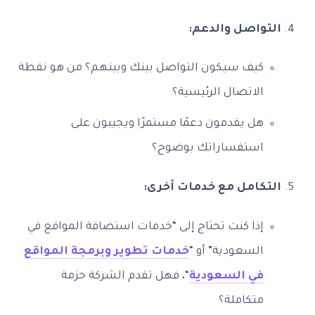
التواصل والدعم:
كيف سيكون التواصل بينك وبينهم؟ من هو نقطة
الاتصال الرئيسية؟
هل يقدمون دعمًا مستمرًا ويجيبون على
استفساراتك بوضوح؟
التكامل مع خدمات أخرى:
إذا كنت تحتاج إلى “خدمات استضافة المواقع في
السعودية” أو “
خدمات تطوير وبرمجة المواقع
في السعودية
“، فهل تقدم الشركة حزمة
متكاملة؟