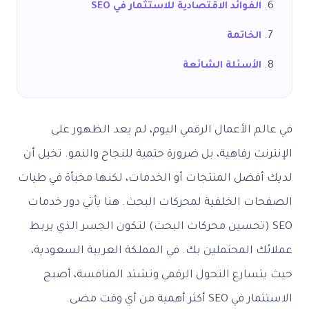
الفوائد الاقتصادية للاستثمار في SEO
الخاتمة
الأسئلة الشائعة
في عالم الأعمال الرقمي اليوم، لم يعد الظهور على
الإنترنت رفاهية، بل ضرورة حتمية للنجاح والنمو. تخيل أن
لديك أفضل المنتجات أو الخدمات، لكنها مخبأة في طيات
الصفحات الخلفية لمحركات البحث. هنا يأتي دور خدمات
SEO (تحسين محركات البحث) لتكون الجسر الذي يربط
عملائك المحتملين بك. في المملكة العربية السعودية،
حيث يتسارع التحول الرقمي وتشتد المنافسة، أصبح
الاستثمار في SEO أكثر أهمية من أي وقت مضى.