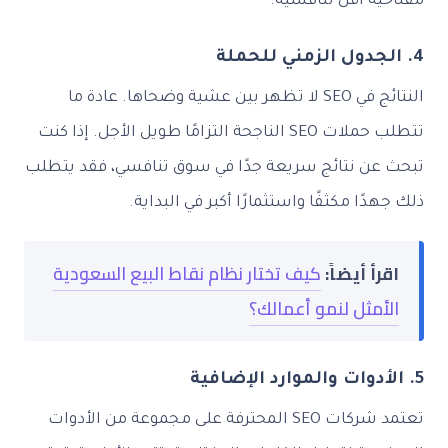
مفتاحية أقل تنافسية.
4. الجدول الزمني للحملة
النتائج في SEO لا تظهر بين عشية وضحاها. عادة ما
تتطلب حملات SEO الناجحة التزامًا طويل الأجل. إذا كنت
تبحث عن نتائج سريعة جدًا في سوق تنافسي، فقد يتطلب
ذلك جهدًا مكثفًا واستثمارًا أكبر في البداية.
اقرأ أيضاً:
كيف تختار نظام نقاط البيع السعودية
الأمثل لنمو أعمالك؟
5. الأدوات والموارد الإضافية
تعتمد شركات SEO المحترفة على مجموعة من الأدوات