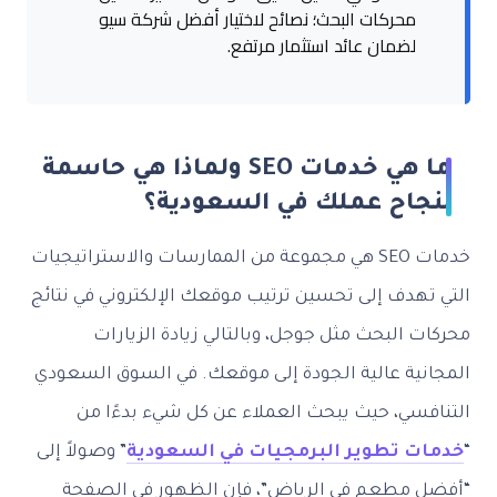
محركات البحث؛ نصائح لاختيار أفضل شركة سيو
لضمان عائد استثمار مرتفع.
ما هي خدمات SEO ولماذا هي حاسمة
لنجاح عملك في السعودية؟
خدمات SEO هي مجموعة من الممارسات والاستراتيجيات
التي تهدف إلى تحسين ترتيب موقعك الإلكتروني في نتائج
محركات البحث مثل جوجل، وبالتالي زيادة الزيارات
المجانية عالية الجودة إلى موقعك. في السوق السعودي
التنافسي، حيث يبحث العملاء عن كل شيء بدءًا من
“
خدمات تطوير البرمجيات في السعودية
” وصولاً إلى
“أفضل مطعم في الرياض”، فإن الظهور في الصفحة