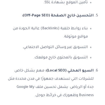
تأمين الموقع بشهادة SSL.
التحسين خارج الصفحة (Off-Page SEO):
بناء روابط خلفية (Backlinks) عالية الجودة من
مواقع موثوقة.
التسويق عبر وسائل التواصل الاجتماعي.
التسويق بالمحتوى خارج موقعك.
السيو المحلي (Local SEO):
مهم بشكل خاص
للشركات التي تستهدف جمهورًا في مدن محددة مثل
جدة أو الرياض. يشمل تحسين ملف Google My
Business وظهورك في خرائط جوجل.