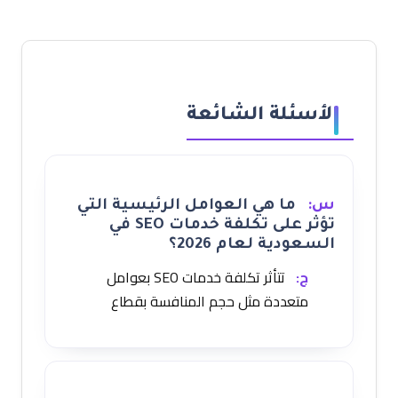
الأسئلة الشائعة
س:
ما هي العوامل الرئيسية التي
تؤثر على تكلفة خدمات SEO في
السعودية لعام 2026؟
ج:
تتأثر تكلفة خدمات SEO بعوامل
متعددة مثل حجم المنافسة بقطاع