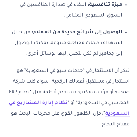
ميزة تنافسية:
البقاء في صدارة المنافسين في
السوق السعودي المتنامي.
الوصول إلى شرائح جديدة من العملاء:
من خلال
استهداف كلمات مفتاحية متنوعة، يمكنك الوصول
إلى جماهير لم تكن لتصل إليها بوسائل أخرى.
تذكر أن الاستثمار في “خدمات سيو في السعودية” هو
استثمار في مستقبل أعمالك الرقمية. سواء كنت شركة
صغيرة أو مؤسسة كبيرة تستخدم أنظمة مثل “نظام ERP
المحاسبي في السعودية” أو “
نظام إدارة المشاريع في
السعودية
“، فإن الظهور القوي على محركات البحث هو
مفتاح النجاح.