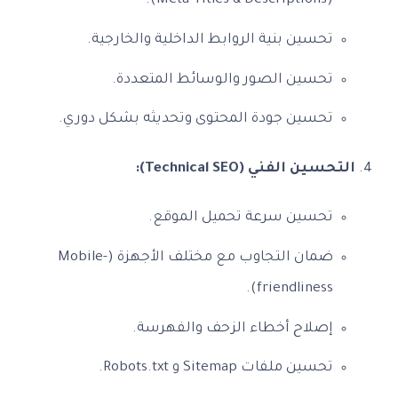
(Meta Titles & Descriptions).
تحسين بنية الروابط الداخلية والخارجية.
تحسين الصور والوسائط المتعددة.
تحسين جودة المحتوى وتحديثه بشكل دوري.
التحسين الفني (Technical SEO):
تحسين سرعة تحميل الموقع.
ضمان التجاوب مع مختلف الأجهزة (Mobile-
friendliness).
إصلاح أخطاء الزحف والفهرسة.
تحسين ملفات Sitemap و Robots.txt.