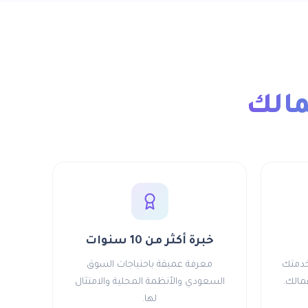
مالك
خبرة أكثر من 10 سنوات
لخدمتك
معرفة عميقة باحتياجات السوق
مالك.
السعودي والأنظمة المحلية والامتثال
لها.