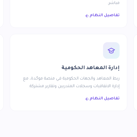
مباشر.
تفاصيل النظام
إدارة المعاهد الحكومية
ربط المعاهد والجهات الحكومية في منصة موحّدة، مع
إدارة الاتفاقيات وسجلات المتدربين وتقارير مشتركة.
تفاصيل النظام