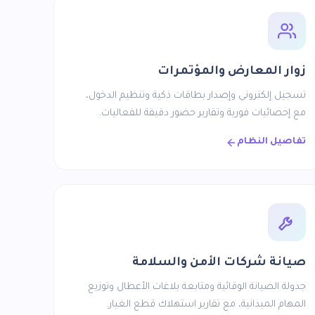
زوار المعارض والمؤتمرات
تسجيل إلكتروني وإصدار بطاقات ذكية وتنظيم الدخول،
مع إحصائيات فورية وتقارير حضور دقيقة للفعاليات.
تفاصيل النظام
صيانة شركات الأمن والسلامة
جدولة الصيانة الوقائية ومتابعة بلاغات الأعطال وتوزيع
المهام الميدانية، مع تقارير استهلاك قطع الغيار.