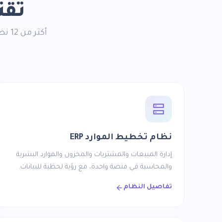
تقن
أكثر
نظام تخطيط الموارد ERP
إدارة المبيعات والمشتريات والمخزون والموارد البشرية
والمحاسبة في منصة واحدة، مع رؤية لحظية للبيانات.
تفاصيل النظام