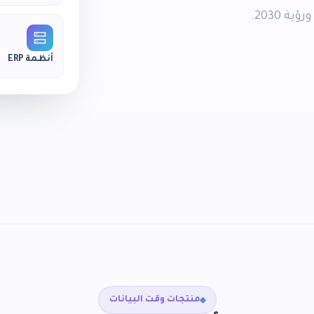
 2030.
أنظمة ERP
منتجات وقت البيانات