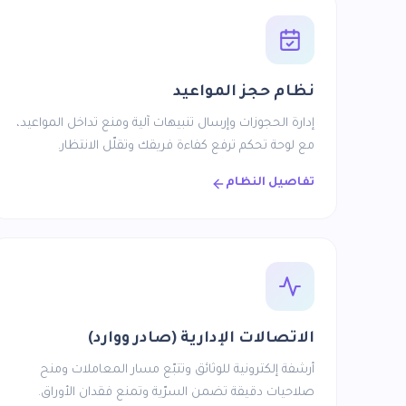
نظام حجز المواعيد
إدارة الحجوزات وإرسال تنبيهات آلية ومنع تداخل المواعيد،
مع لوحة تحكم ترفع كفاءة فريقك وتقلّل الانتظار.
تفاصيل النظام
الاتصالات الإدارية (صادر ووارد)
أرشفة إلكترونية للوثائق وتتبّع مسار المعاملات ومنح
صلاحيات دقيقة تضمن السرّية وتمنع فقدان الأوراق.