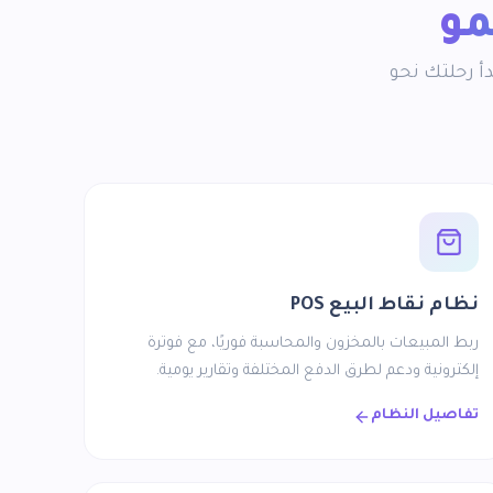
مو
ابدأ رحلتك نحو
نظام نقاط البيع POS
ربط المبيعات بالمخزون والمحاسبة فوريًا، مع فوترة
إلكترونية ودعم لطرق الدفع المختلفة وتقارير يومية.
تفاصيل النظام