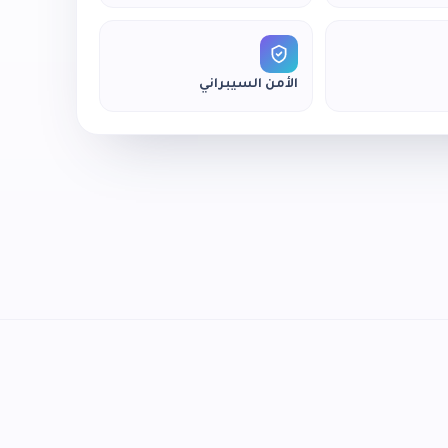
الأمن السيبراني