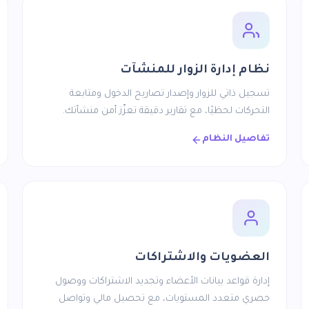
نظام إدارة الزوار للمنشآت
تسجيل ذاتي للزوار وإصدار تصاريح الدخول ومتابعة
التحركات لحظيًا، مع تقارير دقيقة تعزّز أمن منشأتك.
تفاصيل النظام
العضويات والاشتراكات
إدارة قواعد بيانات الأعضاء وتجديد الاشتراكات ووصول
حصري متعدد المستويات، مع تحصيل مالي وتواصل