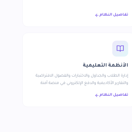
تفاصيل النظام
الأنظمة التعليمية
إدارة الطلاب والجداول والاختبارات والفصول الافتراضية
والتقارير الأكاديمية والدفع الإلكتروني في منصة آمنة.
تفاصيل النظام