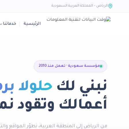
الرياض – المملكة العربية السعودية
الرئيسية
خدماتنا
مؤسسة سعودية · تعمل منذ 2010
نبني لك
حلولاً بر
أعمالك وتقود نمو