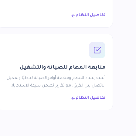
تفاصيل النظام
متابعة المهام للصيانة والتشغيل
أتمتة إسناد المهام ومتابعة أوامر الصيانة لحظيًا وتفعيل
الاتصال بين الفرق، مع تقارير تضمن سرعة الاستجابة.
تفاصيل النظام