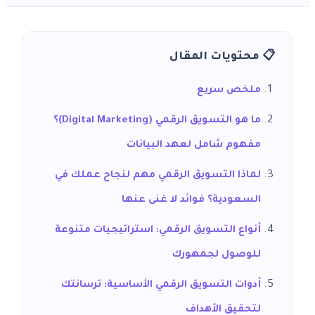
📋 محتويات المقال
ملخص سريع
ما هو التسويق الرقمي (Digital Marketing)؟
مفهوم شامل لعهد البيانات
لماذا التسويق الرقمي مهم لنجاح عملك في
السعودية؟ فوائد لا غنى عنها
أنواع التسويق الرقمي: استراتيجيات متنوعة
للوصول لجمهورك
أدوات التسويق الرقمي الأساسية: ترسانتك
لتحقيق الأهداف