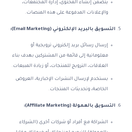
يتضمن إنشاء المحتوى، إدارة المجتمعات،
والإعلانات المدفوعة على هذه المنصات.
التسويق بالبريد الإلكتروني (Email Marketing):
إرسال رسائل بريد إلكتروني ترويجية أو
معلوماتية إلى قائمة من المشتركين بهدف بناء
العلاقات، الترويج للمنتجات، أو زيادة المبيعات.
يستخدم لإرسال النشرات الإخبارية، العروض
الخاصة، وتحديثات المنتجات.
التسويق بالعمولة (Affiliate Marketing):
الشراكة مع أفراد أو شركات أخرى (الشركاء