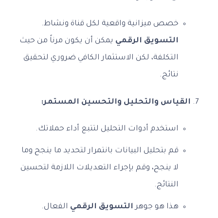
خصص ميزانية واقعية لكل قناة ونشاط.
التسويق الرقمي
يمكن أن يكون مرناً من حيث
التكلفة، لكن الاستثمار الكافي ضروري لتحقيق
نتائج.
القياس والتحليل والتحسين المستمر:
استخدم أدوات التحليل لتتبع أداء حملاتك.
قم بتحليل البيانات بانتمرار لتحديد ما ينجح وما
لا ينجح، وقم بإجراء التعديلات اللازمة لتحسين
النتائج.
هذا هو جوهر
التسويق الرقمي
الفعال.