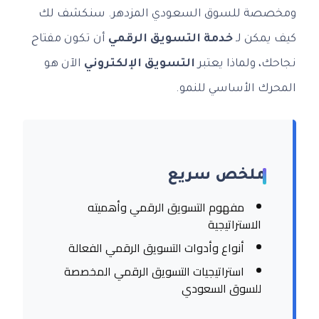
ومخصصة للسوق السعودي المزدهر. سنكشف لك
كيف يمكن لـ
خدمة التسويق الرقمي
أن تكون مفتاح
نجاحك، ولماذا يعتبر
التسويق الإلكتروني
الآن هو
المحرك الأساسي للنمو.
ملخص سريع
مفهوم التسويق الرقمي وأهميته
الاستراتيجية
أنواع وأدوات التسويق الرقمي الفعالة
استراتيجيات التسويق الرقمي المخصصة
للسوق السعودي