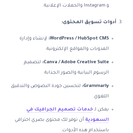
و Instagram والحملات الإعلانية.
أدوات تسويق المحتوى:
WordPress / HubSpot CMS:
لإنشاء وإدارة
المدونات والمواقع الإلكترونية.
Canva / Adobe Creative Suite:
لتصميم
الرسوم البيانية والصور الجذابة.
Grammarly:
لتحسين جودة النصوص والتدقيق
اللغوي.
يمكن لـ
خدمات تصميم الجرافيك في
السعودية
أن توفر لك محتوى بصري احترافي
باستخدام هذه الأدوات.