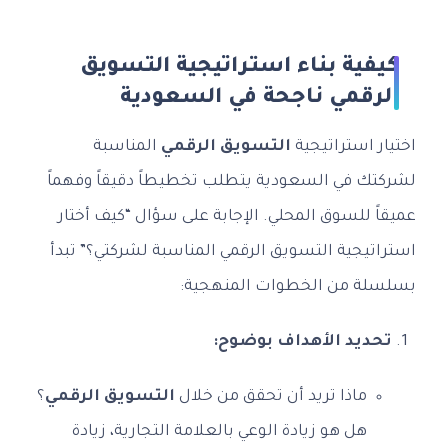
كيفية بناء استراتيجية التسويق
الرقمي ناجحة في السعودية
اختيار استراتيجية
التسويق الرقمي
المناسبة
لشركتك في السعودية يتطلب تخطيطاً دقيقاً وفهماً
عميقاً للسوق المحلي. الإجابة على سؤال “كيف أختار
استراتيجية التسويق الرقمي المناسبة لشركتي؟” تبدأ
بسلسلة من الخطوات المنهجية:
تحديد الأهداف بوضوح:
ماذا تريد أن تحقق من خلال
التسويق الرقمي
؟
هل هو زيادة الوعي بالعلامة التجارية، زيادة