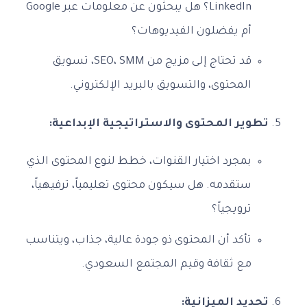
LinkedIn؟ هل يبحثون عن معلومات عبر Google
أم يفضلون الفيديوهات؟
قد تحتاج إلى مزيج من SEO، SMM، تسويق
المحتوى، والتسويق بالبريد الإلكتروني.
تطوير المحتوى والاستراتيجية الإبداعية:
بمجرد اختيار القنوات، خطط لنوع المحتوى الذي
ستقدمه. هل سيكون محتوى تعليمياً، ترفيهياً،
ترويجياً؟
تأكد أن المحتوى ذو جودة عالية، جذاب، ويتناسب
مع ثقافة وقيم المجتمع السعودي.
تحديد الميزانية: