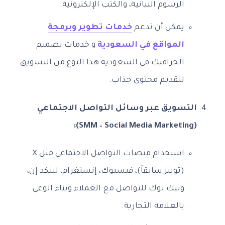
الرسوم البيانية، والكتب الإلكترونية.
يمكن أن تدعم
خدمات تطوير وبرمجة
المواقع في السعودية
و خدمات تصميم
الجرافيك في السعودية هذا النوع من التسويق
لتقديم محتوى جذاب.
التسويق عبر وسائل التواصل الاجتماعي
(SMM – Social Media Marketing):
استخدام منصات التواصل الاجتماعي مثل X
(تويتر سابقاً)، فيسبوك، إنستغرام، لينكد إن،
وتيك توك للتواصل مع العملاء وبناء الوعي
بالعلامة التجارية.