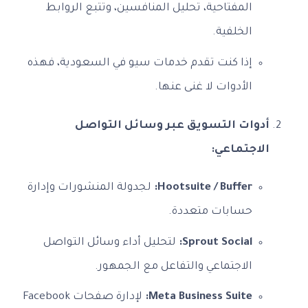
المفتاحية، تحليل المنافسين، وتتبع الروابط
الخلفية.
إذا كنت تقدم خدمات سيو في السعودية، فهذه
الأدوات لا غنى عنها.
أدوات التسويق عبر وسائل التواصل
الاجتماعي:
Hootsuite / Buffer:
لجدولة المنشورات وإدارة
حسابات متعددة.
Sprout Social:
لتحليل أداء وسائل التواصل
الاجتماعي والتفاعل مع الجمهور.
Meta Business Suite:
لإدارة صفحات Facebook