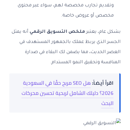
وتقديم تجارب مخصصة لهم، سواء عبر محتوى
مخصص أو عروض خاصة.
بشكل عام، يعتبر
ملخص التسويق الرقمي
أنه يمثل
الجسر الذي يربط عملك بالجمهور المستهدف في
العصر الحديث، مما يضمن لك البقاء في صدارة
المنافسة وتحقيق النمو المستدام.
اقرأ أيضاً:
هل SEO مربح حقًا في السعودية
2026؟ دليلك الشامل لربحية تحسين محركات
البحث