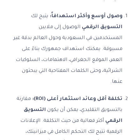
وصول أوسع وأكثر استهدافاً:
يتيح لك
التسويق الرقمي
الوصول إلى ملايين
المستخدمين في السعودية وحول العالم بدقة غير
مسبوقة. يمكنك استهداف جمهورك بناءً على
العمر، الموقع الجغرافي، الاهتمامات، السلوكيات
الشرائية، وحتى الكلمات المفتاحية التي يبحثون
عنها.
تكلفة أقل وعائد استثمار أعلى (ROI):
مقارنة
بالتسويق التقليدي، يمكن أن يكون
التسويق
الرقمي
أكثر فعالية من حيث التكلفة. الإعلانات
الرقمية تتيح لك التحكم الكامل في ميزانيتك،