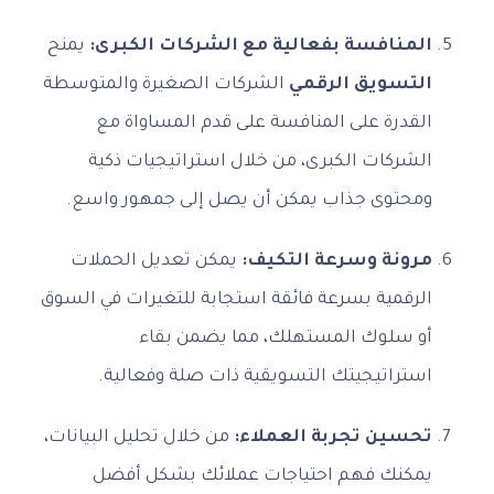
المنافسة بفعالية مع الشركات الكبرى:
يمنح
التسويق الرقمي
الشركات الصغيرة والمتوسطة
القدرة على المنافسة على قدم المساواة مع
الشركات الكبرى، من خلال استراتيجيات ذكية
ومحتوى جذاب يمكن أن يصل إلى جمهور واسع.
مرونة وسرعة التكيف:
يمكن تعديل الحملات
الرقمية بسرعة فائقة استجابة للتغيرات في السوق
أو سلوك المستهلك، مما يضمن بقاء
استراتيجيتك التسويقية ذات صلة وفعالية.
تحسين تجربة العملاء:
من خلال تحليل البيانات،
يمكنك فهم احتياجات عملائك بشكل أفضل