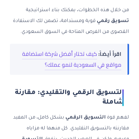
من خلال هذه الخطوات، يمكنك بناء استراتيجية
تسويق رقمي
قوية ومستدامة، تضمن لك الاستفادة
القصوى من الفرص المتاحة في السوق السعودي.
اقرأ أيضاً:
كيف تختار أفضل شركة استضافة
مواقع في السعودية لنمو عملك؟
التسويق الرقمي والتقليدي: مقارنة
شاملة
لفهم قوة
التسويق الرقمي
بشكل كامل، من المفيد
مقارنته بالتسويق التقليدي. كل منهما له مزاياه