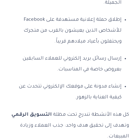
الجميلة.
إطلاق حملة إعلانية مستهدفة على Facebook
للأشخاص الذين يعيشون بالقرب من متجرك
ويحتفلون بأعياد ميلادهم قريباً.
إرسال رسائل بريد إلكتروني للعملاء السابقين
بعروض خاصة في المناسبات.
إنشاء مدونة على موقعك الإلكتروني تتحدث عن
كيفية العناية بالزهور.
كل هذه الأنشطة تندرج تحت مظلة
التسويق الرقمي
وتهدف إلى تحقيق هدف واحد: جذب العملاء وزيادة
المبيعات.