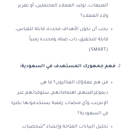
المبيعات، توليد العملاء المحتملين، أو تعزيز
ولاء العملاء؟
يجب أن تكون الأهداف محددة، قابلة للقياس،
قابلة للتحقيق، ذات صلة، ومحددة زمنياً
(SMART).
فهم جمهورك المستهدف في السعودية:
من هم عملاؤك المثاليون؟ ما هي
ديموغرافيتهم، اهتماماتهم، سلوكياتهم عبر
الإنترنت، وأي منصات رقمية يستخدمونها بكثرة
في السعودية؟
تحليل البيانات المتاحة وإنشاء “شخصيات