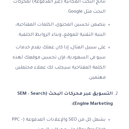
نتائج البحث المجانية (غير المدفوعة) لمحركات
البحث مثل Google.
يتضمن تحسين المحتوى، الكلمات المفتاحية،
البنية التقنية للموقع، وبناء الروابط الخلفية.
على سبيل المثال، إذا كان عملك يقدم خدمات
سيو في السعودية، فإن تحسين موقعك لهذه
الكلمة المفتاحية سيجلب لك عملاء محتملين
مهتمين.
التسويق عبر محركات البحث (SEM – Search
Engine Marketing):
يشمل كل من SEO والإعلانات المدفوعة (PPC –