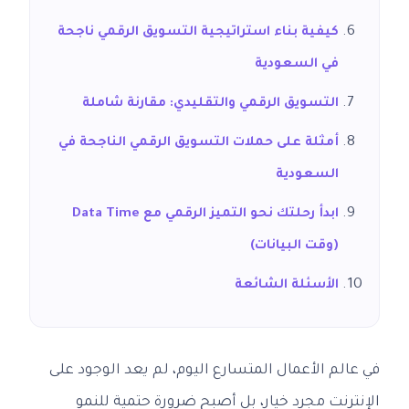
كيفية بناء استراتيجية التسويق الرقمي ناجحة
في السعودية
التسويق الرقمي والتقليدي: مقارنة شاملة
أمثلة على حملات التسويق الرقمي الناجحة في
السعودية
ابدأ رحلتك نحو التميز الرقمي مع Data Time
(وقت البيانات)
الأسئلة الشائعة
في عالم الأعمال المتسارع اليوم، لم يعد الوجود على
الإنترنت مجرد خيار، بل أصبح ضرورة حتمية للنمو