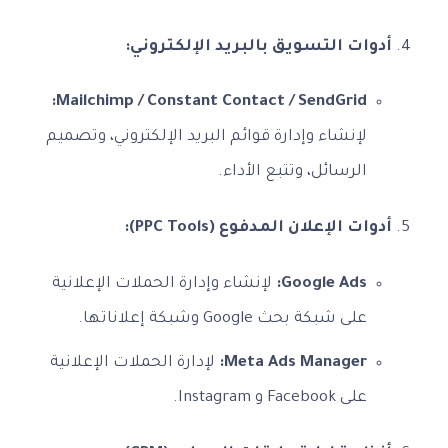
أدوات التسويق بالبريد الإلكتروني:
Mailchimp / Constant Contact / SendGrid:
لإنشاء وإدارة قوائم البريد الإلكتروني، وتصميم
الرسائل، وتتبع الأداء.
أدوات الإعلان المدفوع (PPC Tools):
Google Ads:
لإنشاء وإدارة الحملات الإعلانية
على شبكة بحث Google وشبكة إعلاناتها.
Meta Ads Manager:
لإدارة الحملات الإعلانية
على Facebook و Instagram.