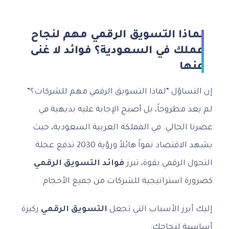
لماذا التسويق الرقمي مهم لنجاح
عملك في السعودية؟ فوائد لا غنى
عنها
إن التساؤل “لماذا التسويق الرقمي مهم للشركات؟”
لم يعد مطروحاً، بل أصبح الإجابة عليه بديهية في
عصرنا الحالي. في المملكة العربية السعودية، حيث
يشهد الاقتصاد نمواً هائلاً ورؤية 2030 تدفع عجلة
التحول الرقمي بقوة، تبرز
فوائد التسويق الرقمي
كضرورة استراتيجية للشركات من جميع الأحجام.
إليك أبرز الأسباب التي تجعل
التسويق الرقمي
ركيزة
أساسية لنجاحك: