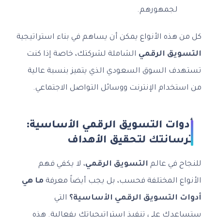
لجمهورهم.
كل من هذه الأنواع يمكن أن يساهم في بناء استراتيجية
التسويق الرقمي
الشاملة لشركتك، خاصة إذا كنت
تستهدف السوق السعودي الذي يتميز بنسبة عالية
من استخدام الإنترنت ووسائل التواصل الاجتماعي.
أدوات التسويق الرقمي الأساسية:
ترسانتك لتحقيق الأهداف
للنجاح في عالم
التسويق الرقمي
، لا يكفي فهم
الأنواع المختلفة فحسب، بل يجب أيضاً معرفة
ما هي
أدوات التسويق الرقمي الأساسية؟
التي
ستساعدك على تنفيذ استراتيجياتك بفعالية. هذه