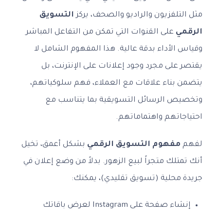
مثل التلفزيون والراديو والصحف، يركز
التسويق
الرقمي
على القنوات التي تمكن من التفاعل المباشر
وقياس الأداء بدقة عالية. هذا المفهوم الشامل لا
يقتصر على مجرد وجود إعلانات على الإنترنت، بل
يتضمن بناء علاقات مع العملاء، فهم سلوكياتهم،
وتخصيص الرسائل التسويقية بما يتناسب مع
احتياجاتهم واهتماماتهم.
لفهم
مفهوم التسويق الرقمي
بشكل أعمق، تخيل
أنك تمتلك متجراً لبيع الزهور. بدلاً من وضع إعلان في
جريدة محلية (تسويق تقليدي)، يمكنك:
إنشاء صفحة على Instagram لعرض باقاتك