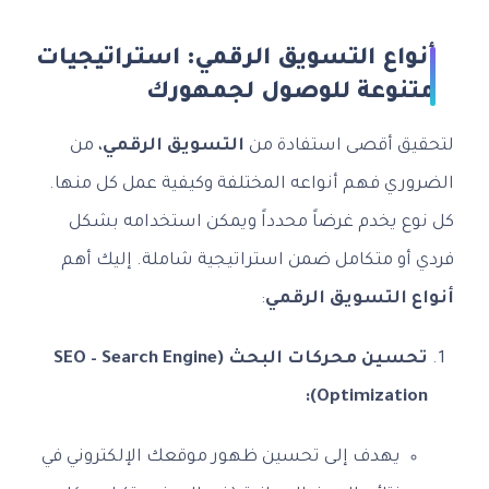
أنواع التسويق الرقمي: استراتيجيات
متنوعة للوصول لجمهورك
لتحقيق أقصى استفادة من
التسويق الرقمي
، من
الضروري فهم أنواعه المختلفة وكيفية عمل كل منها.
كل نوع يخدم غرضاً محدداً ويمكن استخدامه بشكل
فردي أو متكامل ضمن استراتيجية شاملة. إليك أهم
أنواع التسويق الرقمي
:
تحسين محركات البحث (SEO – Search Engine
Optimization):
يهدف إلى تحسين ظهور موقعك الإلكتروني في