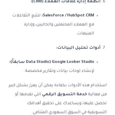
أنظمة إدارة علاقات العملاء (CRM):
Salesforce / HubSpot CRM:
لتتبع التفاعلات
مع العملاء المحتملين والحاليين، وإدارة
المبيعات.
أدوات تحليل البيانات:
Google Looker Studio (Data Studio سابقاً):
لإنشاء لوحات بيانات وتقارير مخصصة.
استخدام هذه الأدوات بكفاءة يمكن أن يعزز بشكل كبير
من فعالية
خدمة التسويق الرقمي
التي تقدمها أو
تحصل عليها، ويساعدك على تحقيق أهدافك
التسويقية في السوق السعودي المتنامي.