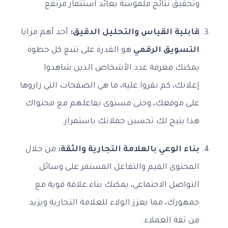
وتحقيق نتائج ملموسة بعائد استثمار مرتفع.
قابلية القياس والتحليل الدقيق:
أحد أهم مزايا
التسويق الرقمي
هو القدرة على تتبع كل خطوة.
يمكنك معرفة عدد الأشخاص الذين شاهدوا
إعلانك، كم نقروا عليه، ما هي الصفحات التي زاروها
على موقعك، وحتى مستوى تفاعلهم مع محتواك.
هذا يتيح لك تحسين حملاتك باستمرار.
بناء الوعي بالعلامة التجارية والثقة:
من خلال
المحتوى القيم والتفاعل المستمر على وسائل
التواصل الاجتماعي، يمكنك بناء علاقة قوية مع
جمهورك، مما يعزز الولاء للعلامة التجارية ويزيد
من ثقة العملاء.