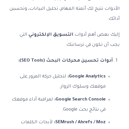
الأدوات تتيح لك أتمتة المهام، تحليل البيانات، وتحسين
أدائك.
إليك بعض أهم أدوات
التسويق الإلكتروني
التي
يجب أن تكون في ترسانتك:
أدوات تحسين محركات البحث (SEO Tools):
Google Analytics:
لتحليل حركة المرور على
موقعك وسلوك الزوار.
Google Search Console:
لمراقبة أداء موقعك
في نتائج بحث Google.
SEMrush / Ahrefs / Moz:
لأبحاث الكلمات