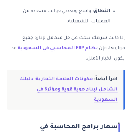
النطاق:
واسع ويغطي جوانب متعددة من
العمليات التشغيلية.
إذا كانت شركتك تبحث عن حل متكامل لإدارة جميع
مواردها، فإن
نظام ERP المحاسبي في السعودية
قد
يكون الخيار الأمثل.
اقرأ أيضاً:
مكونات العلامة التجارية: دليلك
الشامل لبناء هوية قوية ومؤثرة في
السعودية
أسعار برامج المحاسبة في