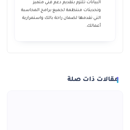
البيانات تلتزم بتقديم دعم فني متميز
وتحديثات منتظمة لجميع برامج المحاسبة
التي تقدمها لضمان راحة بالك واستمرارية
أعمالك.
مقالات ذات صلة