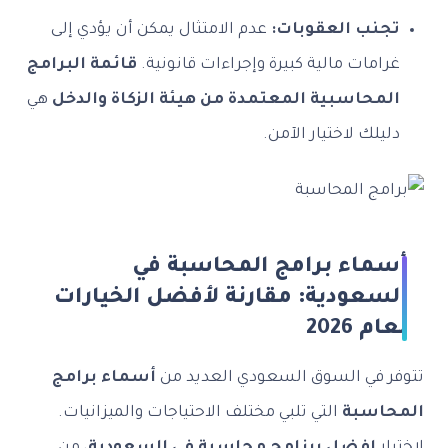
تجنب العقوبات:
عدم الامتثال يمكن أن يؤدي إلى
غرامات مالية كبيرة وإجراءات قانونية.
قائمة البرامج
المحاسبية المعتمدة من هيئة الزكاة والدخل
هي
دليلك لاختيار الآمن.
أسماء برامج المحاسبة في
السعودية: مقارنة لأفضل الخيارات
لعام 2026
تتوفر في السوق السعودي العديد من
أسماء برامج
المحاسبة
التي تلبي مختلف الاحتياجات والميزانيات.