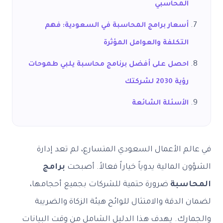
المحاسبي
أسعار برامج المحاسبة في السعودية: فهم
التكلفة والعوامل المؤثرة
احصل على أفضل برنامج محاسبة يلبي طموحات
رؤية 2030 لشركتك
الأسئلة الشائعة
في عالم الأعمال السعودي المتسارع، لم تعد إدارة
الشؤون المالية يدوياً خياراً فعالاً. أصبحت
برامج
المحاسبة
ضرورة حتمية للشركات بجميع أحجامها،
لضمان الدقة والامتثال للوائح هيئة الزكاة والضريبة
والجمارك. يهدف هذا الدليل الشامل من وقت البيانات