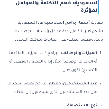
السعودية: فهم التكلفة والعوامل
المؤثرة
تتفاوت
أسعار برامج المحاسبة في السعودية
بشكل كبير بناءً على عدة عوامل رئيسية. لا يوجد سعر
ثابت، وتعتمد التكلفة على احتياجات شركتك المحددة:
الميزات والوظائف:
البرامج ذات الميزات المتقدمة
أو الوحدات الإضافية (مثل إدارة المخزون المعقدة أو
التصنيع) تكون أغلى.
عدد المستخدمين:
معظم البرامج تعتمد تسعيرها
على عدد المستخدمين الذين سيصلون إلى النظام.
نوع الاستضافة: