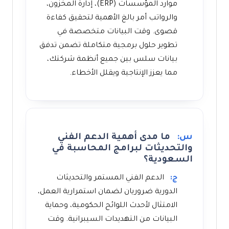
موارد المؤسسات (ERP)، إدارة المخزون،
والرواتب أمر بالغ الأهمية لتحقيق كفاءة
قصوى. وقت البيانات متخصصة في
تطوير حلول برمجية متكاملة تضمن تدفق
بيانات سلس بين جميع أنظمة شركتك،
مما يعزز الإنتاجية ويقلل الأخطاء.
س:
ما مدى أهمية الدعم الفني
والتحديثات لبرامج المحاسبة في
السعودية؟
ج:
الدعم الفني المستمر والتحديثات
الدورية ضروريان لضمان استمرارية العمل،
الامتثال لأحدث اللوائح الحكومية، وحماية
البيانات من التهديدات السيبرانية. وقت