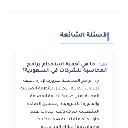
الأسئلة الشائعة
س:
ما هي أهمية استخدام برامج
المحاسبة للشركات في السعودية؟
ج:
برامج المحاسبة ضرورية لإدارة دقيقة
للبيانات المالية، الامتثال للأنظمة الضريبية
المحلية (مثل ضريبة القيمة المضافة
والفاتورة الإلكترونية)، وتحسين الكفاءة
التشغيلية. شركة وقت البيانات تقدم
حلولاً متكاملة لتلبية هذه الاحتياجات
وضمان دقة أعمالك المحاسبية.