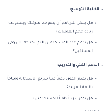
قابلية التوسع:
هل يمكن للبرنامج أن ينمو مع شركتك ويستوعب
زيادة حجم العمليات؟
هل يدعم عدد المستخدمين الذي تحتاجه الآن وفي
المستقبل؟
الدعم الفني والتدريب:
هل يقدم المورد دعماً فنياً سريع الاستجابة ومتاحاً
باللغة العربية؟
هل يوفر تدريباً كافياً للمستخدمين؟