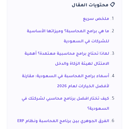
📋 محتويات المقال
ملخص سريع
ما هي برامج المحاسبة؟ وميزاتها الأساسية
للشركات في السعودية
لماذا تحتاج برامج محاسبية معتمدة؟ أهمية
الامتثال لهيئة الزكاة والدخل
أسماء برامج المحاسبة في السعودية: مقارنة
لأفضل الخيارات لعام 2026
كيف تختار افضل برنامج محاسبي لشركتك في
السعودية؟
الفرق الجوهري بين برنامج المحاسبة ونظام ERP