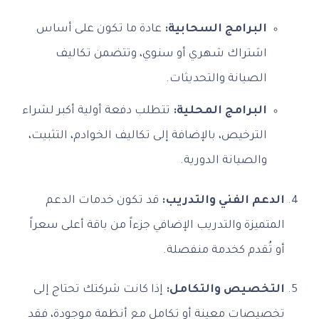
البرامج السحابية:
عادة ما تكون على أساس
اشتراك شهري أو سنوي، وتتضمن تكاليف
الصيانة والتحديثات.
البرامج المحلية:
تتطلب دفعة أولية أكبر لشراء
الترخيص، بالإضافة إلى تكاليف الخوادم، التثبيت،
والصيانة الدورية.
الدعم الفني والتدريب:
قد تكون خدمات الدعم
المتميزة والتدريب الإضافي جزءاً من باقة أعلى سعراً
أو تُقدم كخدمة منفصلة.
التخصيص والتكامل:
إذا كانت شركتك تحتاج إلى
تخصيصات معينة أو تكامل مع أنظمة موجودة، فقد