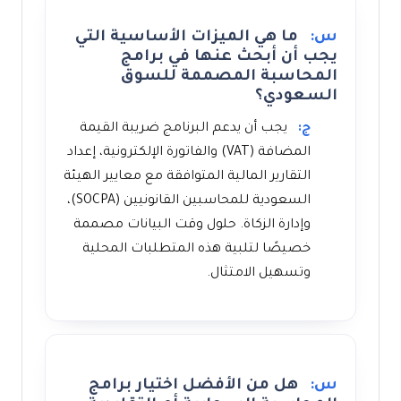
س:
ما هي الميزات الأساسية التي
يجب أن أبحث عنها في برامج
المحاسبة المصممة للسوق
السعودي؟
ج:
يجب أن يدعم البرنامج ضريبة القيمة
المضافة (VAT) والفاتورة الإلكترونية، إعداد
التقارير المالية المتوافقة مع معايير الهيئة
السعودية للمحاسبين القانونيين (SOCPA)،
وإدارة الزكاة. حلول وقت البيانات مصممة
خصيصًا لتلبية هذه المتطلبات المحلية
وتسهيل الامتثال.
س:
هل من الأفضل اختيار برامج