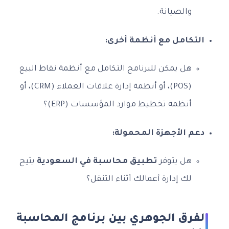
والصيانة.
التكامل مع أنظمة أخرى:
هل يمكن للبرنامج التكامل مع أنظمة نقاط البيع
(POS)، أو أنظمة إدارة علاقات العملاء (CRM)، أو
أنظمة تخطيط موارد المؤسسات (ERP)؟
دعم الأجهزة المحمولة:
هل يتوفر
تطبيق محاسبة في السعودية
يتيح
لك إدارة أعمالك أثناء التنقل؟
الفرق الجوهري بين برنامج المحاسبة