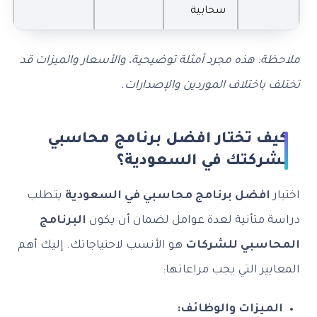
سحابية
ملاحظة: هذه مجرد أمثلة توضيحية، والأسعار والميزات قد
تختلف باختلاف الموردين والإصدارات.
كيف تختار افضل برنامج محاسبي
لشركتك في السعودية؟
اختيار
افضل برنامج محاسبي في السعودية
يتطلب
دراسة متأنية لعدة عوامل لضمان أن يكون
البرنامج
المحاسبي للشركات
هو الأنسب لاحتياجاتك. إليك أهم
المعايير التي يجب مراعاتها:
الميزات والوظائف: