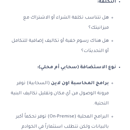
التكلفة:
هل تتناسب تكلفة الشراء أو الاشتراك مع
ميزانيتك؟
هل هناك رسوم خفية أو تكاليف إضافية للتكامل
أو التحديثات؟
نوع الاستضافة (سحابي أم محلي):
برامج المحاسبة اون لاين
(السحابية) توفر
مرونة الوصول من أي مكان وتقليل تكاليف البنية
التحتية.
البرامج المحلية (On-Premise) توفر تحكماً أكبر
بالبيانات ولكن تتطلب استثماراً في الخوادم