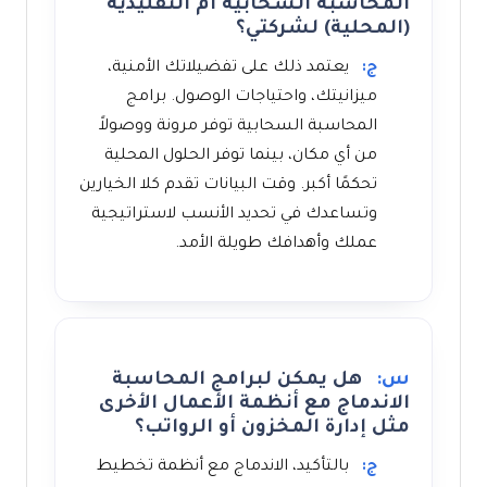
المحاسبة السحابية أم التقليدية
(المحلية) لشركتي؟
ج:
يعتمد ذلك على تفضيلاتك الأمنية،
ميزانيتك، واحتياجات الوصول. برامج
المحاسبة السحابية توفر مرونة ووصولاً
من أي مكان، بينما توفر الحلول المحلية
تحكمًا أكبر. وقت البيانات تقدم كلا الخيارين
وتساعدك في تحديد الأنسب لاستراتيجية
عملك وأهدافك طويلة الأمد.
س:
هل يمكن لبرامج المحاسبة
الاندماج مع أنظمة الأعمال الأخرى
مثل إدارة المخزون أو الرواتب؟
ج:
بالتأكيد، الاندماج مع أنظمة تخطيط