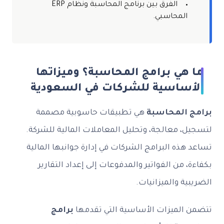
الفرق بين برنامج المحاسبة ونظام ERP
المحاسبي.
ما هي برامج المحاسبة؟ وميزاتها
الأساسية للشركات في السعودية
برامج المحاسبة
هي تطبيقات حاسوبية مصممة
لتسجيل، معالجة، وتحليل المعاملات المالية للشركة.
تساعد هذه البرامج الشركات في إدارة جوانبها المالية
بكفاءة، من الفواتير والمدفوعات إلى إعداد التقارير
الضريبية والميزانيات.
تتضمن الميزات الأساسية التي تقدمها
برامج