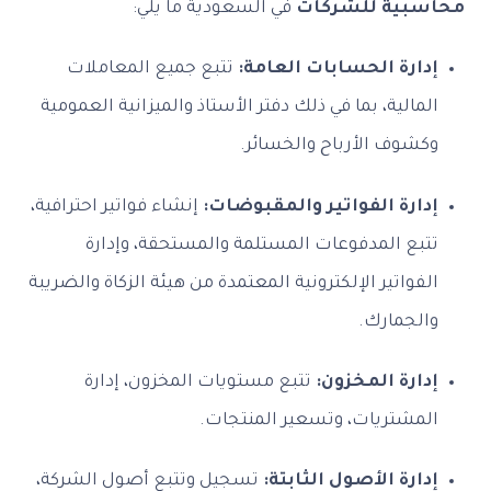
محاسبية للشركات
في السعودية ما يلي:
إدارة الحسابات العامة:
تتبع جميع المعاملات
المالية، بما في ذلك دفتر الأستاذ والميزانية العمومية
وكشوف الأرباح والخسائر.
إدارة الفواتير والمقبوضات:
إنشاء فواتير احترافية،
تتبع المدفوعات المستلمة والمستحقة، وإدارة
الفواتير الإلكترونية المعتمدة من هيئة الزكاة والضريبة
والجمارك.
إدارة المخزون:
تتبع مستويات المخزون، إدارة
المشتريات، وتسعير المنتجات.
إدارة الأصول الثابتة:
تسجيل وتتبع أصول الشركة،