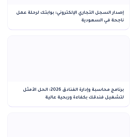
إصدار السجل التجاري الإلكتروني: بوابتك لرحلة عمل
ناجحة في السعودية
برنامج محاسبة وإدارة الفنادق 2026: الحل الأمثل
لتشغيل فندقك بكفاءة وربحية عالية