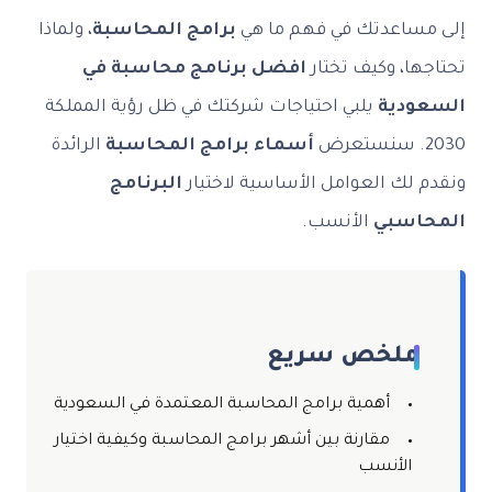
إلى مساعدتك في فهم ما هي
برامج المحاسبة
، ولماذا
تحتاجها، وكيف تختار
افضل برنامج محاسبة في
السعودية
يلبي احتياجات شركتك في ظل رؤية المملكة
2030. سنستعرض
أسماء برامج المحاسبة
الرائدة
ونقدم لك العوامل الأساسية لاختيار
البرنامج
المحاسبي
الأنسب.
ملخص سريع
أهمية برامج المحاسبة المعتمدة في السعودية
مقارنة بين أشهر برامج المحاسبة وكيفية اختيار
الأنسب