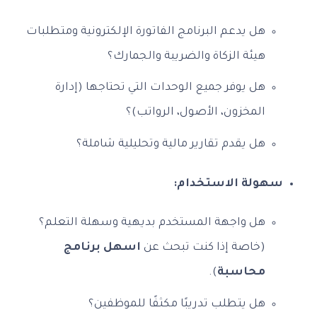
هل يدعم البرنامج الفاتورة الإلكترونية ومتطلبات
هيئة الزكاة والضريبة والجمارك؟
هل يوفر جميع الوحدات التي تحتاجها (إدارة
المخزون، الأصول، الرواتب)؟
هل يقدم تقارير مالية وتحليلية شاملة؟
سهولة الاستخدام:
هل واجهة المستخدم بديهية وسهلة التعلم؟
(خاصة إذا كنت تبحث عن
اسهل برنامج
محاسبة
).
هل يتطلب تدريبًا مكثفًا للموظفين؟