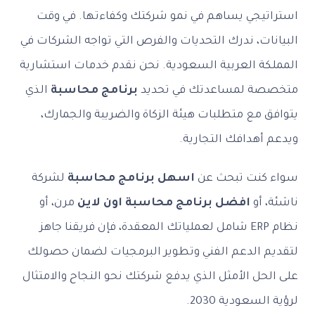
استراتيجي يساهم في نمو شركتك وكفاءتها. في وقت
البيانات، ندرك التحديات والفرص التي تواجه الشركات في
المملكة العربية السعودية. نحن نقدم خدمات استشارية
متخصصة لمساعدتك في تحديد
برنامج محاسبة
الذي
يتوافق مع متطلبات هيئة الزكاة والضريبة والجمارك،
ويدعم أهدافك التجارية.
سواء كنت تبحث عن
اسهل برنامج محاسبة
لشركة
ناشئة، أو
افضل برنامج محاسبة اون لاين
مرن، أو
نظام ERP شامل لعملياتك المعقدة، فإن فريقنا جاهز
لتقديم الدعم الفني وتطوير البرمجيات لضمان حصولك
على الحل الأمثل الذي يدفع شركتك نحو النجاح والامتثال
لرؤية السعودية 2030.