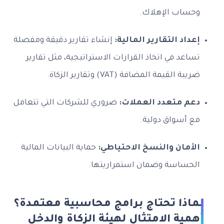
وحساب الإهلاك.
إعداد التقارير المالية:
إنشاء تقارير دقيقة ومفصلة
تساعد في اتخاذ القرارات الاستراتيجية، مثل تقارير
ضريبة القيمة المضافة (VAT) وتقارير الزكاة.
دعم متعدد العملات:
ضروري للشركات التي تتعامل
مع أسواق دولية.
الأمان والنسخ الاحتياطي:
حماية البيانات المالية
الحساسة وضمان استمراريتها.
لماذا تحتاج برامج محاسبية معتمدة؟
أهمية الامتثال لهيئة الزكاة والدخل