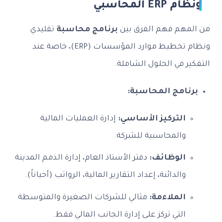
ونظام ERP المحاسبي
من المهم فهم الفرق بين
برنامج محاسبة
تقليدي
ونظام تخطيط موارد المؤسسات (ERP)، خاصة عند
التفكير في الحلول الشاملة.
برنامج المحاسبة:
التركيز الأساسي:
إدارة العمليات المالية
والمحاسبية للشركة.
الوظائف:
دفتر الأستاذ العام، إدارة الذمم المدينة
والدائنة، إعداد التقارير المالية، الرواتب (أحياناً).
الملاءمة:
مثالي للشركات الصغيرة والمتوسطة
التي تركز على إدارة الجانب المالي فقط.