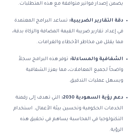
يضمن إصدار فواتير متوافقة مع هذه المتطلبات.
دقة التقارير الضريبية:
تساعد البرامج المعتمدة
في إعداد تقارير ضريبة القيمة المضافة والزكاة بدقة،
مما يقلل من مخاطر الأخطاء والغرامات.
الشفافية والمساءلة:
توفر هذه البرامج سجلاً
واضحاً لجميع المعاملات، مما يعزز الشفافية
ويسهل عمليات التدقيق.
دعم رؤية السعودية 2030:
التي تهدف إلى رقمنة
الخدمات الحكومية وتحسين بيئة الأعمال. استخدام
التكنولوجيا في المحاسبة يساهم في تحقيق هذه
الرؤية.