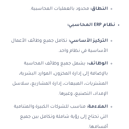
النطاق:
محدود بالعمليات المحاسبية.
نظام ERP المحاسبي:
التركيز الأساسي:
تكامل جميع وظائف الأعمال
الأساسية في نظام واحد.
الوظائف:
يشمل جميع وظائف المحاسبة
بالإضافة إلى إدارة المخزون، الموارد البشرية،
المشتريات، المبيعات، إدارة المشاريع، سلاسل
الإمداد، التصنيع، وغيرها.
الملاءمة:
مناسب للشركات الكبيرة والمتنامية
التي تحتاج إلى رؤية شاملة وتكامل بين جميع
أقسامها.