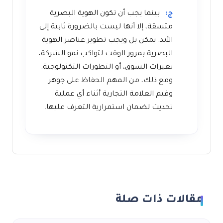
ج:
بينما يجب أن تكون الهوية البصرية
متسقة، إلا أنها ليست بالضرورة ثابتة إلى
الأبد. يمكن بل ويجب تطوير عناصر الهوية
البصرية بمرور الوقت لتواكب نمو الشركة،
تغيرات السوق، أو التطورات التكنولوجية.
ومع ذلك، من المهم الحفاظ على جوهر
وقيم العلامة التجارية أثناء أي عملية
تحديث لضمان استمرارية التعرف عليها.
مقالات ذات صلة