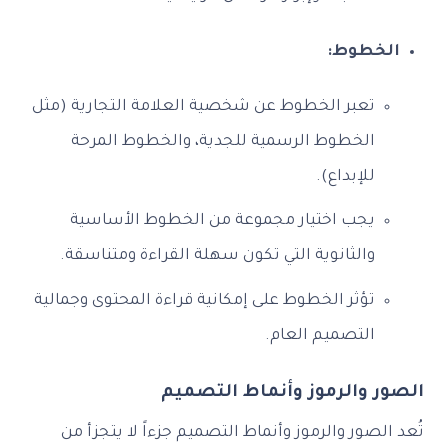
الخطوط:
تعبر الخطوط عن شخصية العلامة التجارية (مثل
الخطوط الرسمية للجدية، والخطوط المرحة
للإبداع).
يجب اختيار مجموعة من الخطوط الأساسية
والثانوية التي تكون سهلة القراءة ومتناسقة.
تؤثر الخطوط على إمكانية قراءة المحتوى وجمالية
التصميم العام.
الصور والرموز وأنماط التصميم
تُعد الصور والرموز وأنماط التصميم جزءاً لا يتجزأ من