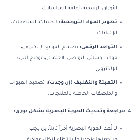
الأوراق الرسمية، أغلفة المراسلات.
تطوير المواد الترويجية:
الكتيبات، الملصقات،
الإعلانات.
التواجد الرقمي:
تصميم الموقع الإلكتروني،
قوالب وسائل التواصل الاجتماعي، توقيع البريد
الإلكتروني.
التعبئة والتغليف (إن وجدت):
تصميم العبوات
والملصقات الخاصة بالمنتجات.
مراجعة وتحديث الهوية البصرية بشكل دوري:
لا تُعد الهوية البصرية أمراً ثابتاً، بل يجب
مراجعتها وتحديثها بانتظام لتظل مواكبة