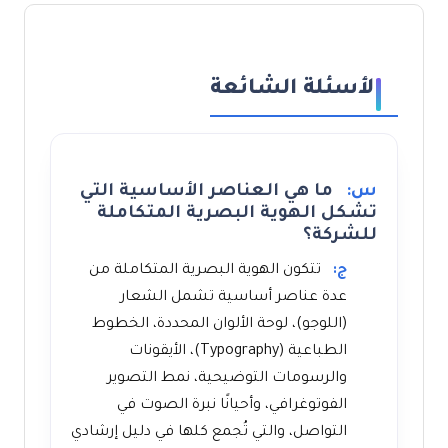
الأسئلة الشائعة
س:
ما هي العناصر الأساسية التي
تشكل الهوية البصرية المتكاملة
للشركة؟
ج:
تتكون الهوية البصرية المتكاملة من
عدة عناصر أساسية تشمل الشعار
(اللوجو)، لوحة الألوان المحددة، الخطوط
الطباعية (Typography)، الأيقونات
والرسومات التوضيحية، نمط التصوير
الفوتوغرافي، وأحيانًا نبرة الصوت في
التواصل، والتي تُجمع كلها في دليل إرشادي