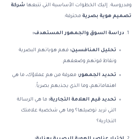
ومدروسة. إليك الخطوات الأساسية التي تتبعها
شركة
تصميم هوية بصرية
محترفة:
دراسة السوق والجمهور المستهدف:
تحليل المنافسين:
فهم هوياتهم البصرية
ونقاط قوتهم وضعفهم.
تحديد الجمهور:
معرفة من هم عملاؤك، ما هي
اهتماماتهم، وما الذي يجذبهم بصرياً.
تحديد قيم العلامة التجارية:
ما هي الرسالة
التي تريد توصيلها؟ وما هي شخصية علامتك
التجارية؟
اختيار عناصر الهوية البصرية بعناية: