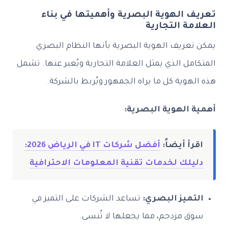
تعريف الهوية البصرية وأهميتها في بناء
العلامة التجارية
يمكن تعريف الهوية البصرية بأنها النظام البصري
المتكامل الذي يمثل العلامة التجارية ويُعبر عنها. تشمل
هذه الهوية كل ما يراه الجمهور ويُربط بالشركة.
أهمية الهوية البصرية:
اقرأ أيضاً:
أفضل شركات IT في الرياض 2026:
دليلك لخدمات تقنية المعلومات الاحترافية
التميز البصري:
تساعد الشركات على التميز في
سوق مزدحم، مما يجعلها لا تُنسى.