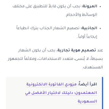
المرونة:
يجب أن يكون قابلاً للتطبيق على مختلف
الوسائط والأحجام.
الجاذبية:
تصميم الشعار الجذاب يترك انطباعاً
إيجابياً أولياً.
عند
تصميم هوية تجارية
، يجب أن يكون الشعار
بسيطاً، لا يُنسى، متعدد الاستخدامات، وملائماً للجمهور
المستهدف.
اقرأ أيضاً:
مزودي الفاتورة الالكترونية
المعتمدون: دليلك لاختيار الأفضل في
السعودية