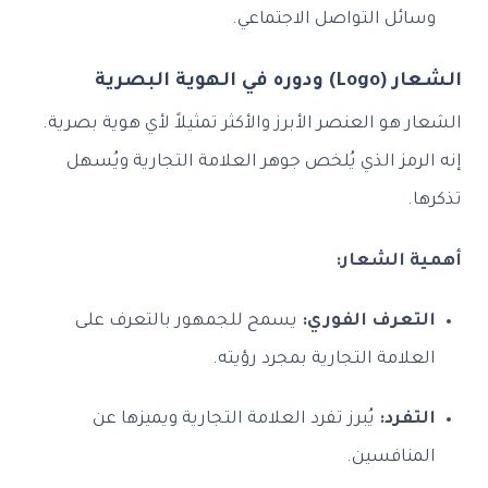
وسائل التواصل الاجتماعي.
الشعار (Logo) ودوره في الهوية البصرية
الشعار هو العنصر الأبرز والأكثر تمثيلاً لأي هوية بصرية.
إنه الرمز الذي يُلخص جوهر العلامة التجارية ويُسهل
تذكرها.
أهمية الشعار:
التعرف الفوري:
يسمح للجمهور بالتعرف على
العلامة التجارية بمجرد رؤيته.
التفرد:
يُبرز تفرد العلامة التجارية ويميزها عن
المنافسين.