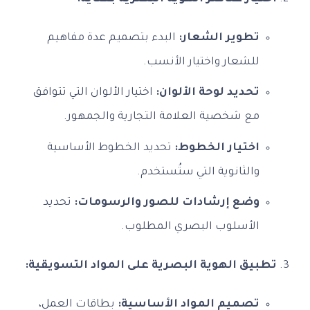
تطوير الشعار:
البدء بتصميم عدة مفاهيم
للشعار واختيار الأنسب.
تحديد لوحة الألوان:
اختيار الألوان التي تتوافق
مع شخصية العلامة التجارية والجمهور.
اختيار الخطوط:
تحديد الخطوط الأساسية
والثانوية التي ستُستخدم.
وضع إرشادات للصور والرسومات:
تحديد
الأسلوب البصري المطلوب.
تطبيق الهوية البصرية على المواد التسويقية:
تصميم المواد الأساسية:
بطاقات العمل،