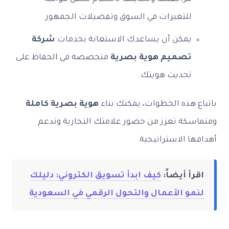
للتغيرات في السوق وتفضيلات الجمهور.
يمكن أن يساعدك الاستعانة بخدمات
شركة
تصميم هوية بصرية
متخصصة في الحفاظ على
تحديث هويتك.
باتباع هذه الخطوات، يمكنك بناء
هوية بصرية كاملة
ومتماسكة تعزز من حضور علامتك التجارية وتدعم
أهدافها الاستراتيجية.
اقرأ أيضاً:
كيف ابدأ تسويق الكتروني: دليلك
لنمو الأعمال والتحول الرقمي في السعودية