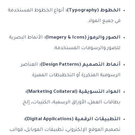
الخطوط (Typography):
أنواع الخطوط المستخدمة
في جميع المواد.
الصور والرموز (Imagery & Icons):
الأنماط البصرية
للصور والرسومات المستخدمة.
أنماط التصميم (Design Patterns):
العناصر
الرسومية المتكررة أو التخطيطات المميزة.
المواد التسويقية (Marketing Collateral):
بطاقات العمل، الأوراق الرسمية، الكتيبات، إلخ.
التطبيقات الرقمية (Digital Applications):
تصميم الموقع الإلكتروني، تطبيقات الموبايل، قوالب