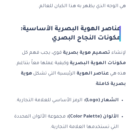
هي الوجه الذي يظهر به هذا الكيان للعالم.
عناصر الهوية البصرية الأساسية:
مكونات النجاح البصري
لإنشاء
تصميم هوية بصرية
قوي، يجب فهم كل
مكونات الهوية البصرية
وكيفية عملها معاً بتناغم.
هذه هي
عناصر الهوية
الرئيسية التي تشكل
هوية
بصرية كاملة
:
الشعار (Logo):
الرمز الأساسي للعلامة التجارية.
الألوان (Color Palette):
مجموعة الألوان المحددة
التي تستخدمها العلامة التجارية.