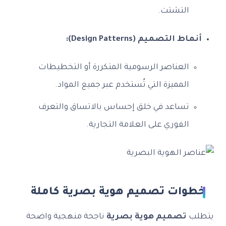
التشتت.
أنماط التصميم (Design Patterns):
العناصر الرسومية المتكررة أو التخطيطات
المميزة التي تُستخدم عبر جميع المواد.
تساعد في خلق إحساس بالاتساق والتعرف
الفوري على العلامة التجارية.
خطوات تصميم هوية بصرية كاملة
يتطلب
تصميم هوية بصرية
ناجحة منهجية واضحة