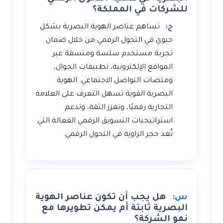
للشركات في المملكة؟
ج:
تساهم عناصر الهوية البصرية بشكل
حيوي في التحول الرقمي من خلال ضمان
تجربة مستخدم سلسة ومتسقة عبر
المواقع الإلكترونية، تطبيقات الجوال،
ومنصات التواصل الاجتماعي. الهوية
البصرية القوية تسهل التعرف على العلامة
التجارية رقميًا، وتعزز الثقة، وتدعم
استراتيجيات التسويق الرقمي الفعالة التي
تُعد حجر الزاوية في التحول الرقمي.
س:
هل يجب أن تكون عناصر الهوية
البصرية ثابتة أم يمكن تطويرها مع
نمو الشركة؟