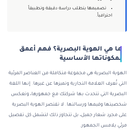
تصميمها يتطلب دراسة دقيقة وتطبيقاً
احترافياً.
ما هي الهوية البصرية؟ فهم أعمق
لمكوناتها الأساسية
الهوية البصرية هي مجموعة متكاملة من العناصر المرئية
التي تُعرف العلامة التجارية وتميزها عن غيرها. إنها اللغة
البصرية التي تتحدث بها شركتك مع جمهورها، وتعكس
شخصيتها وقيمها ورسالتها. لا تقتصر الهوية البصرية
على مجرد شعار جميل، بل تتجاوز ذلك لتشمل كل تفصيل
مرئي يلامس الجمهور.