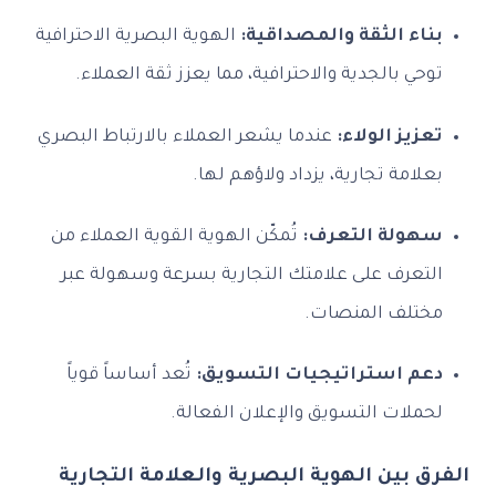
بناء الثقة والمصداقية:
الهوية البصرية الاحترافية
توحي بالجدية والاحترافية، مما يعزز ثقة العملاء.
تعزيز الولاء:
عندما يشعر العملاء بالارتباط البصري
بعلامة تجارية، يزداد ولاؤهم لها.
سهولة التعرف:
تُمكّن الهوية القوية العملاء من
التعرف على علامتك التجارية بسرعة وسهولة عبر
مختلف المنصات.
دعم استراتيجيات التسويق:
تُعد أساساً قوياً
لحملات التسويق والإعلان الفعالة.
الفرق بين الهوية البصرية والعلامة التجارية