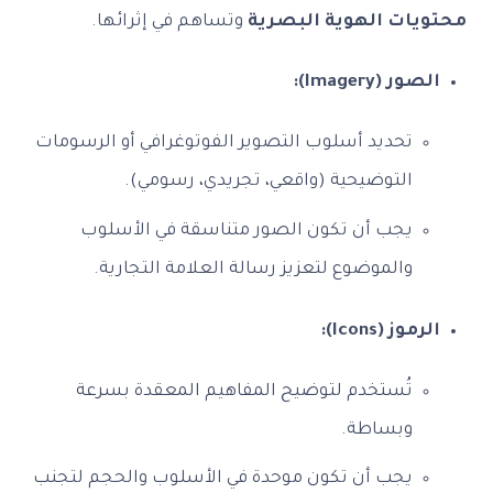
محتويات الهوية البصرية
وتساهم في إثرائها.
الصور (Imagery):
تحديد أسلوب التصوير الفوتوغرافي أو الرسومات
التوضيحية (واقعي، تجريدي، رسومي).
يجب أن تكون الصور متناسقة في الأسلوب
والموضوع لتعزيز رسالة العلامة التجارية.
الرموز (Icons):
تُستخدم لتوضيح المفاهيم المعقدة بسرعة
وبساطة.
يجب أن تكون موحدة في الأسلوب والحجم لتجنب