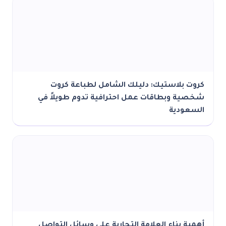
كروت بلاستيك: دليلك الشامل لطباعة كروت
شخصية وبطاقات عمل احترافية تدوم طويلاً في
السعودية
أهمية بناء العلامة التجارية على وسائل التواصل