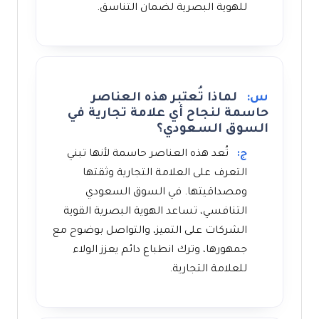
للهوية البصرية لضمان التناسق.
س:
لماذا تُعتبر هذه العناصر
حاسمة لنجاح أي علامة تجارية في
السوق السعودي؟
ج:
تُعد هذه العناصر حاسمة لأنها تبني
التعرف على العلامة التجارية وثقتها
ومصداقيتها. في السوق السعودي
التنافسي، تساعد الهوية البصرية القوية
الشركات على التميز، والتواصل بوضوح مع
جمهورها، وترك انطباع دائم يعزز الولاء
للعلامة التجارية.