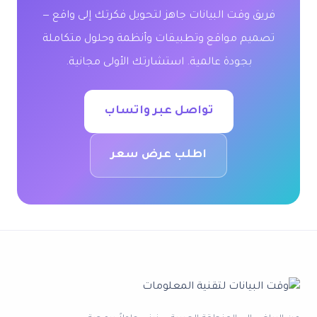
فريق وقت البيانات جاهز لتحويل فكرتك إلى واقع —
تصميم مواقع وتطبيقات وأنظمة وحلول متكاملة
بجودة عالمية. استشارتك الأولى مجانية.
تواصل عبر واتساب
اطلب عرض سعر