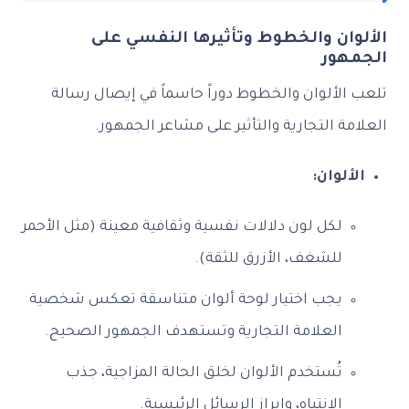
الألوان والخطوط وتأثيرها النفسي على
الجمهور
تلعب الألوان والخطوط دوراً حاسماً في إيصال رسالة
العلامة التجارية والتأثير على مشاعر الجمهور.
الألوان:
لكل لون دلالات نفسية وثقافية معينة (مثل الأحمر
للشغف، الأزرق للثقة).
يجب اختيار لوحة ألوان متناسقة تعكس شخصية
العلامة التجارية وتستهدف الجمهور الصحيح.
تُستخدم الألوان لخلق الحالة المزاجية، جذب
الانتباه، وإبراز الرسائل الرئيسية.