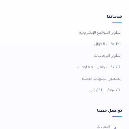
خدماتنا
تطوير المواقع الإلكترونية
تطبيقات الجوال
تطوير البرمجيات
الشبكات وأمن المعلومات
تحسين محركات البحث
التسويق الإلكتروني
تواصل معنا
اتصل بنا