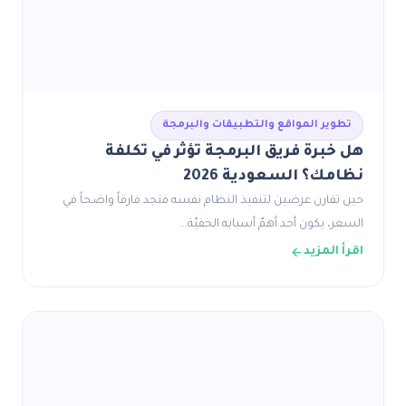
تطوير المواقع والتطبيقات والبرمجة
هل خبرة فريق البرمجة تؤثر في تكلفة
نظامك؟ السعودية 2026
حين تقارن عرضين لتنفيذ النظام نفسه فتجد فارقاً واضحاً في
السعر، يكون أحد أهمّ أسبابه الخفيّة…
اقرأ المزيد