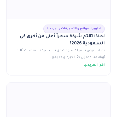
تطوير المواقع والتطبيقات والبرمجة
لماذا تقدّم شركة سعراً أعلى من أخرى في
السعودية 2026؟
تطلب عرض سعر لمشروعك من ثلاث شركات، فتصلك ثلاثة
أرقام متباعدة إلى حدّ الحيرة: واحد يقارب…
اقرأ المزيد