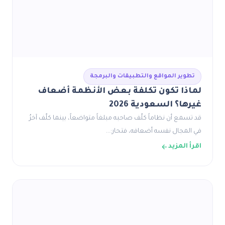
تطوير المواقع والتطبيقات والبرمجة
لماذا تكون تكلفة بعض الأنظمة أضعاف
غيرها؟ السعودية 2026
قد تسمع أن نظاماً كلّف صاحبه مبلغاً متواضعاً، بينما كلّف آخرُ
في المجال نفسه أضعافه، فتحار:…
اقرأ المزيد