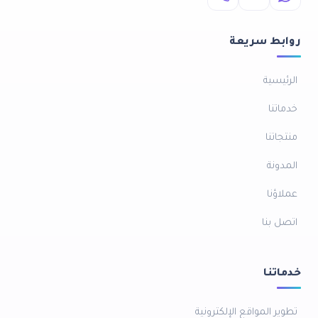
روابط سريعة
الرئيسية
خدماتنا
منتجاتنا
المدونة
عملاؤنا
اتصل بنا
خدماتنا
تطوير المواقع الإلكترونية