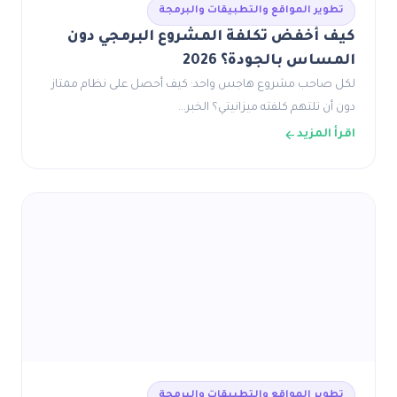
تطوير المواقع والتطبيقات والبرمجة
كيف أخفض تكلفة المشروع البرمجي دون
المساس بالجودة؟ 2026
لكل صاحب مشروع هاجس واحد: كيف أحصل على نظام ممتاز
دون أن تلتهم كلفته ميزانيتي؟ الخبر…
اقرأ المزيد
تطوير المواقع والتطبيقات والبرمجة