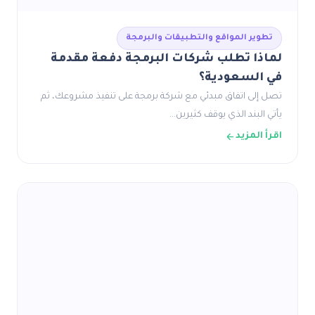
تطوير المواقع والتطبيقات والبرمجة
لماذا تطلب شركات البرمجة دفعة مقدمة
في السعودية؟
تصل إلى اتفاق مبدئي مع شركة برمجة على تنفيذ مشروعك، ثم
يأتي البند الذي يوقف كثيرين…
اقرأ المزيد