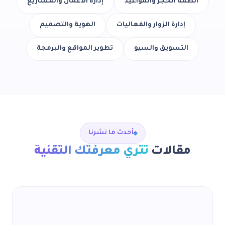
أنظمة الحجز والمواعيد
إدارة الأعمال والمشاريع
إدارة الزوار والفعاليات
الهوية والتصميم
التسويق والسيو
تطوير المواقع والبرمجة
أحدث ما نشرنا
مقالات
تثري معرفتك التقنية