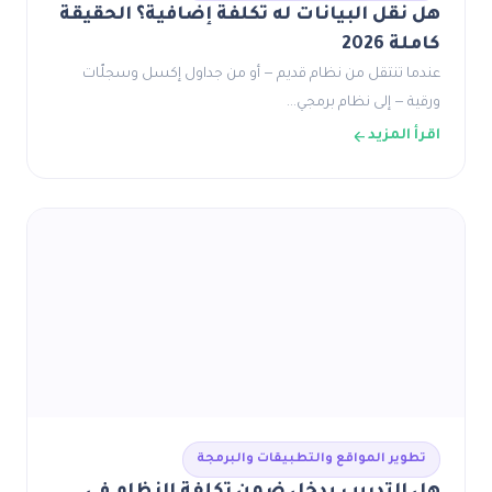
هل نقل البيانات له تكلفة إضافية؟ الحقيقة
كاملة 2026
عندما تنتقل من نظام قديم — أو من جداول إكسل وسجلّات
ورقية — إلى نظام برمجي…
اقرأ المزيد
تطوير المواقع والتطبيقات والبرمجة