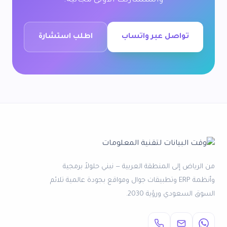
واستشارتك الأولى مجانية.
تواصل عبر واتساب
اطلب استشارة
من الرياض إلى المنطقة العربية — نبني حلولاً برمجية
وأنظمة ERP وتطبيقات جوال ومواقع بجودة عالمية تلائم
السوق السعودي ورؤية 2030.