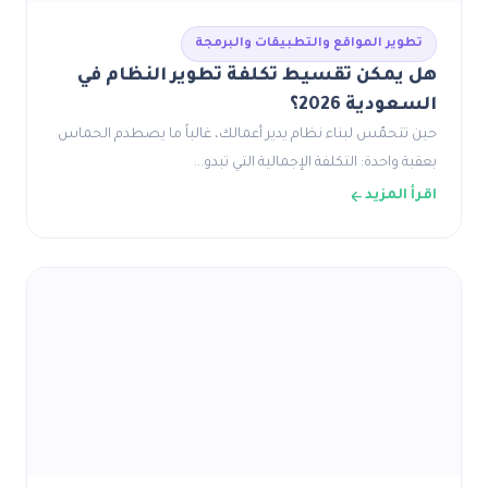
تطوير المواقع والتطبيقات والبرمجة
هل يمكن تقسيط تكلفة تطوير النظام في
السعودية 2026؟
حين تتحمّس لبناء نظام يدير أعمالك، غالباً ما يصطدم الحماس
بعقبة واحدة: التكلفة الإجمالية التي تبدو…
اقرأ المزيد