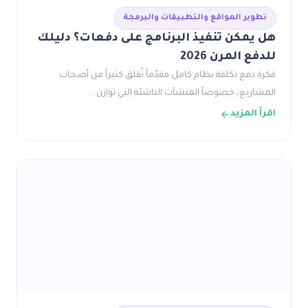
تطوير المواقع والتطبيقات والبرمجة
هل يمكن تنفيذ البرنامج على دفعات؟ دليلك
للدفع المرن 2026
فكرة دفع تكلفة نظام كامل مقدّماً تُقلق كثيراً من أصحاب
المشاريع، خصوصاً المنشآت الناشئة التي توازن…
اقرأ المزيد