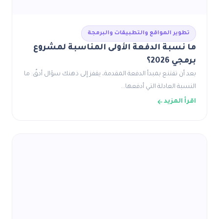
تطوير المواقع والتطبيقات والبرمجة
ما نسبة الدفعة الأولى المناسبة لمشروع
برمجي 2026؟
بعد أن تقتنع بمبدأ الدفعة المقدمة، يقفز إلى ذهنك سؤال أدقّ: ما
النسبة العادلة التي أدفعها…
اقرأ المزيد