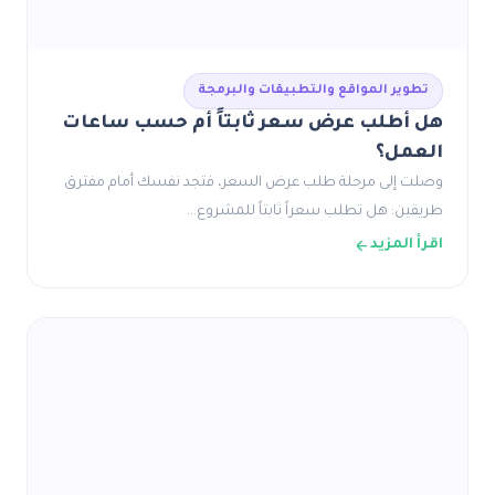
تطوير المواقع والتطبيقات والبرمجة
هل أطلب عرض سعر ثابتاً أم حسب ساعات
العمل؟
وصلت إلى مرحلة طلب عرض السعر، فتجد نفسك أمام مفترق
طريقين: هل تطلب سعراً ثابتاً للمشروع…
اقرأ المزيد