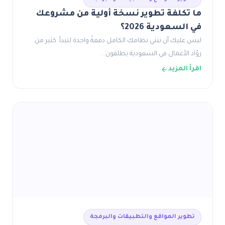
ما تكلفة تطوير نسخة أولية من مشروعك
في السعودية 2026؟
ليس عليك أن تبني نظامك الكامل دفعةً واحدة لتبدأ. كثير من
روّاد الأعمال في السعودية يطلقون…
اقرأ المزيد
تطوير المواقع والتطبيقات والبرمجة