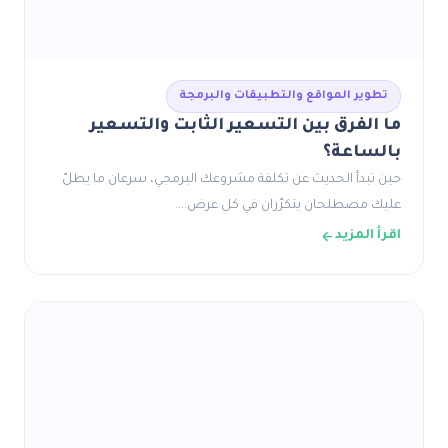
تطوير المواقع والتطبيقات والبرمجة
ما الفرق بين التسعير الثابت والتسعير
بالساعة؟
حين تبدأ الحديث عن تكلفة مشروعك البرمجي، سرعان ما يطلّ
عليك مصطلحان يتكرّران في كل عرض:…
اقرأ المزيد