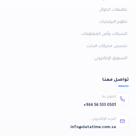
تطبيقات الجوال
تطوير البرمجيات
الشبكات وأمن المعلومات
تحسين محركات البحث
التسويق الإلكتروني
تواصل معنا
اتصل بنا
+966 56 533 0501
البريد الإلكتروني
info@datatime.com.sa