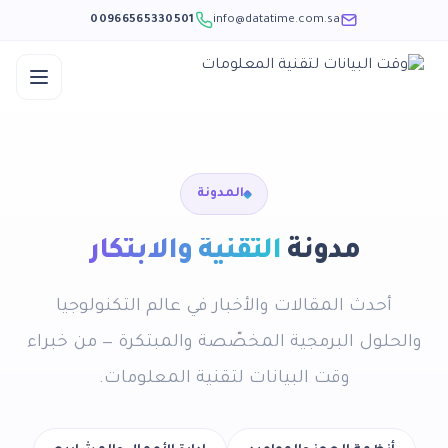
00966565330501
info@datatime.com.sa
المدونة
مدونة
التقنية والابتكار
أحدث المقالات والأخبار في عالم التكنولوجيا
والحلول البرمجية المخصّصة والمبتكرة — من خبراء
وقت البيانات لتقنية المعلومات.