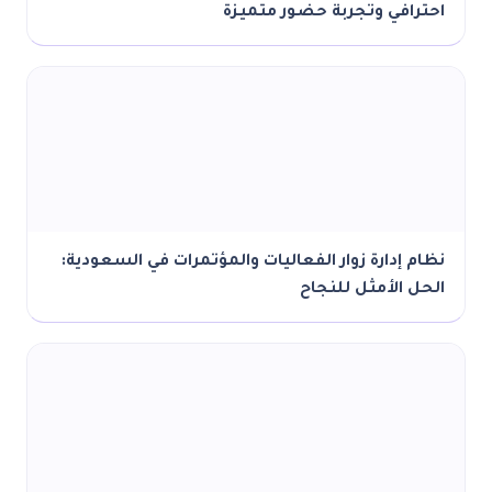
احترافي وتجربة حضور متميزة
نظام إدارة زوار الفعاليات والمؤتمرات في السعودية:
الحل الأمثل للنجاح