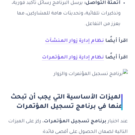
أتمتة التواصل:
يرسل البرنامج رسائل تأكيد فورية،
وتذكيرات تلقائية، وتحديثات هامة للمشاركين، مما
يعزز من التفاعل.
اقرأ أيضًا
نظام إدارة زوار المنشآت
اقرأ أيضًا
نظام إدارة زوار المؤتمرات
الميزات الأساسية التي يجب أن تبحث
عنها في برنامج تسجيل المؤتمرات
عند اختيار
برنامج تسجيل المؤتمرات
، ركز على الميزات
التالية لضمان الحصول على أقصى فائدة: