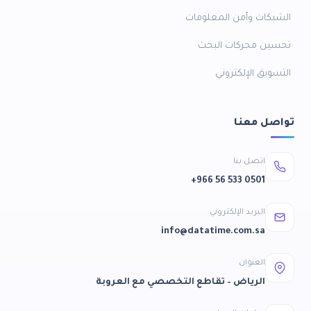
الشبكات وأمن المعلومات
تحسين محركات البحث
التسويق الإلكتروني
تواصل معنا
اتصل بنا
+966 56 533 0501
البريد الإلكتروني
info@datatime.com.sa
العنوان
الرياض – تقاطع التخصصي مع العروبة