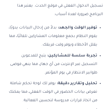
تسجيل الدخول الفعلي في موقع الحدث. يعتبر هذا
البرنامج ضرورة لعدة أسباب:
توفير الوقت والجهد:
بدلاً من إدخال البيانات يدويًا،
يقوم النظام بجمع معلومات المشاركين تلقائيًا، مما
يقلل الأخطاء ويوفر وقت فريقك.
تجربة سلسة للمشاركين:
يتيح للمدعوين
التسجيل عبر الإنترنت من أي جهاز، مما ينهي فوضى
طوابير الانتظار في يوم المؤتمر.
تحليل وتقارير دقيقة:
يوفر لك لوحة تحكم شاملة
تعرض بيانات الحضور في الوقت الفعلي، مما يمكنك
من اتخاذ قرارات مدروسة لتحسين الفعالية.