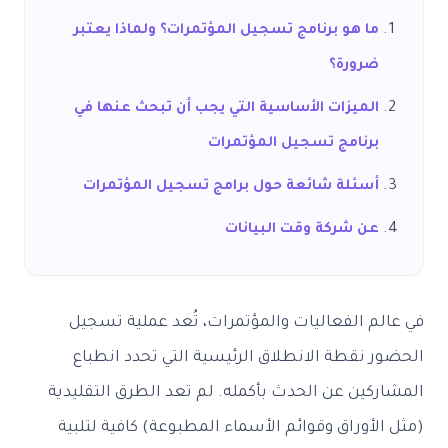
ما هو برنامج تسجيل المؤتمرات؟ ولماذا يعتبر
ضرورة؟
الميزات الأساسية التي يجب أن تبحث عنها في
برنامج تسجيل المؤتمرات
أسئلة شائعة حول برامج تسجيل المؤتمرات
عن شركة وقت البيانات
في عالم الفعاليات والمؤتمرات، تُعد عملية تسجيل
الحضور نقطة الانطلاق الرئيسية التي تحدد انطباع
المشاركين عن الحدث بأكمله. لم تعد الطرق التقليدية
(مثل الأوراق وقوائم الأسماء المطبوعة) كافية لتلبية