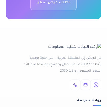
اطلب عرض سعر
من الرياض إلى المنطقة العربية — نبني حلولاً برمجية
وأنظمة ERP وتطبيقات جوال ومواقع بجودة عالمية تلائم
السوق السعودي ورؤية 2030.
روابط سريعة