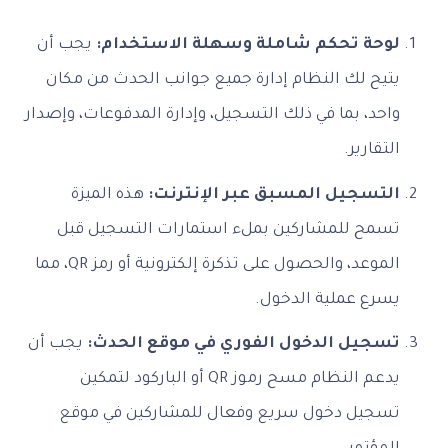
لوحة تحكم شاملة وسهلة الاستخدام:
يجب أن
يتيح لك النظام إدارة جميع جوانب الحدث من مكان
واحد، بما في ذلك التسجيل، وإدارة المدفوعات، وإصدار
التقارير.
التسجيل المسبق عبر الإنترنت:
هذه الميزة
تسمح للمشاركين بملء استمارات التسجيل قبل
الموعد، والحصول على تذكرة إلكترونية أو رمز QR، مما
يسرع عملية الدخول.
تسجيل الدخول الفوري في موقع الحدث:
يجب أن
يدعم النظام مسح رموز QR أو الباركود لتمكين
تسجيل دخول سريع وفعال للمشاركين في موقع