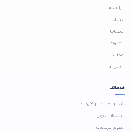
الرئيسية
خدماتنا
منتجاتنا
المدونة
عملاؤنا
اتصل بنا
خدماتنا
تطوير المواقع الإلكترونية
تطبيقات الجوال
تطوير البرمجيات