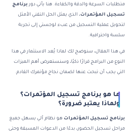
متطلبات السرعة والدقة والكفاءة. هنا يأتي دور
برنامج
تسجيل المؤتمرات
، الذي يمثل الحل التقني الأمثل
لتحويل عملية التسجيل من عبء لوجستي إلى تجربة
سلسة واحترافية.
في هذا المقال، سنوضح لك لماذا يُعد الاستثمار في هذا
النوع من البرامج قرارًا ذكيًا، وسنستعرض أهم الميزات
التي يجب أن تبحث عنها لضمان نجاح مؤتمرك القادم.
ما هو برنامج تسجيل المؤتمرات؟
ولماذا يعتبر ضرورة؟
برنامج تسجيل المؤتمرات
هو نظام آلي يسهل جميع
مراحل تسجيل الحضور، بدءًا من الدعوات المسبقة وحتى