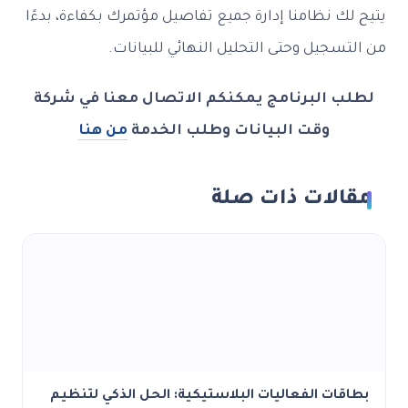
يتيح لك نظامنا إدارة جميع تفاصيل مؤتمرك بكفاءة، بدءًا
من التسجيل وحتى التحليل النهائي للبيانات.
لطلب البرنامج يمكنكم الاتصال معنا في شركة
وقت البيانات وطلب الخدمة
من هنا
مقالات ذات صلة
بطاقات الفعاليات البلاستيكية: الحل الذكي لتنظيم