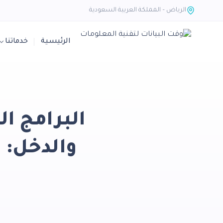
الرياض – المملكة العربية السعودية
الرئيسية
خدماتنا
البرامج ا
والدخل: 