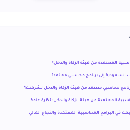
اسبية المعتمدة من هيئة الزكاة والدخل؟
ات السعودية إلى برنامج محاسبي معتمد؟
نامج محاسبي معتمد من هيئة الزكاة والدخل لشركتك؟
اسبية المعتمدة من هيئة الزكاة والدخل: نظرة عامة
يكك في البرامج المحاسبية المعتمدة والنجاح المالي