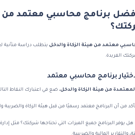
فضل برنامج محاسبي معتمد من هي
كتك؟
سبي معتمد من هيئة الزكاة والدخل
يتطلب دراسة متأنية ل
ركتك الفريدة.
ختيار برنامج محاسبي معتمد
لمعتمدة من هيئة الزكاة والدخل
، ضع في اعتبارك النقاط التالي
كد من أن البرنامج معتمد رسميًا من قبل هيئة الزكاة والضريبة و
هل يوفر البرنامج جميع الميزات التي تحتاجها شركتك؟ مثل إدارة ا
ة، والتقارير المالية والضريبية.