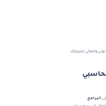
نوني والمالي لشركتك.
محاسبي
لى
البرامج