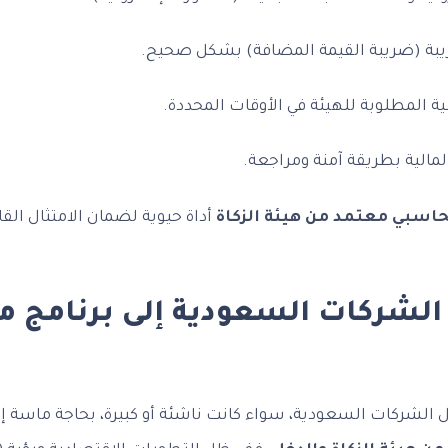
يبة (ضريبة القيمة المضافة) بشكل صحيح.
ية المطلوبة للهيئة في الأوقات المحددة.
مالية بطريقة آمنة ومراجعة.
حاسبي معتمد من هيئة الزكاة
أداة حيوية لضمان الامتثال القا
 الشركات السعودية إلى برنامج 
 الشركات السعودية، سواء كانت ناشئة أو كبيرة، بحاجة ماسة إ