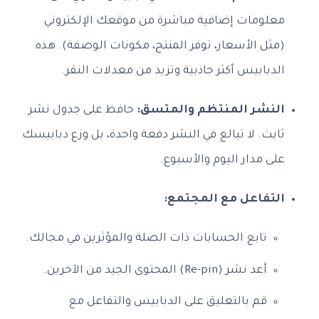
معلومات إضافية مباشرة من موقعك الإلكتروني
(مثل الأسعار، توفر المنتج، مكونات الوصفة). هذه
الدبابيس أكثر جاذبية وتزيد من معدلات النقر.
النشر المنتظم والمتسق:
حافظ على جدول نشر
ثابت. لا تبالغ في النشر دفعة واحدة، بل وزع دبابيسك
على مدار اليوم والأسبوع.
التفاعل مع المجتمع:
تابع الحسابات ذات الصلة والمؤثرين في مجالك.
أعد نشر (Re-pin) المحتوى الجيد من الآخرين.
قم بالتعليق على الدبابيس والتفاعل مع