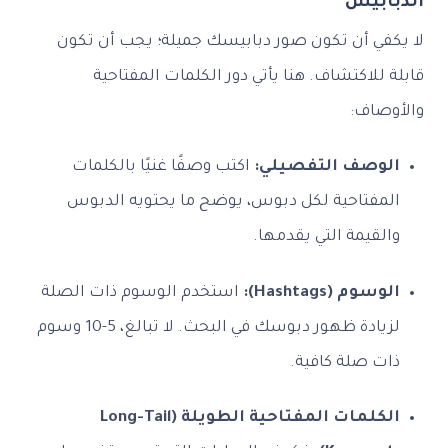
الدبابيس
لا يكفي أن تكون صور دبابيسك جميلة؛ يجب أن تكون
قابلة للاكتشاف. هنا يأتي دور الكلمات المفتاحية
والأوصاف:
الوصف التفصيلي:
اكتب وصفًا غنيًا بالكلمات
المفتاحية لكل دبوس، يوضح ما يحتويه الدبوس
والقيمة التي يقدمها.
الوسوم (Hashtags):
استخدم الوسوم ذات الصلة
لزيادة ظهور دبوسك في البحث. لا تبالغ، 5-10 وسوم
ذات صلة كافية.
الكلمات المفتاحية الطويلة (Long-Tail