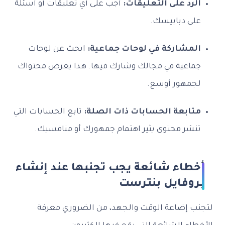
الرد على التعليقات:
أجب على أي تعليقات أو أسئلة
على دبابيسك.
المشاركة في لوحات جماعية:
ابحث عن لوحات
جماعية في مجالك وشارك فيها. هذا يعرض محتواك
لجمهور أوسع.
متابعة الحسابات ذات الصلة:
تابع الحسابات التي
تنشر محتوى يثير اهتمام جمهورك أو منافسيك.
أخطاء شائعة يجب تجنبها عند إنشاء
بروفايل بنترست
لتجنب إضاعة الوقت والجهد، من الضروري معرفة