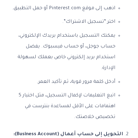
اذهب إلى موقع Pinterest.com أو حمل التطبيق.
اختر “تسجيل الاشتراك”.
يمكنك التسجيل باستخدام بريدك الإلكتروني،
حساب جوجل، أو حساب فيسبوك. يفضل
استخدام بريد إلكتروني خاص بعملك لسهولة
الإدارة.
أدخل كلمة مرور قوية، ثم تأكيد العمر.
اتبع التعليمات لإكمال التسجيل، مثل اختيار 5
اهتمامات على الأقل لمساعدة بنترست في
تخصيص خلاصتك.
التحويل إلى حساب أعمال (Business Account):