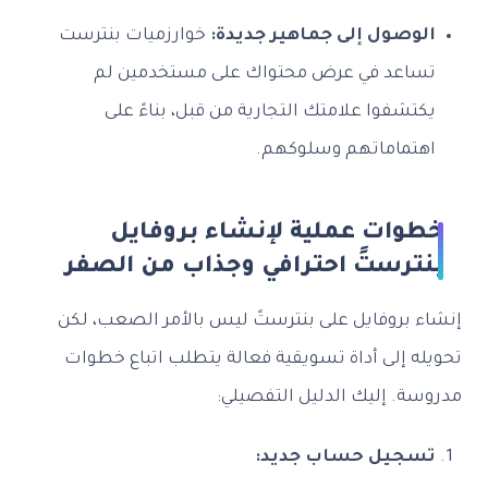
الوصول إلى جماهير جديدة:
خوارزميات بنترست
تساعد في عرض محتواك على مستخدمين لم
يكتشفوا علامتك التجارية من قبل، بناءً على
اهتماماتهم وسلوكهم.
خطوات عملية لإنشاء بروفايل
بنترستً احترافي وجذاب من الصفر
إنشاء بروفايل على بنترستً ليس بالأمر الصعب، لكن
تحويله إلى أداة تسويقية فعالة يتطلب اتباع خطوات
مدروسة. إليك الدليل التفصيلي:
تسجيل حساب جديد: