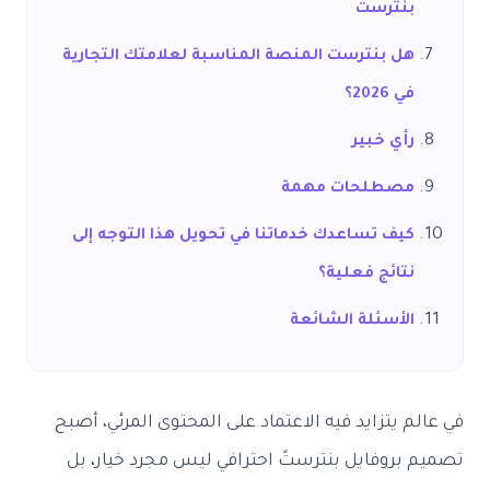
بنترست
هل بنترست المنصة المناسبة لعلامتك التجارية
في 2026؟
رأي خبير
مصطلحات مهمة
كيف تساعدك خدماتنا في تحويل هذا التوجه إلى
نتائج فعلية؟
الأسئلة الشائعة
في عالم يتزايد فيه الاعتماد على المحتوى المرئي، أصبح
تصميم بروفايل بنترستً احترافي ليس مجرد خيار، بل