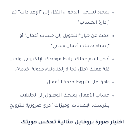
بمجرد تسجيل الدخول، انتقل إلى “الإعدادات” ثم
“إدارة الحساب”.
ابحث عن خيار “التحويل إلى حساب أعمال” أو
“إنشاء حساب أعمال مجاني”.
أدخل اسم عملك، رابط موقعك الإلكتروني، واختر
فئة عملك (مثل تجارة إلكترونية، مدونة، خدمة).
وافق على شروط خدمة الأعمال.
حساب الأعمال يمنحك الوصول إلى تحليلات
بنترست، الإعلانات، وميزات أخرى ضرورية للترويج.
اختيار صورة بروفايل مثالية تعكس هويتك