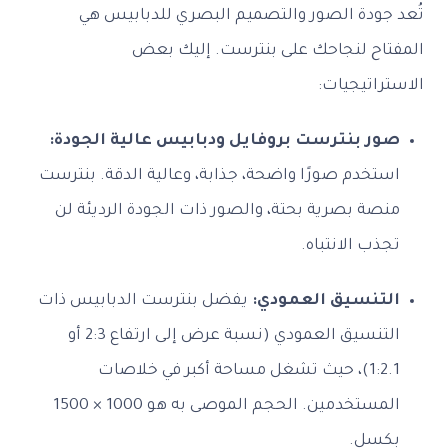
تُعد جودة الصور والتصميم البصري للدبابيس هي
المفتاح لنجاحك على بنترست. إليك بعض
الاستراتيجيات:
صور بنترست بروفايل ودبابيس عالية الجودة:
استخدم صورًا واضحة، جذابة، وعالية الدقة. بنترست
منصة بصرية بحتة، والصور ذات الجودة الرديئة لن
تجذب الانتباه.
التنسيق العمودي:
يفضل بنترست الدبابيس ذات
التنسيق العمودي (نسبة عرض إلى ارتفاع 2:3 أو
1:2.1)، حيث تشغل مساحة أكبر في خلاصات
المستخدمين. الحجم الموصى به هو 1000 × 1500
بكسل.