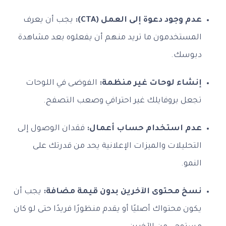
عدم وجود دعوة إلى العمل (CTA):
يجب أن يعرف
المستخدمون ما تريد منهم أن يفعلوه بعد مشاهدة
دبوسك.
إنشاء لوحات غير منظمة:
الفوضى في اللوحات
تجعل بروفايلك غير احترافي وصعب التصفح.
عدم استخدام حساب أعمال:
فقدان الوصول إلى
التحليلات والميزات الإعلانية يحد من قدرتك على
النمو.
نسخ محتوى الآخرين بدون قيمة مضافة:
يجب أن
يكون محتواك أصليًا أو يقدم منظورًا فريدًا حتى لو كان