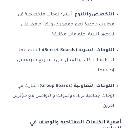
التخصص والتنوع:
أنشئ لوحات متخصصة في
مجالات محددة تهم جمهورك، ولكن حافظ على
تنوعها لتلبية اهتمامات مختلفة.
اللوحات السرية (Secret Boards):
استخدمها
لتنظيم الأفكار، أو للعمل على مشاريع سرية قبل
إطلاقها.
اللوحات التعاونية (Group Boards):
شارك في
لوحات جماعية لزيادة وصولك والتواصل مع مؤثرين
آخرين.
أهمية الكلمات المفتاحية والوصف في