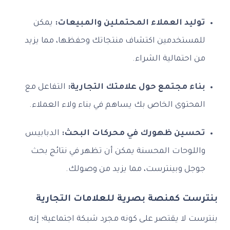
توليد العملاء المحتملين والمبيعات:
يمكن
للمستخدمين اكتشاف منتجاتك وحفظها، مما يزيد
من احتمالية الشراء.
بناء مجتمع حول علامتك التجارية:
التفاعل مع
المحتوى الخاص بك يساهم في بناء ولاء العملاء.
تحسين ظهورك في محركات البحث:
الدبابيس
واللوحات المحسنة يمكن أن تظهر في نتائج بحث
جوجل وبينترست، مما يزيد من وصولك.
بنترست كمنصة بصرية للعلامات التجارية
بنترست لا يقتصر على كونه مجرد شبكة اجتماعية؛ إنه