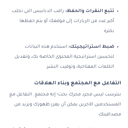
تتبع النقرات والحفظ:
راقب الدبابيس التي تجلب
أكبر عدد من الزيارات إلى موقعك أو يتم حفظها
بكثرة.
ضبط استراتيجيتك:
استخدم هذه البيانات
لتحسين استراتيجية المحتوى الخاصة بك، وتعديل
الكلمات المفتاحية، وتوقيت النشر.
التفاعل مع المجتمع وبناء العلاقات
بنترست ليس مجرد محرك بحث؛ إنه مجتمع. التفاعل مع
المستخدمين الآخرين يمكن أن يعزز ظهورك ويزيد من
مصداقيتك: