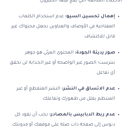
الأخطاء الشائعة التي يقع فيها الكثيرون:
إهمال تحسين السيو:
عدم استخدام الكلمات
المفتاحية في الأوصاف والعناوين يجعل محتواك غير
قابل للاكتشاف.
صور رديئة الجودة:
المحتوى المرئي هو جوهر
بنترست؛ الصور غير الواضحة أو غير الجذابة لن تحقق
أي تفاعل.
عدم الاتساق في النشر:
النشر المتقطع أو غير
المنتظم يقلل من ظهورك وتفاعلك.
عدم ربط الدبابيس بالمصادر:
يجب أن يقود كل
دبوس إلى صفحة ذات صلة على موقعك أو مدونتك.