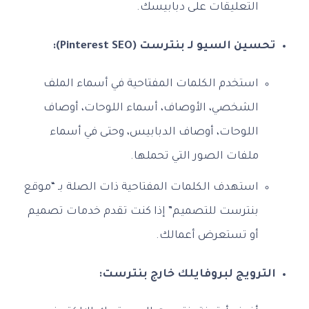
التعليقات على دبابيسك.
تحسين السيو لـ بنترست (Pinterest SEO):
استخدم الكلمات المفتاحية في أسماء الملف
الشخصي، الأوصاف، أسماء اللوحات، أوصاف
اللوحات، أوصاف الدبابيس، وحتى في أسماء
ملفات الصور التي تحملها.
استهدف الكلمات المفتاحية ذات الصلة بـ “موقع
بنترست للتصميم” إذا كنت تقدم خدمات تصميم
أو تستعرض أعمالك.
الترويج لبروفايلك خارج بنترست: