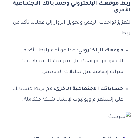
ربط موقعك الإلكتروني وحساباتك الاجتماعية
الأخرى
لتعزيز تواجدك الرقمي وتحويل الزوار إلى عملاء، تأكد من
ربط:
موقعك الإلكتروني:
هذا هو أهم رابط. تأكد من
التحقق من موقعك على بنترست للاستفادة من
ميزات إضافية مثل تحليلات الدبابيس.
حساباتك الاجتماعية الأخرى:
قم بربط حساباتك
على إنستغرام ويوتيوب لإنشاء شبكة متكاملة.