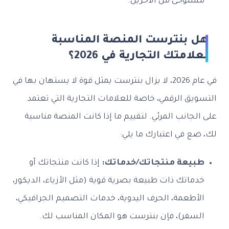
مستوحى من الآخرين.
هل بنترست المنصة المناسبة
لعلامتك التجارية في 2026؟
في عام 2026، لا يزال بنترست يمثل قوة لا يستهان بها في
التسويق الرقمي، خاصة للعلامات التجارية التي تعتمد
على الجانب المرئي. لتقييم ما إذا كانت المنصة مناسبة
لك، ضع في اعتبارك ما يلي:
طبيعة منتجاتك/خدماتك:
إذا كانت منتجاتك أو
خدماتك ذات طبيعة بصرية قوية (مثل الأزياء، الديكور،
الأطعمة، الحرف اليدوية، خدمات التصميم الجرافيكي،
السفر)، فإن بنترست هو المكان المناسب لك.