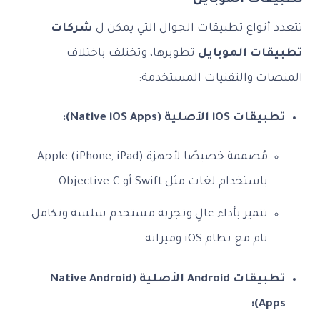
تطبيقات الموبايل
تتعدد أنواع تطبيقات الجوال التي يمكن ل
شركات
تطبيقات الموبايل
تطويرها، وتختلف باختلاف
المنصات والتقنيات المستخدمة:
تطبيقات iOS الأصلية (Native iOS Apps):
مُصممة خصيصًا لأجهزة Apple (iPhone, iPad)
باستخدام لغات مثل Swift أو Objective-C.
تتميز بأداء عالٍ وتجربة مستخدم سلسة وتكامل
تام مع نظام iOS وميزاته.
تطبيقات Android الأصلية (Native Android
Apps):