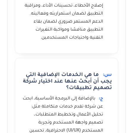
إصلاح الأخطاء، تحسينات الأداء، ومراقبة
التطبيق لضمان استمراريته وفعاليته.
الدعم المستمر ضروري لضمان بقاء
التطبيق منافسًا ومواكبة التغيرات
التقنية واحتياجات المستخدمين.
س:
ما هي الخدمات الإضافية التي
يجب أن أبحث عنها عند اختيار شركة
تصميم تطبيقات؟
ج:
بالإضافة إلى البرمجة الأساسية، ابحث
عن شركة تقدم خدمات متكاملة مثل:
تحليل الأعمال وتخطيط المتطلبات،
تصميم واجهة المستخدم وتجربة
المستخدم (UI/UX) الاحترافية، تحسين