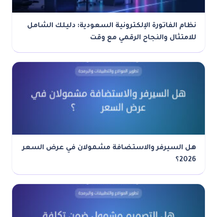
نظام الفاتورة الإلكترونية السعودية: دليلك الشامل
للامتثال والنجاح الرقمي مع وقت
هل السيرفر والاستضافة مشمولان في عرض السعر
2026؟