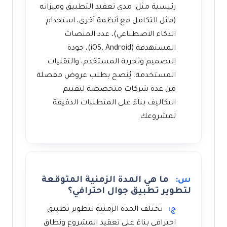
رئيسية مثل: مدى تعقيد التطبيق وميزاته
(مثل التكامل مع أنظمة أخرى، استخدام
الذكاء الاصطناعي)، عدد المنصات
المستهدفة (iOS، Android)، جودة
التصميم وتجربة المستخدم، والتقنيات
المستخدمة. يُنصح بطلب عروض مفصلة
من عدة شركات متخصصة لتقييم
التكاليف بناءً على المتطلبات الدقيقة
لمشروعك.
س:
ما هي المدة الزمنية المتوقعة
لتطوير تطبيق جوال احترافي؟
ج:
تختلف المدة الزمنية لتطوير تطبيق
احترافي بناءً على تعقيد المشروع ونطاق