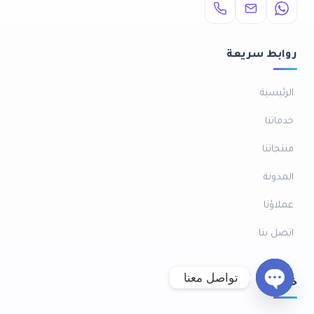
روابط سريعة
الرئيسية
خدماتنا
منتجاتنا
المدونة
عملاؤنا
اتصل بنا
تواصل معنا
خدماتنا
Open chaty