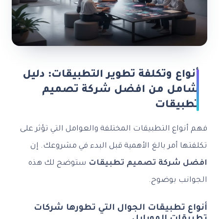
أنواع وتكلفة تطوير التطبيقات: دليل
شامل من افضل شركة تصميم
تطبيقات
فهم أنواع التطبيقات المختلفة والعوامل التي تؤثر على
تكلفتها أمر بالغ الأهمية قبل البدء في مشروعك. إن
افضل شركة تصميم تطبيقات
ستوضح لك هذه
الجوانب بوضوح.
أنواع تطبيقات الجوال التي تطورها شركات