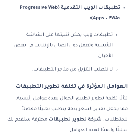
تطبيقات الويب التقدمية (Progressive Web
Apps – PWAs):
تطبيقات ويب يمكن تثبيتها على الشاشة
الرئيسية وتعمل دون اتصال بالإنترنت في بعض
الأحيان.
لا تتطلب التنزيل من متاجر التطبيقات.
العوامل المؤثرة في تكلفة تطوير التطبيقات
تتأثر تكلفة تطوير تطبيق الجوال بعدة عوامل رئيسية،
مما يجعل تقدير السعر بدقة يتطلب تحليلًا مفصلاً
للمتطلبات.
شركة تطوير تطبيقات
محترفة ستقدم لك
تحليلًا واضحًا لهذه العوامل: