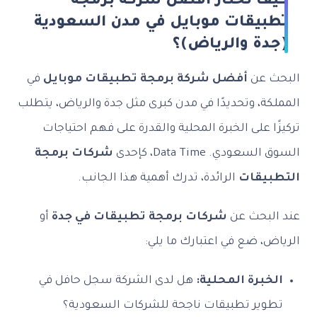
كيف تختار أفضل شركة برمجة
تطبيقات موبايل في مدن السعودية
(جدة والرياض)؟
البحث عن
أفضل شركة برمجة تطبيقات موبايل
في
المملكة، وتحديدًا في مدن كبرى مثل جدة والرياض، يتطلب
تركيزًا على الخبرة المحلية والقدرة على فهم احتياجات
السوق السعودي. Data Time، كإحدى
شركات برمجة
التطبيقات
الرائدة، تدرك أهمية هذا الجانب.
عند البحث عن
شركات برمجة تطبيقات في جدة
أو
الرياض، ضع في اعتبارك ما يلي:
الخبرة المحلية:
هل لدى الشركة سجل حافل في
تطوير تطبيقات ناجحة للشركات السعودية؟