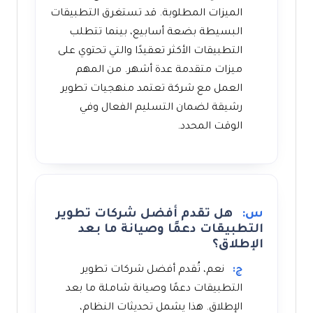
الميزات المطلوبة. قد تستغرق التطبيقات
البسيطة بضعة أسابيع، بينما تتطلب
التطبيقات الأكثر تعقيدًا والتي تحتوي على
ميزات متقدمة عدة أشهر. من المهم
العمل مع شركة تعتمد منهجيات تطوير
رشيقة لضمان التسليم الفعال وفي
الوقت المحدد.
س:
هل تقدم أفضل شركات تطوير
التطبيقات دعمًا وصيانة ما بعد
الإطلاق؟
ج:
نعم، تُقدم أفضل شركات تطوير
التطبيقات دعمًا وصيانة شاملة ما بعد
الإطلاق. هذا يشمل تحديثات النظام،