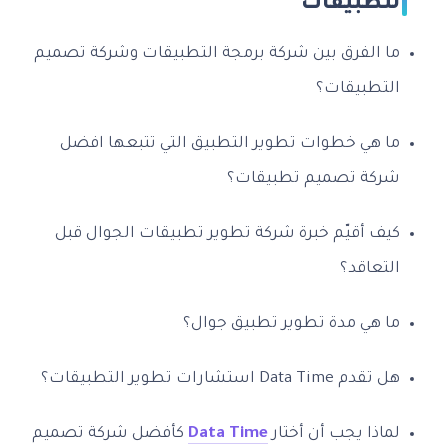
التطبيقات
ما الفرق بين شركة برمجة التطبيقات وشركة تصميم
التطبيقات؟
ما هي خطوات تطوير التطبيق التي تتبعها افضل
شركة تصميم تطبيقات؟
كيف أقيّم خبرة شركة تطوير تطبيقات الجوال قبل
التعاقد؟
ما هي مدة تطوير تطبيق جوال؟
هل تقدم Data Time استشارات تطوير التطبيقات؟
لماذا يجب أن أختار
Data Time
كأفضل شركة تصميم