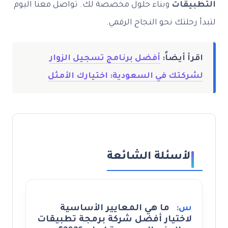
التطبيقات
وبناء حلول مخصصة لك. تواصل معنا اليوم
لتبدأ رحلتك نحو النجاح الرقمي.
اقرأ أيضاً:
أفضل برنامج تسجيل الزوار
لشركتك في السعودية: اختيارك الأمثل
الأسئلة الشائعة
س:
ما هي المعايير الأساسية
لاختيار أفضل شركة برمجة تطبيقات