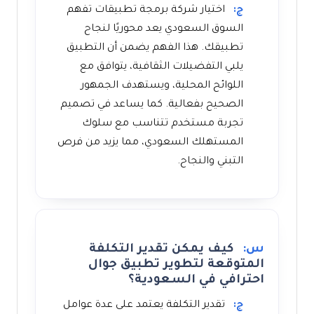
ج:
اختيار شركة برمجة تطبيقات تفهم
السوق السعودي يعد محوريًا لنجاح
تطبيقك. هذا الفهم يضمن أن التطبيق
يلبي التفضيلات الثقافية، يتوافق مع
اللوائح المحلية، ويستهدف الجمهور
الصحيح بفعالية. كما يساعد في تصميم
تجربة مستخدم تتناسب مع سلوك
المستهلك السعودي، مما يزيد من فرص
التبني والنجاح.
س:
كيف يمكن تقدير التكلفة
المتوقعة لتطوير تطبيق جوال
احترافي في السعودية؟
ج:
تقدير التكلفة يعتمد على عدة عوامل