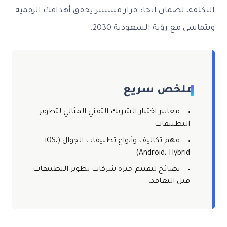
التكلفة، لضمان اتخاذ قرار مستنير يحقق أهدافك الرقمية
ويتماشى مع رؤية السعودية 2030.
ملخص سريع
معايير اختيار الشريك التقني المثالي لتطوير
التطبيقات
فهم تكاليف وأنواع تطبيقات الجوال (iOS،
Android، Hybrid)
نصائح لتقييم خبرة شركات تطوير التطبيقات
قبل التعاقد.