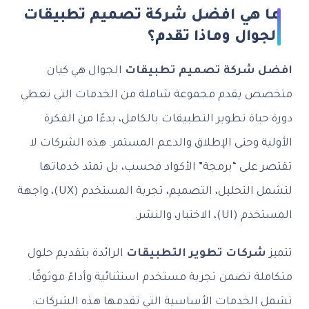
ما هي افضل شركة تصميم تطبيقات
الجوال وماذا تقدم؟
افضل شركة تصميم تطبيقات
الجوال هي كيان
متخصص يقدم مجموعة شاملة من الخدمات التي تغطي
دورة حياة تطوير التطبيقات بالكامل، بدءًا من الفكرة
الأولية وحتى الإطلاق والدعم المستمر. هذه الشركات لا
تقتصر على “برمجة” الأكواد فحسب، بل تمتد خدماتها
لتشمل التحليل، التصميم، تجربة المستخدم (UX)، واجهة
المستخدم (UI)، الاختبار، والنشر.
تتميز
شركات تطوير التطبيقات
الرائدة بتقديم حلول
متكاملة تضمن تجربة مستخدم استثنائية وأداءً موثوقًا.
تشمل الخدمات الأساسية التي تقدمها هذه الشركات: