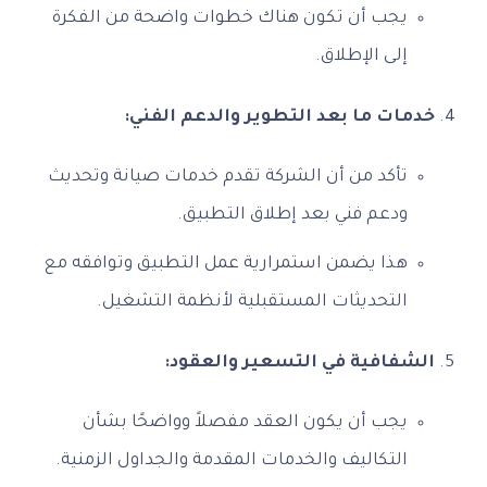
يجب أن تكون هناك خطوات واضحة من الفكرة
إلى الإطلاق.
خدمات ما بعد التطوير والدعم الفني:
تأكد من أن الشركة تقدم خدمات صيانة وتحديث
ودعم فني بعد إطلاق التطبيق.
هذا يضمن استمرارية عمل التطبيق وتوافقه مع
التحديثات المستقبلية لأنظمة التشغيل.
الشفافية في التسعير والعقود:
يجب أن يكون العقد مفصلاً وواضحًا بشأن
التكاليف والخدمات المقدمة والجداول الزمنية.