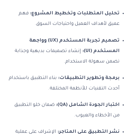
تحليل المتطلبات وتخطيط المشروع:
فهم
عميق لأهداف العميل واحتياجات السوق.
تصميم تجربة المستخدم (UX) وواجهة
المستخدم (UI):
إنشاء تصميمات بديهية وجذابة
تضمن سهولة الاستخدام.
برمجة وتطوير التطبيقات:
بناء التطبيق باستخدام
أحدث التقنيات للأنظمة المختلفة.
اختبار الجودة الشامل (QA):
ضمان خلو التطبيق
من الأخطاء والعيوب.
نشر التطبيق على المتاجر:
الإشراف على عملية