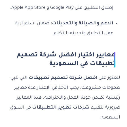
إطلاق التطبيق على Google Play و Apple App Store.
الدعم والصيانة والتحديثات:
ضمان استمرارية
عمل التطبيق وتحديثه بانتظام.
معايير اختيار افضل شركة تصميم
تطبيقات في السعودية
للعثور على
افضل شركة تصميم تطبيقات
التي تلبي
طموحات مشروعك، يجب الأخذ في الاعتبار عدة معايير
رئيسية تضمن جودة العمل والاحترافية. هذه المعايير
ضرورية لتقييم
شركات تطوير التطبيقات
في السوق
السعودي: