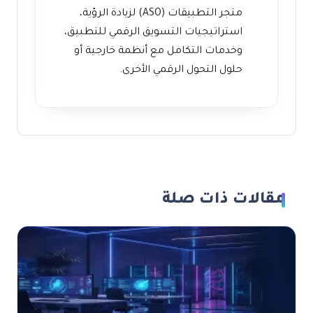
متجر التطبيقات (ASO) لزيادة الرؤية،
استراتيجيات التسويق الرقمي للتطبيق،
وخدمات التكامل مع أنظمة خارجية أو
حلول التحول الرقمي الأخرى.
مقالات ذات صلة