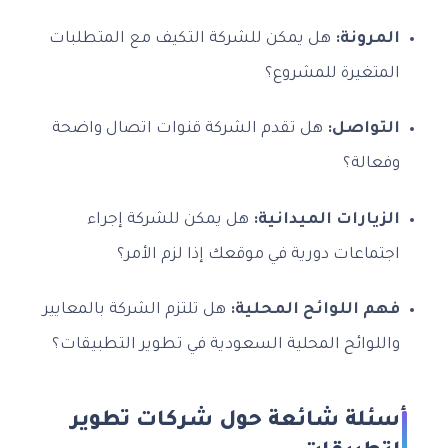
المرونة:
هل يمكن للشركة التكيف مع المتطلبات
المتغيرة للمشروع؟
التواصل:
هل تقدم الشركة قنوات اتصال واضحة
وفعالة؟
الزيارات الميدانية:
هل يمكن للشركة إجراء
اجتماعات دورية في موقعك إذا لزم الأمر؟
فهم اللوائح المحلية:
هل تلتزم الشركة بالمعايير
واللوائح المحلية السعودية في تطوير التطبيقات؟
أسئلة شائعة حول شركات تطوير