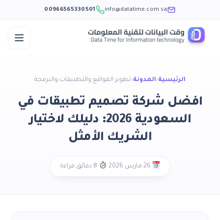
00966565330501
info@datatime.com.sa
الرئيسية
›
المدونة
›
تطوير المواقع والتطبيقات والبرمجة
افضل شركة تصميم تطبيقات في
السعودية 2026: دليلك لاختيار
الشريك الأمثل
·
26 مارس 2026
8 دقائق قراءة