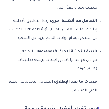
يتطلب وقتًا وجهدًا أكبر.
التكامل مع أنظمة أخرى:
ربط التطبيق بأنظمة
إدارة علاقات العملاء (CRM)، أو أنظمة ERP المحاسبي
في السعودية، أو بوابات الدفع يزيد من التعقيد.
البنية التحتية الخلفية (Backend):
الحاجة إلى
خوادم، قواعد بيانات، وواجهات برمجة تطبيقات
(APIs) قوية.
خدمات ما بعد الإطلاق:
الصيانة، التحديثات، الدعم
الفني المستمر.