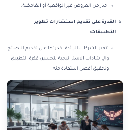
احذر من العروض غير الواقعية أو الغامضة.
القدرة على تقديم استشارات تطوير
التطبيقات:
تتميز الشركات الرائدة بقدرتها على تقديم النصائح
والإرشادات الاستراتيجية لتحسين فكرة التطبيق
وتحقيق أقصى استفادة منه.