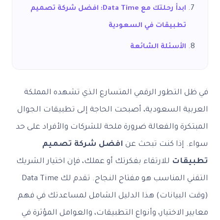
ابدأ رحلتك مع Data Time: افضل شركة تصميم
تطبيقات في السعودية
الأسئلة الشائعة
في ظل التطور الرقمي المتسارع الذي تشهده المملكة
العربية السعودية، أصبحت الحاجة إلى تطبيقات الجوال
المبتكرة والفعالة ضرورة ملحة للشركات والأفراد على حد
سواء. إذا كنت تبحث عن
افضل شركة تصميم
تطبيقات
للارتقاء بفكرتك أو عملك، فإن اختيار الشريك
التقني المناسب هو مفتاح النجاح. تقدم لك Data Time
(وقت البيانات) هذا الدليل الشامل لمساعدتك في فهم
معايير الاختيار، وأنواع التطبيقات، والعوامل المؤثرة في