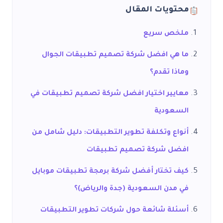
محتويات المقال
ملخص سريع
ما هي افضل شركة تصميم تطبيقات الجوال
وماذا تقدم؟
معايير اختيار افضل شركة تصميم تطبيقات في
السعودية
أنواع وتكلفة تطوير التطبيقات: دليل شامل من
افضل شركة تصميم تطبيقات
كيف تختار أفضل شركة برمجة تطبيقات موبايل
في مدن السعودية (جدة والرياض)؟
أسئلة شائعة حول شركات تطوير التطبيقات