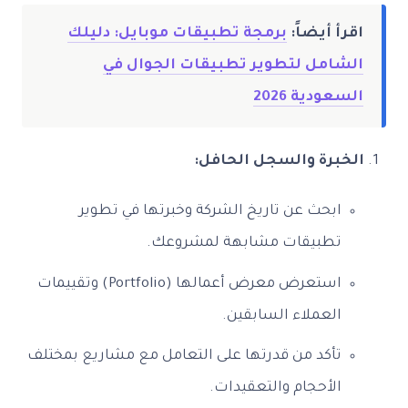
اقرأ أيضاً:
برمجة تطبيقات موبايل: دليلك
الشامل لتطوير تطبيقات الجوال في
السعودية 2026
الخبرة والسجل الحافل:
ابحث عن تاريخ الشركة وخبرتها في تطوير
تطبيقات مشابهة لمشروعك.
استعرض معرض أعمالها (Portfolio) وتقييمات
العملاء السابقين.
تأكد من قدرتها على التعامل مع مشاريع بمختلف
الأحجام والتعقيدات.