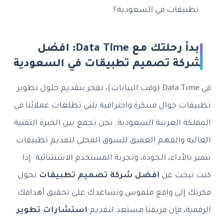
تطبيقات في السعودية؟
ابدأ رحلتك مع Data Time: افضل
شركة تصميم تطبيقات في السعودية
في Data Time (وقت البيانات)، نفخر بتقديم حلول تطوير
تطبيقات جوال مبتكرة واحترافية تلبي تطلعات عملائنا في
المملكة العربية السعودية. نحن نجمع بين الخبرة التقنية
العالية والفهم العميق للسوق المحلي لتقديم تطبيقات
تتميز بالأداء، الجودة، وتجربة المستخدم الاستثنائية. إذا
كنت تبحث عن
افضل شركة تصميم تطبيقات
تحول
فكرتك إلى واقع ملموس وتساعدك على تحقيق أهدافك
الرقمية، فإن فريقنا مستعد لتقديم
استشارات تطوير