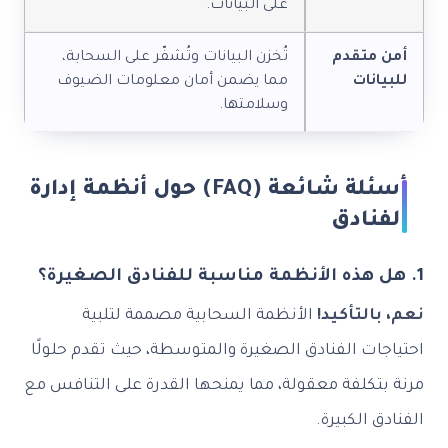
على البيانات.
أمن متقدم
تُخزن البيانات وتُشفّر على السحابة،
للبيانات
مما يضمن أمان معلومات الضيوف
وسلامتها.
أسئلة شائعة (FAQ) حول أنظمة إدارة
الفنادق
1. هل هذه الأنظمة مناسبة للفنادق الصغيرة؟
نعم، بالتأكيد!
الأنظمة السحابية مصممة لتلبية
احتياجات الفنادق الصغيرة والمتوسطة، حيث تقدم حلولًا
مرنة بتكلفة معقولة، مما يمنحها القدرة على التنافس مع
الفنادق الكبيرة.