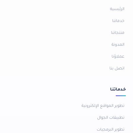
الرئيسية
خدماتنا
منتجاتنا
المدونة
عملاؤنا
اتصل بنا
خدماتنا
تطوير المواقع الإلكترونية
تطبيقات الجوال
تطوير البرمجيات