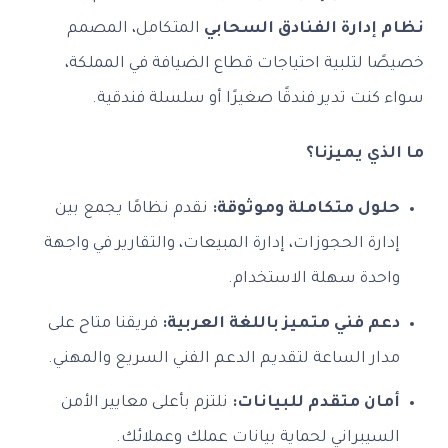
نظام إدارة الفنادق السحابي
المتكامل، المصمم
خصيصًا لتلبية احتياجات قطاع الضيافة في المملكة،
سواء كنت تدير فندقًا صغيرًا أو سلسلة فندقية.
ما الذي يميزنا؟
حلول متكاملة وموثوقة:
نقدم نظامًا يجمع بين
إدارة الحجوزات، إدارة المبيعات، والتقارير في واجهة
واحدة سهلة الاستخدام.
دعم فني متميز باللغة العربية:
فريقنا متاح على
مدار الساعة لتقديم الدعم الفني السريع والمهني.
أمان متقدم للبيانات:
نلتزم بأعلى معايير الأمن
السيبراني لحماية بيانات عملك وعملائك.