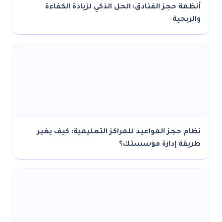
أنظمة حجز الفنادق: الحل الذكي لزيادة الكفاءة
والربحية
نظام حجز المواعيد للمراكز التعليمية: كيف يغير
طريقة إدارة مؤسستك؟