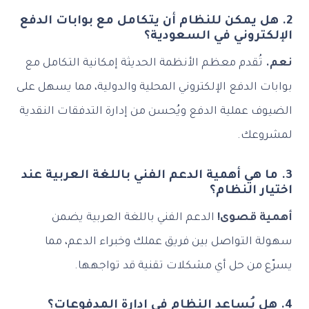
2. هل يمكن للنظام أن يتكامل مع بوابات الدفع
الإلكتروني في السعودية؟
نعم.
تُقدم معظم الأنظمة الحديثة إمكانية التكامل مع
بوابات الدفع الإلكتروني المحلية والدولية، مما يسهل على
الضيوف عملية الدفع ويُحسن من إدارة التدفقات النقدية
لمشروعك.
3. ما هي أهمية الدعم الفني باللغة العربية عند
اختيار النظام؟
أهمية قصوى!
الدعم الفني باللغة العربية يضمن
سهولة التواصل بين فريق عملك وخبراء الدعم، مما
يسرّع من حل أي مشكلات تقنية قد تواجهها.
4. هل يُساعد النظام في إدارة المدفوعات؟