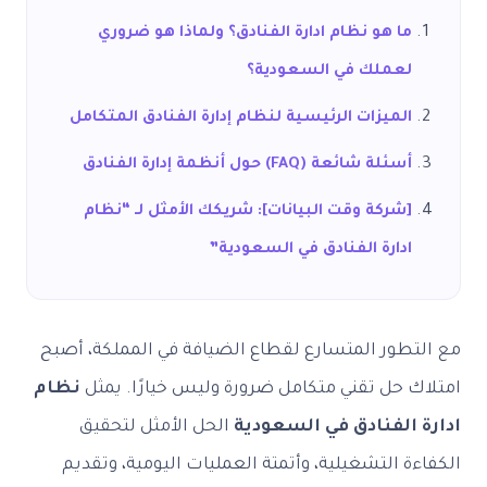
ما هو نظام ادارة الفنادق؟ ولماذا هو ضروري
لعملك في السعودية؟
الميزات الرئيسية لنظام إدارة الفنادق المتكامل
أسئلة شائعة (FAQ) حول أنظمة إدارة الفنادق
[شركة وقت البيانات]: شريكك الأمثل لـ “نظام
ادارة الفنادق في السعودية”
مع التطور المتسارع لقطاع الضيافة في المملكة، أصبح
امتلاك حل تقني متكامل ضرورة وليس خيارًا. يمثل
نظام
ادارة الفنادق في السعودية
الحل الأمثل لتحقيق
الكفاءة التشغيلية، وأتمتة العمليات اليومية، وتقديم