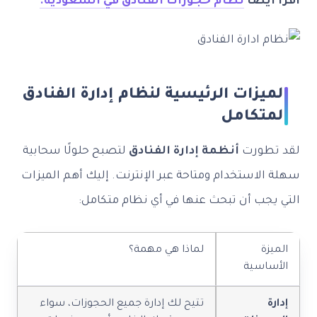
اقرأ أيضاً
نظام حجوزات الفنادق في السعودية.
الميزات الرئيسية لنظام إدارة الفنادق
المتكامل
لقد تطورت
أنظمة إدارة الفنادق
لتصبح حلولًا سحابية
سهلة الاستخدام ومتاحة عبر الإنترنت. إليك أهم الميزات
التي يجب أن تبحث عنها في أي نظام متكامل:
الميزة
لماذا هي مهمة؟
الأساسية
إدارة
تتيح لك إدارة جميع الحجوزات، سواء