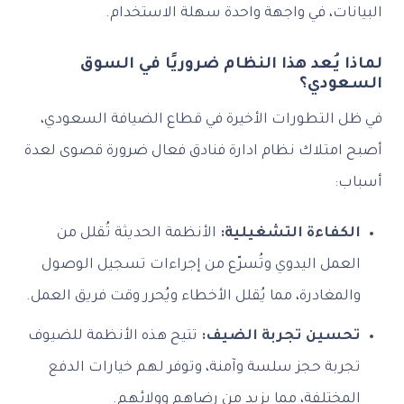
البيانات، في واجهة واحدة سهلة الاستخدام.
لماذا يُعد هذا النظام ضروريًا في السوق
السعودي؟
في ظل التطورات الأخيرة في قطاع الضيافة السعودي،
أصبح امتلاك نظام ادارة فنادق فعال ضرورة قصوى لعدة
أسباب:
الكفاءة التشغيلية:
الأنظمة الحديثة تُقلل من
العمل اليدوي وتُسرّع من إجراءات تسجيل الوصول
والمغادرة، مما يُقلل الأخطاء ويُحرر وقت فريق العمل.
تحسين تجربة الضيف:
تتيح هذه الأنظمة للضيوف
تجربة حجز سلسة وآمنة، وتوفر لهم خيارات الدفع
المختلفة، مما يزيد من رضاهم وولائهم.