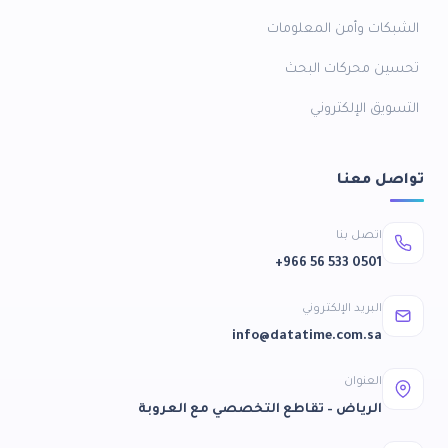
الشبكات وأمن المعلومات
تحسين محركات البحث
التسويق الإلكتروني
تواصل معنا
اتصل بنا
+966 56 533 0501
البريد الإلكتروني
info@datatime.com.sa
العنوان
الرياض – تقاطع التخصصي مع العروبة