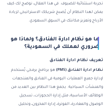
تجربة استثنائية للضيوف. في هذا المقال، نوضح لك كيف
يمكن لهذا النظام أن يُصبح شريكك الاستراتيجي لزيادة
الأرباح وتعزيز مكانتك في السوق السعودي.
ما هو نظام ادارة الفنادق؟ ولماذا هو
ضروري لعملك في السعودية؟
تعريف نظام ادارة الفنادق
نظام ادارة الفنادق (PMS)
هو برنامج برمجي يُستخدم
لإدارة جميع العمليات اليومية في الفنادق والمنتجعات
والمنشآت السياحية. يجمع هذا النظام بين العديد من
الوظائف الأساسية، مثل إدارة الحجوزات، تسجيل
الوصول والمغادرة، الفوترة، إدارة المخزون، وتحليل