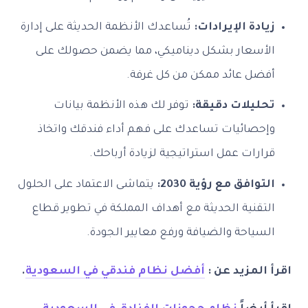
زيادة الإيرادات:
تُساعدك الأنظمة الحديثة على إدارة
الأسعار بشكل ديناميكي، مما يضمن حصولك على
أفضل عائد ممكن من كل غرفة.
تحليلات دقيقة:
توفر لك هذه الأنظمة بيانات
وإحصائيات تساعدك على فهم أداء فندقك واتخاذ
قرارات عمل استراتيجية لزيادة أرباحك.
التوافق مع رؤية 2030:
يتماشى الاعتماد على الحلول
التقنية الحديثة مع أهداف المملكة في تطوير قطاع
السياحة والضيافة ورفع معايير الجودة.
اقرأ المزيد عن :
أفضل نظام فندقي في السعودية
.