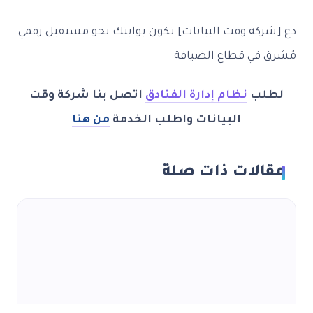
دع [شركة وقت البيانات] تكون بوابتك نحو مستقبل رقمي
مُشرق في قطاع الضيافة
لطلب
نظام إدارة الفنادق
اتصل بنا شركة وقت
البيانات واطلب الخدمة
من هنا
مقالات ذات صلة