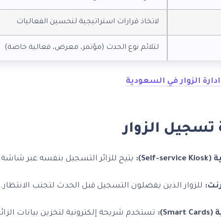
لاتخاذ قرارات استراتيجية لتحسين الفعاليات
لتلائم نوع الحدث (مؤتمر، معرض، فعالية خاصة)
ارة الزوار في السعودية
 تسجيل الزوار
Sel):
يتيح للزائر التسجيل بنفسه عبر شاش
نت:
للزوار الذين يفضلون التسجيل قبل الحدث لتجنب الانتظار.
Sm):
تستخدم شريحة إلكترونية لتخزين بيانات الزائر