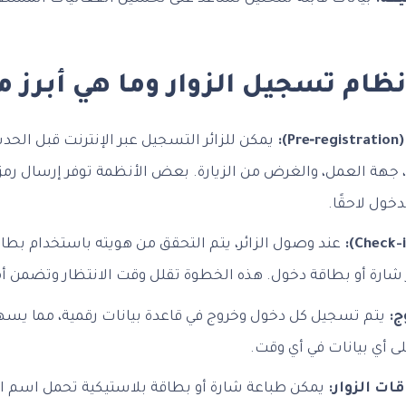
ام تسجيل الزوار وما هي أبرز مي
:
يمكن للزائر التسجيل عبر الإنترنت قبل الحدث
خول لاحقًا.
 شارة أو بطاقة دخول. هذه الخطوة تقلل وقت الانتظار وتضمن أم
ج:
يتم تسجيل كل دخول وخروج في قاعدة بيانات رقمية، مما يسهل
لى أي بيانات في أي وقت.
ات الزوار:
يمكن طباعة شارة أو بطاقة بلاستيكية تحمل اسم الز