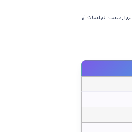
 الزوار حسب الجلسات أو