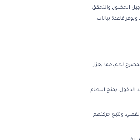
جيل الحضور، والتحقق
ويوفر قاعدة بيانات
لمصرح لهم، مما يعزز
 الدخول، يمنح النظام
لفعلي، وتتبع حركتهم
لية.