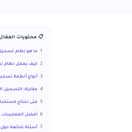
📋 محتويات المقال
ما هو نظام تسجيل ا
كيف يعمل نظام تسجي
أنواع أنظمة تسجيل 
مقارنة: التسجيل ال
متى تحتاج لاستخدا
أفضل الممارسات عن
أسئلة شائعة حول أنظ