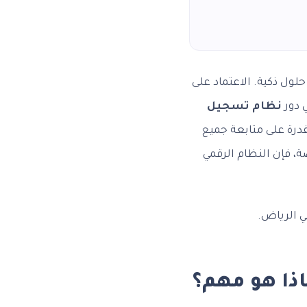
 حلول ذكية. الاعتماد على
ي دور
نظام تسجيل
قدرة على متابعة جميع
ة، فإن النظام الرقمي
ي الرياض.
اذا هو مهم؟