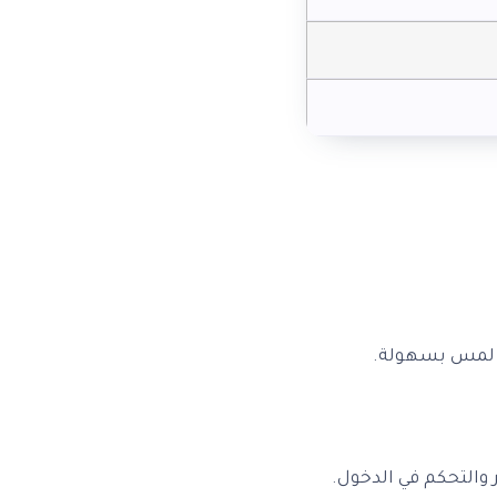
ة لمس بسهولة.
 والتحكم في الدخول.