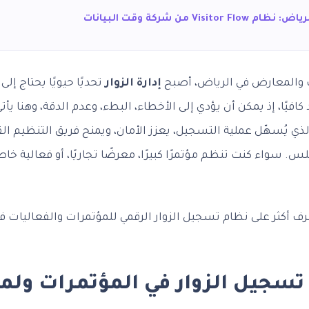
Visi من شركة وقت البيانات
ت والمعارض في الرياض، أصبح
إدارة الزوار
تحديًا حيويًا يحتاج إلى
فيًا، إذ يمكن أن يؤدي إلى الأخطاء، البطء، وعدم الدقة، وهنا يأت
الذي يُسهّل عملية التسجيل، يعزز الأمان، ويمنح فريق التنظيم ال
. سواء كنت تنظم مؤتمرًا كبيرًا، معرضًا تجاريًا، أو فعالية خاص
 أكثر على نظام تسجيل الزوار الرقمي للمؤتمرات والفعاليات ف
تسجيل الزوار في المؤتمرات ولم