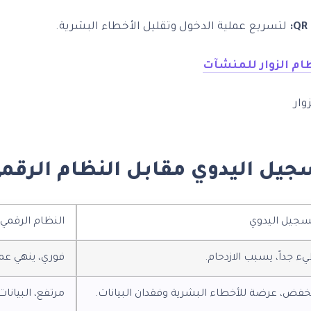
لتسريع عملية الدخول وتقليل الأخطاء البشرية.
م الزوار للمنشآت
سجيل اليدوي مقابل النظام الرقم
سجيل اليدوي
النظام الرقمي
ء جداً، يسبب الازدحام.
فوري، ينهي عمل
فض، عرضة للأخطاء البشرية وفقدان البيانات.
مرتفع، البيانا