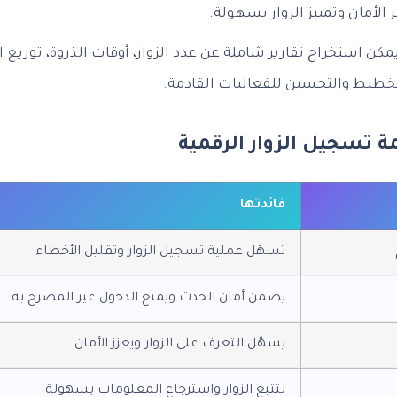
لأمان وتمييز الزوار بسهولة.
مكن استخراج تقارير شاملة عن عدد الزوار، أوقات الذروة، توزيع
خطيط والتحسين للفعاليات القادمة.
 تسجيل الزوار الرقمية
فائدتها
تسهّل عملية تسجيل الزوار وتقليل الأخطاء
يضمن أمان الحدث ويمنع الدخول غير المصرح به
يسهّل التعرف على الزوار ويعزز الأمان
لتتبع الزوار واسترجاع المعلومات بسهولة