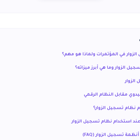
لزوار في المؤتمرات ولماذا هو مهم؟
ل الزوار وما هي أبرز ميزاته؟
الزوار
يدوي مقابل النظام الرقمي
م نظام تسجيل الزوار؟
د استخدام نظام تسجيل الزوار
مة تسجيل الزوار (FAQ)