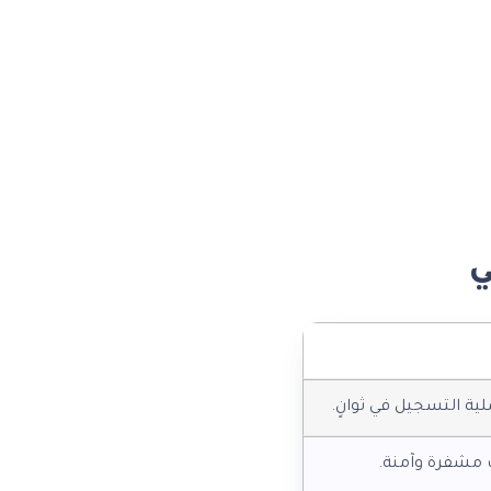
ي
ية التسجيل في ثوانٍ.
ت مشفرة وآمنة.