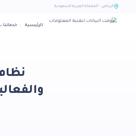
الرياض – المملكة العربية السعودية
الرئيسية
خدماتنا
نظام 
والفعالي