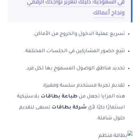
في السعودية: دليلك لتعزيز تواجدك الرقمي
ونجاح أعمالك
تسريع عملية الدخول والخروج من الأماكن.
تتبع حضور المشاركين في الجلسات المختلفة.
تحديد مناطق الوصول المسموح بها لكل فرد.
تقديم تجربة مستخدم سلسة ومميزة.
هذه المزايا تجعل من
طباعة بطاقات
بلاستيكية
استثمارًا ذكيًا لأي
شركة بطاقات
تسعى لتقديم
حلول شاملة.