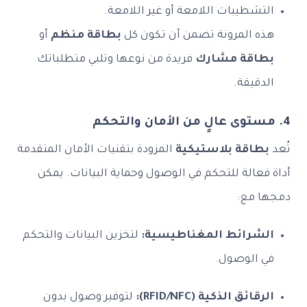
التشطيبات اللامعة أو غير اللامعة.
هذه المرونة تضمن أن تكون كل
بطاقة منظم
أو
بطاقة مشارك
فريدة من نوعها وتلبي متطلباتك
الدقيقة.
4. مستوى عالٍ من الأمان والتحكم
تُعد
بطاقة بلاستيكية
المزودة بتقنيات الأمان المتقدمة
أداة فعالة للتحكم في الوصول وحماية البيانات. يمكن
دمجها مع:
الشرائط المغناطيسية:
لتخزين البيانات والتحكم
في الوصول.
الرقائق الذكية (RFID/NFC):
لتوفير وصول بدون