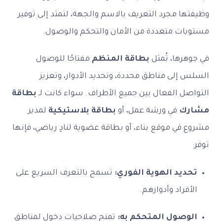
وظيفتها مجرد التعريف بالاسم والجهة، لتمتد إلى توفير
مستويات متعددة من الأمان والتحكم والوصول.
في جوهرها، تُمثل
بطاقة المنظم
مفتاحًا للوصول
السلس إلى مناطق محددة، وتحديد الأدوار، وتعزيز
التواصل الفعال بين جميع الأطراف. سواء كانت لـ
بطاقة
مشارك
في ورشة عمل، أو
بطاقة بلاستيكية
لمدير
مشروع في موقع بناء، أو بطاقة عضوية لنادٍ رياضي، فإنها
توفر:
تحديد الهوية الفوري:
تسمح بالتعرف السريع على
الأفراد وأدوارهم.
الوصول المتحكم به:
تمنح صلاحيات دخول لمناطق