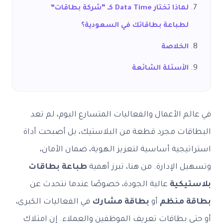
لماذا تختار Data Time كـ “شركة بطاقات”
لطباعة بطاقاتك في السعودية؟
الخلاصة
الأسئلة الشائعة
في عالم الأعمال والفعاليات المتسارع اليوم، لم تعد
البطاقات مجرد قطعة من البلاستيك، بل أصبحت أداة
استراتيجية أساسية لتعزيز الهوية، ضمان الأمان،
وتسهيل الإدارة. من هنا، تبرز أهمية
طباعة بطاقات
بلاستيكية
عالية الجودة، خصوصًا عندما نتحدث عن
بطاقة منظم
أو
بطاقة مشارك
في الفعاليات الكبرى،
أو حتى بطاقات تعريف الموظفين والعملاء. إن امتلاك