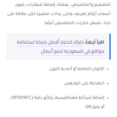
التصميم والتخصيص. يمكنك إضافة شعارات، صور،
أسماء، أرقام تعريف، وحتى بيانات متغيرة لكل بطاقة على
حدة. تشمل خيارات التخصيص أيضًا:
اقرأ أيضاً:
دليلك لاختيار أفضل شركة استضافة
مواقع في السعودية لنمو أعمال
الألوان الكاملة أو أحادية اللون.
الطباعة على الوجهين.
إضافة شرائط مغناطيسية، رقائق ذكية (RFID/NFC)،
أو رموز QR.