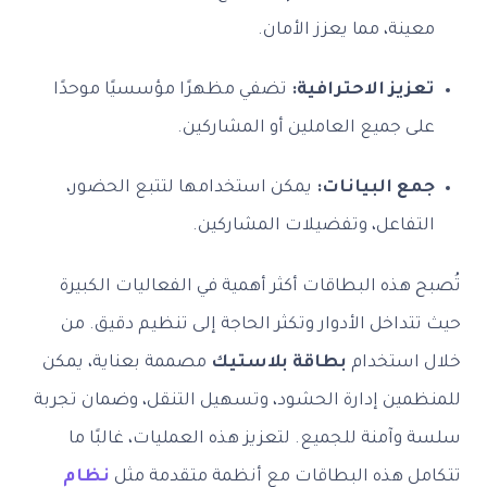
معينة، مما يعزز الأمان.
تعزيز الاحترافية:
تضفي مظهرًا مؤسسيًا موحدًا
على جميع العاملين أو المشاركين.
جمع البيانات:
يمكن استخدامها لتتبع الحضور،
التفاعل، وتفضيلات المشاركين.
تُصبح هذه البطاقات أكثر أهمية في الفعاليات الكبيرة
حيث تتداخل الأدوار وتكثر الحاجة إلى تنظيم دقيق. من
خلال استخدام
بطاقة بلاستيك
مصممة بعناية، يمكن
للمنظمين إدارة الحشود، وتسهيل التنقل، وضمان تجربة
سلسة وآمنة للجميع. لتعزيز هذه العمليات، غالبًا ما
تتكامل هذه البطاقات مع أنظمة متقدمة مثل
نظام