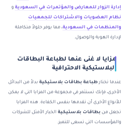
إدارة الزوار للمعارض والمؤتمرات في السعودية
و
نظام العضويات والاشتراكات للجمعيات
والمنظمات في السعودية
، مما يوفر حلولاً متكاملة
لإدارة الهوية والوصول.
مزايا لا غنى عنها لطباعة البطاقات
البلاستيكية الاحترافية
عندما تختار
طباعة بطاقات بلاستيكية
بدلاً من البدائل
الأخرى، فإنك تستثمر في مجموعة من المزايا التي لا يمكن
للأنواع الأخرى أن تقدمها بنفس الكفاءة. هذه المزايا
تجعل من
بطاقات بلاستيكية
الخيار الأمثل للشركات
والمؤسسات التي تسعى للتميز.