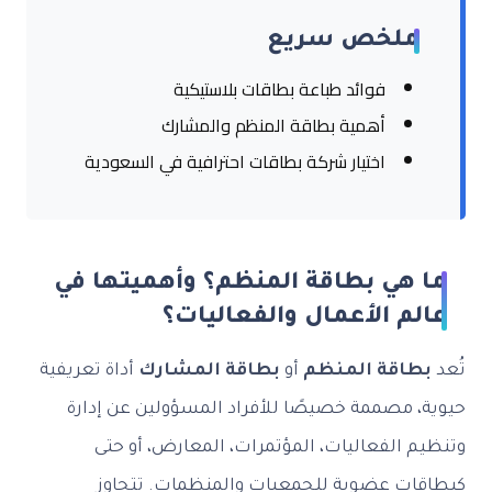
ملخص سريع
فوائد طباعة بطاقات بلاستيكية
أهمية بطاقة المنظم والمشارك
اختيار شركة بطاقات احترافية في السعودية
ما هي بطاقة المنظم؟ وأهميتها في
عالم الأعمال والفعاليات؟
تُعد
بطاقة المنظم
أو
بطاقة المشارك
أداة تعريفية
حيوية، مصممة خصيصًا للأفراد المسؤولين عن إدارة
وتنظيم الفعاليات، المؤتمرات، المعارض، أو حتى
كبطاقات عضوية للجمعيات والمنظمات. تتجاوز