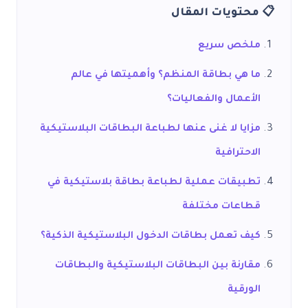
📋 محتويات المقال
ملخص سريع
ما هي بطاقة المنظم؟ وأهميتها في عالم
الأعمال والفعاليات؟
مزايا لا غنى عنها لطباعة البطاقات البلاستيكية
الاحترافية
تطبيقات عملية لطباعة بطاقة بلاستيكية في
قطاعات مختلفة
كيف تعمل بطاقات الدخول البلاستيكية الذكية؟
مقارنة بين البطاقات البلاستيكية والبطاقات
الورقية