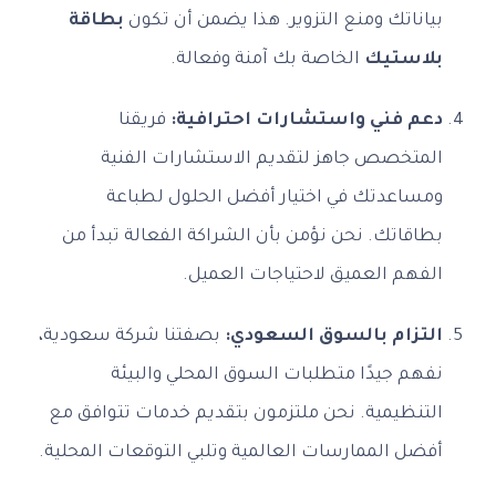
بياناتك ومنع التزوير. هذا يضمن أن تكون
بطاقة
بلاستيك
الخاصة بك آمنة وفعالة.
دعم فني واستشارات احترافية:
فريقنا
المتخصص جاهز لتقديم الاستشارات الفنية
ومساعدتك في اختيار أفضل الحلول لطباعة
بطاقاتك. نحن نؤمن بأن الشراكة الفعالة تبدأ من
الفهم العميق لاحتياجات العميل.
التزام بالسوق السعودي:
بصفتنا شركة سعودية،
نفهم جيدًا متطلبات السوق المحلي والبيئة
التنظيمية. نحن ملتزمون بتقديم خدمات تتوافق مع
أفضل الممارسات العالمية وتلبي التوقعات المحلية.