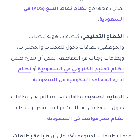
يمكن دمجها مع
نظام نقاط البيع (POS) في
السعودية
.
القطاع التعليمي:
كبطاقات هوية للطلاب
والموظفين، بطاقات دخول للمكتبات والمختبرات،
وبطاقات وجبات في المقاصف. يمكن أن تندرج ضمن
نظام تعليم إلكتروني في السعودية
أو
نظام
ادارة المعاهد الحكومية في السعودية
.
الرعاية الصحية:
بطاقات تعريف للمرضى، بطاقات
دخول للموظفين، وبطاقات مواعيد. يمكن ربطها بـ
نظام حجز مواعيد في السعودية
.
هذه التطبيقات المتنوعة تؤكد على أن
طباعة بطاقات