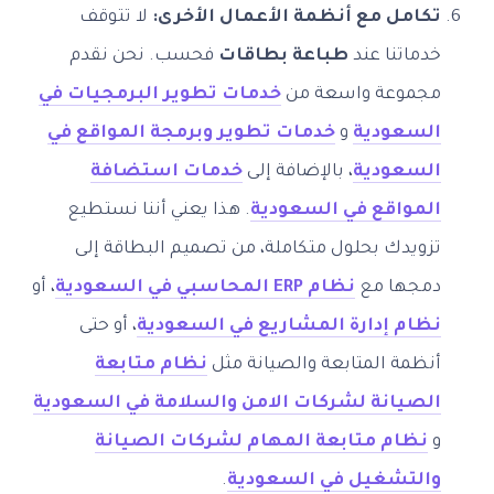
تكامل مع أنظمة الأعمال الأخرى:
لا تتوقف
خدماتنا عند
طباعة بطاقات
فحسب. نحن نقدم
مجموعة واسعة من
خدمات تطوير البرمجيات في
السعودية
و
خدمات تطوير وبرمجة المواقع في
السعودية
، بالإضافة إلى
خدمات استضافة
المواقع في السعودية
. هذا يعني أننا نستطيع
تزويدك بحلول متكاملة، من تصميم البطاقة إلى
دمجها مع
نظام ERP المحاسبي في السعودية
، أو
نظام إدارة المشاريع في السعودية
، أو حتى
أنظمة المتابعة والصيانة مثل
نظام متابعة
الصيانة لشركات الامن والسلامة في السعودية
و
نظام متابعة المهام لشركات الصيانة
والتشغيل في السعودية
.