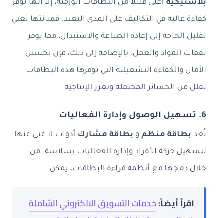
بلاستيكية
أعلى قليلاً من البطاقات الورقية، إلا أنها توفر
كفاءة عالية في التكاليف على المدى البعيد. فمتانتها تعني
تقليل الحاجة إلى إعادة الطباعة والاستبدال، مما يوفر
نفقات المواد والعمل. بالإضافة إلى ذلك، فإن تحسين
الأمان والكفاءة التشغيلية التي توفرها هذه البطاقات
تقلل من الخسائر المحتملة وتعزز الإنتاجية.
6. تسهيل الوصول وإدارة الفعاليات
تُعد
بطاقة منظم
و
بطاقة مشارك
أدوات لا غنى عنها
لتسهيل حركة الأفراد وإدارة الفعاليات بسلاسة. من
خلال دمجها مع أنظمة قراءة البطاقات، يمكن:
اقرأ أيضاً:
خدمات التسويق الالكتروني الشاملة