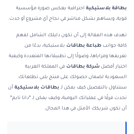
بطاقة بلاستيكية
احترافية يعكس صورة مؤسسية
قوية، ويساهم بشكل مباشر في نجاح أي مشروع أو حدث.
تهدف هذه المقالة إلى أن تكون دليلك الشامل لفهم
كافة جوانب
طباعة بطاقات
بلاستيكية، بدءًا من
تعريفها ومزاياها، وصولًا إلى تطبيقاتها المتعددة وكيفية
اختيار أفضل
شركة بطاقات
في المملكة العربية
السعودية لضمان حصولك على منتج يلبي تطلعاتك.
سنتناول بالتفصيل كيف يمكن لـ
بطاقات بلاستيكية
أن
تحدث فرقًا في عملياتك اليومية، وكيف يمكن لـ “داتا تايم”
أن تكون شريكك الأمثل في هذا المجال.