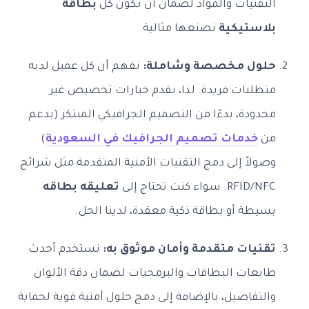
التقنيات والمواد لضمان أن تكون كل
بطاقة
بلاستيكية
نصنعها مثالية.
حلول مخصصة وشاملة:
نفهم أن كل عميل لديه
متطلبات فريدة. لذا، نقدم خيارات تخصيص غير
محدودة، بدءًا من التصميم الجرافيكي المبتكر (بدعم
من
خدمات تصميم الجرافيك في السعودية
)
وصولاً إلى دمج التقنيات الأمنية المتقدمة مثل شرائح
RFID/NFC. سواء كنت تحتاج إلى
تعليقه بطاقه
بسيطة أو بطاقة ذكية معقدة، لدينا الحل.
تقنيات متقدمة وأمان موثوق به:
نستخدم أحدث
طابعات البطاقات والبرمجيات لضمان دقة الألوان
والتفاصيل، بالإضافة إلى دمج حلول أمنية قوية لحماية