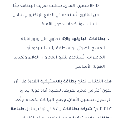
RFID قصيرة المدى، تتطلب تقريب البطاقة جدًا
من القارئ. تُستخدم في الدفع الإلكتروني، تبادل
البيانات، وأنظمة الدخول الآمنة.
بطاقات الباركود وQR:
تحتوي على رموز قابلة
للمسح الضوئي بواسطة قارئات الباركود أو
الكاميرات. تُستخدم لتتبع المخزون، الولاء، وتحديد
الهوية الأساسي.
هذه التقنيات تمنح
بطاقة بلاستيكية
القدرة على أن
تكون أكثر من مجرد تعريف، لتصبح أداة قوية لإدارة
الوصول، تحسين الأمان، وجمع البيانات بكفاءة. وتُعد
“داتا تايم”
شركة بطاقات
رائدة في توفير حلول
طباعة