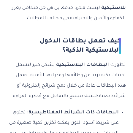
بلاستيكية
ليست مجرد خدمة، بل هي حل متكامل يعزز
الكفاءة والأمان والاحترافية في مختلف المجالات.
كيف تعمل بطاقات الدخول
البلاستيكية الذكية؟
تطورت
البطاقات البلاستيكية
بشكل كبير لتشمل
تقنيات ذكية تزيد من وظائفها وقدراتها الأمنية. تعمل
هذه البطاقات عادة من خلال دمج شرائح إلكترونية أو
شرائط مغناطيسية تسمح بالتفاعل مع أجهزة القراءة.
البطاقات ذات الشرائط المغناطيسية:
تحتوي
على شريط أسود اللون يمكنه تخزين كمية صغيرة من