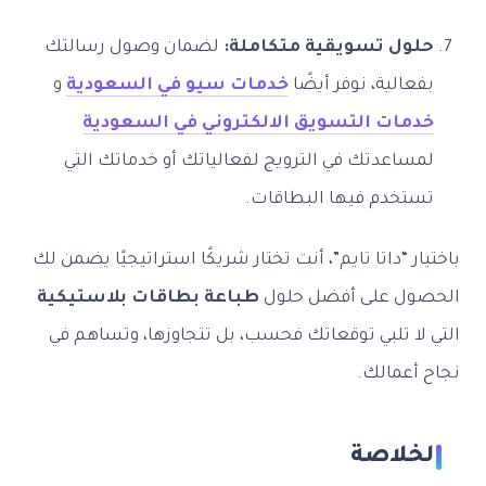
حلول تسويقية متكاملة:
لضمان وصول رسالتك
بفعالية، نوفر أيضًا
خدمات سيو في السعودية
و
خدمات التسويق الالكتروني في السعودية
لمساعدتك في الترويج لفعالياتك أو خدماتك التي
تستخدم فيها البطاقات.
باختيار “داتا تايم”، أنت تختار شريكًا استراتيجيًا يضمن لك
الحصول على أفضل حلول
طباعة بطاقات بلاستيكية
التي لا تلبي توقعاتك فحسب، بل تتجاوزها، وتساهم في
نجاح أعمالك.
الخلاصة