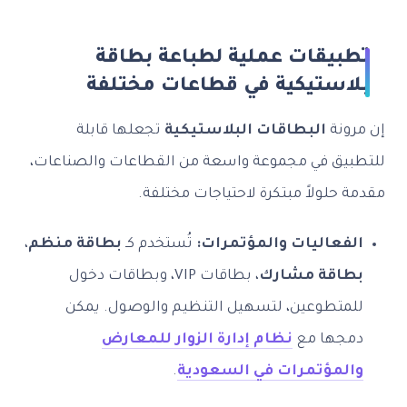
تطبيقات عملية لطباعة بطاقة
بلاستيكية في قطاعات مختلفة
إن مرونة
البطاقات البلاستيكية
تجعلها قابلة
للتطبيق في مجموعة واسعة من القطاعات والصناعات،
مقدمة حلولاً مبتكرة لاحتياجات مختلفة.
الفعاليات والمؤتمرات:
تُستخدم كـ
بطاقة منظم
،
بطاقة مشارك
، بطاقات VIP، وبطاقات دخول
للمتطوعين، لتسهيل التنظيم والوصول. يمكن
دمجها مع
نظام إدارة الزوار للمعارض
والمؤتمرات في السعودية
.