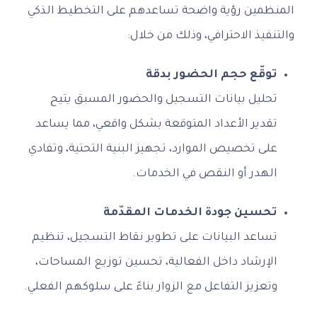
المنظمين رؤية واضحة تساعدهم على التخطيط الذكي
والتنفيذ الاحترافي، وذلك من خلال:
توقّع حجم الحضور بدقة
تحليل بيانات التسجيل والحضور المسبق يتيح
تقدير الأعداد المتوقعة بشكل واقعي، مما يساعد
على تخصيص الموارد، تجهيز البنية التحتية، وتفادي
الهدر أو النقص في الخدمات.
تحسين جودة الخدمات المقدّمة
تساعد البيانات على تطوير نقاط التسجيل، تنظيم
الإرشاد داخل الفعالية، تحسين توزيع المساحات،
وتعزيز التفاعل مع الزوار بناءً على سلوكهم الفعلي.