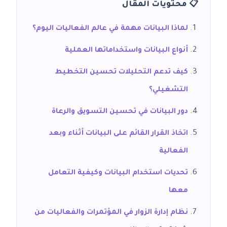
📋 محتويات المقال
لماذا البيانات مهمة في عالم الفعاليات اليوم؟
أنواع البيانات واستخداماتها العملية
كيف تدعم التحليلات تحسين التخطيط
التشغيلي؟
دور البيانات في تحسين التسويق والرعاة
اتخاذ القرار القائم على البيانات أثناء وبعد
الفعالية
تحديات استخدام البيانات وكيفية التعامل
معها
نظام إدارة الزوار في المؤتمرات والفعاليات من