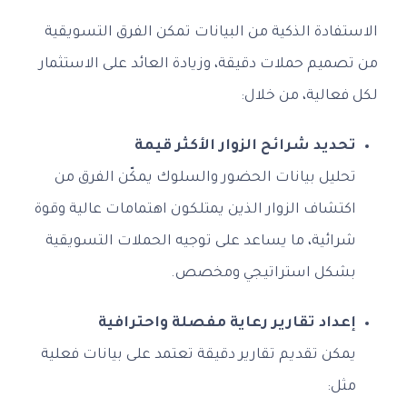
الاستفادة الذكية من البيانات تمكن الفرق التسويقية
من تصميم حملات دقيقة، وزيادة العائد على الاستثمار
لكل فعالية، من خلال:
تحديد شرائح الزوار الأكثر قيمة
تحليل بيانات الحضور والسلوك يمكّن الفرق من
اكتشاف الزوار الذين يمتلكون اهتمامات عالية وقوة
شرائية، ما يساعد على توجيه الحملات التسويقية
بشكل استراتيجي ومخصص.
إعداد تقارير رعاية مفصلة واحترافية
يمكن تقديم تقارير دقيقة تعتمد على بيانات فعلية
مثل: