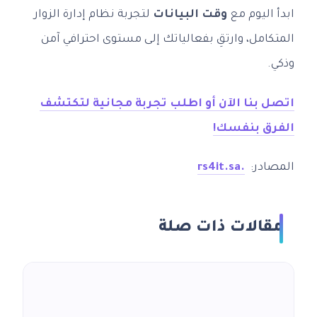
ابدأ اليوم مع
وقت البيانات
لتجربة نظام إدارة الزوار
المتكامل، وارتقِ بفعالياتك إلى مستوى احترافي آمن
وذكي.
اتصل بنا الآن أو اطلب تجربة مجانية لتكتشف
الفرق بنفسك!
المصادر:
.
rs4it.sa
مقالات ذات صلة