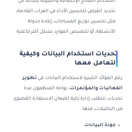
استخدام النماذج الإحصائية والتنبؤية يساعد في
تحديد الفرص لتحسين الأداء في المرات القادمة،
مثل تحسين توزيع المساحات، إعادة جدولة
الأنشطة، أو تخصيص الموارد بشكل أكثر فاعلية.
تحديات استخدام البيانات وكيفية
التعامل معها
رغم الفوائد الكبيرة لاستخدام البيانات في
تطوير
الفعاليات والمؤتمرات
، يواجه المنظمون عدة
تحديات تتطلب إدارة ذكية لضمان الاستفادة القصوى
من التحليلات، منها:
جودة البيانات