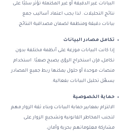
البيانات غير الدقيقة أو غير المكتملة تؤثر سلبًا على
نتائج التحليلات. لذا يجب اعتماد أساليب جمع
بيانات دقيقة ومنظمة لضمان مصداقية النتائج.
تكامل مصادر البيانات
إذا كانت البيانات موزعة على أنظمة مختلفة بدون
تكامل، فإن استخراج الرؤى يصبح صعبًا. استخدام
منصات موحدة أو حلول يمكنها ربط جميع المصادر
يسهّل تحليل البيانات بفعالية.
حماية الخصوصية
الالتزام بمعايير حماية البيانات وبناء ثقة الزوار مهم
لتجنب المخاطر القانونية وتشجيع الزوار على
مشاركة معلوماتهم بحرية وأمان.