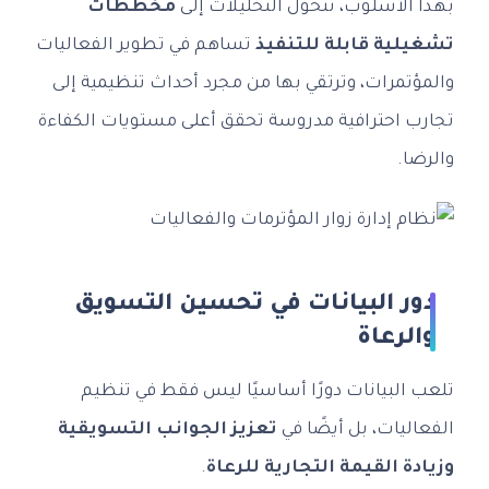
بهذا الأسلوب، تتحول التحليلات إلى
مخططات
تشغيلية قابلة للتنفيذ
تساهم في تطوير الفعاليات
والمؤتمرات، وترتقي بها من مجرد أحداث تنظيمية إلى
تجارب احترافية مدروسة تحقق أعلى مستويات الكفاءة
والرضا.
دور البيانات في تحسين التسويق
والرعاة
تلعب البيانات دورًا أساسيًا ليس فقط في تنظيم
الفعاليات، بل أيضًا في
تعزيز الجوانب التسويقية
وزيادة القيمة التجارية للرعاة
.