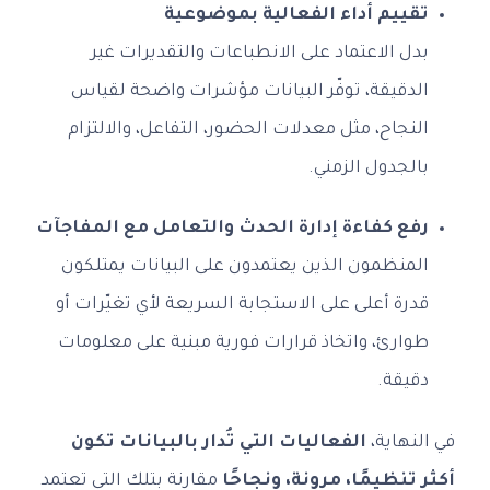
تقييم أداء الفعالية بموضوعية
بدل الاعتماد على الانطباعات والتقديرات غير
الدقيقة، توفّر البيانات مؤشرات واضحة لقياس
النجاح، مثل معدلات الحضور، التفاعل، والالتزام
بالجدول الزمني.
رفع كفاءة إدارة الحدث والتعامل مع المفاجآت
المنظمون الذين يعتمدون على البيانات يمتلكون
قدرة أعلى على الاستجابة السريعة لأي تغيّرات أو
طوارئ، واتخاذ قرارات فورية مبنية على معلومات
دقيقة.
في النهاية،
الفعاليات التي تُدار بالبيانات تكون
أكثر تنظيمًا، مرونة، ونجاحًا
مقارنة بتلك التي تعتمد