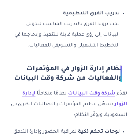
تدريب الفرق التنظيمية
يجب تزويد الفرق بالتدريب المناسب لتحويل
البيانات إلى رؤى عملية قابلة للتنفيذ، وإدماجها في
التخطيط التشغيلي والتسويقي للفعاليات.
نظام إدارة الزوار في المؤتمرات
والفعاليات من شركة وقت البيانات
تقدّم
شركة وقت البيانات
نظامًا متكاملًا
لإدارة
الزوار
يسهّل تنظيم المؤتمرات والفعاليات الكبرى في
السعودية، ويوفّر النظام:
لوحات تحكم ذكية
لمراقبة الحضور وإدارة التدفق