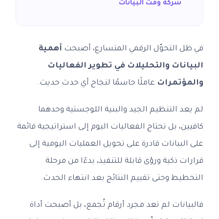
شركة وقت البيانات
في ظل التحوّل الرقمي المتسارع، أصبحت
أهمية
البيانات والتحليلات في تطوير الفعاليات
والمؤتمرات
عاملًا حاسمًا لنجاح أي حدث حديث.
لم يعد التنظيم الجيد والبنية اللوجستية وحدهما
كافيين، بل تحتاج الفعاليات اليوم إلى استراتيجية قائمة
على البيانات قادرة على تحويل العمليات اليومية إلى
قرارات ذكية ورؤى قابلة للتنفيذ، بدءًا من مرحلة
التخطيط وحتى تقييم النتائج بعد انتهاء الحدث.
فالبيانات لم تعد مجرد أرقام تُجمع، بل أصبحت أداة