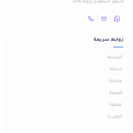
السوق السعودي ورؤية 2030.
روابط سريعة
الرئيسية
خدماتنا
منتجاتنا
المدونة
عملاؤنا
اتصل بنا