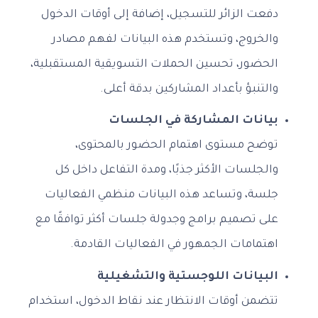
دفعت الزائر للتسجيل، إضافة إلى أوقات الدخول
والخروج، وتستخدم هذه البيانات لفهم مصادر
الحضور، تحسين الحملات التسويقية المستقبلية،
والتنبؤ بأعداد المشاركين بدقة أعلى.
بيانات المشاركة في الجلسات
توضح مستوى اهتمام الحضور بالمحتوى،
والجلسات الأكثر جذبًا، ومدة التفاعل داخل كل
جلسة، وتساعد هذه البيانات منظمي الفعاليات
على تصميم برامج وجدولة جلسات أكثر توافقًا مع
اهتمامات الجمهور في الفعاليات القادمة.
البيانات اللوجستية والتشغيلية
تتضمن أوقات الانتظار عند نقاط الدخول، استخدام