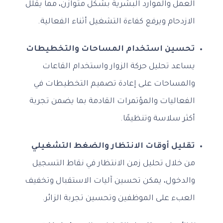
العمل والموارد البشرية بشكل متوازن، مما يقلل
الازدحام ويرفع كفاءة التشغيل أثناء الفعالية.
تحسين استخدام المساحات والتخطيطات
يساعد تحليل حركة الزوار واستخدام القاعات
والمساحات على إعادة تصميم التخطيطات في
الفعاليات والمؤتمرات القادمة بما يضمن تجربة
أكثر سلاسة وتنظيمًا.
تقليل أوقات الانتظار والضغط التشغيلي
من خلال تحليل زمن الانتظار في نقاط التسجيل
والدخول، يمكن تحسين آليات الاستقبال وتخفيف
العبء على الموظفين وتحسين تجربة الزائر.