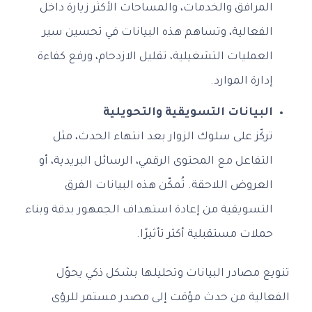
المرافق والخدمات، والمساحات الأكثر زيارة داخل
الفعالية، وتساهم هذه البيانات في تحسين سير
العمليات التشغيلية، تقليل الازدحام، ورفع كفاءة
إدارة الموارد.
البيانات التسويقية والتحويلية
تركّز على سلوك الزوار بعد انتهاء الحدث، مثل
التفاعل مع المحتوى الرقمي، الرسائل البريدية، أو
العروض اللاحقة. تُمكّن هذه البيانات الفرق
التسويقية من إعادة استهداف الجمهور بدقة وبناء
حملات مستقبلية أكثر تأثيرًا.
تنويع مصادر البيانات وتحليلها بشكل ذكي يحوّل
الفعالية من حدث مؤقت إلى مصدر مستمر للرؤى