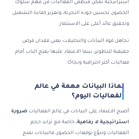
استراتيجية تمكّن منظمي الفعاليات من فهم سلوك
الحضور، تحسين جودة التجربة، وتعزيز كفاءة التشغيل
وتحقيق عائد أعلى على الاستثمار.
تجاهل قوة البيانات والتحليلات يعني فقدان فرص
حقيقية للتطوير، بينما الاعتماد عليها يفتح الباب أمام
فعاليات أكثر احترافية ونجاحًا.
لماذا البيانات مهمة في عالم
الفعاليات اليوم؟
أصبح الاعتماد على البيانات في عالم الفعاليات
ضرورة
استراتيجية لا رفاهية
، خاصة مع تزايد حجم
الفعاليات وتنوّع توقعات الحضور، فالبيانات تمنح