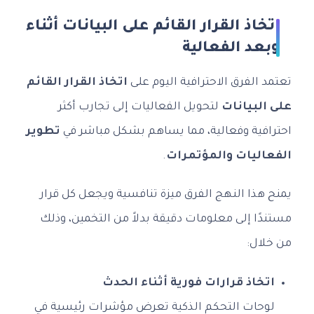
اتخاذ القرار القائم على البيانات أثناء
وبعد الفعالية
تعتمد الفرق الاحترافية اليوم على
اتخاذ القرار القائم
على البيانات
لتحويل الفعاليات إلى تجارب أكثر
احترافية وفعالية، مما يساهم بشكل مباشر في
تطوير
الفعاليات والمؤتمرات
.
يمنح هذا النهج الفرق ميزة تنافسية ويجعل كل قرار
مستندًا إلى معلومات دقيقة بدلاً من التخمين، وذلك
من خلال:
اتخاذ قرارات فورية أثناء الحدث
لوحات التحكم الذكية تعرض مؤشرات رئيسية في