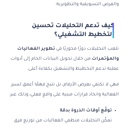
والفرص التسويقية والتطويرية.
كيف تدعم التحليلات تحسين
التخطيط التشغيلي؟
تلعب التحليلات دورًا محوريًا في
تطوير الفعاليات
والمؤتمرات
من خلال تحويل البيانات الخام إلى أدوات
عملية تدعم التخطيط والتشغيل بكفاءة أعلى.
فهي لا تكتفي بعرض الأرقام، بل تتيح فهمًا أعمق لسير
الفعالية واتخاذ قرارات مبنية على واقع فعلي، وذلك عبر:
توقّع أوقات الذروة بدقة
تمكّن التحليلات منظمي الفعاليات من توزيع فرق