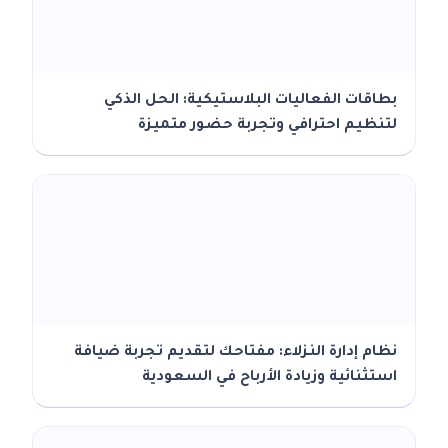
بطاقات الفعاليات البلاستيكية: الحل الذكي
لتنظيم احترافي وتجربة حضور متميزة
نظام إدارة النزلاء: مفتاحك لتقديم تجربة ضيافة
استثنائية وزيادة الأرباح في السعودية