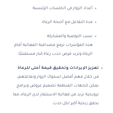
أعداد الزوار في الجلسات الرئيسية
مدة التفاعل مع أجنحة الرعاة
نسب التوصية والمشاركة
هذه المؤشرات ترفع مصداقية الفعالية أمام
الرعاة وتزيد فرص جذب رعاة كبار مستقبليًا.
تعزيز الإيرادات وتحقيق قيمة أعلى للرعاة
من خلال فهم أفضل لسلوك الزوار وتفاعلهم،
يمكن للجهات المنظمة تصميم عروض وبرامج
ترويجية تزيد من فعالية الاستثمار لدى الرعاة، مما
يحقق ربحية أكبر لكل حدث.