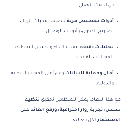
في الوقت الفعلي.
أدوات تخصيص مرنة
لتصميم شارات الزوار،
تصاريح الدخول، وأذونات الوصول.
تحليلات دقيقة
لتقييم الأداء وتحسين التخطيط
للفعاليات القادمة.
أمان وحماية للبيانات
وفق أعلى المعايير المحلية
والدولية.
مع هذا النظام، يمكن للمنظمين تحقيق
تنظيم
سلس، تجربة زوار احترافية، ورفع العائد على
الاستثمار
لكل فعالية.