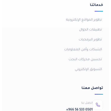
خدماتنا
تطوير المواقع الإلكترونية
تطبيقات الجوال
تطوير البرمجيات
الشبكات وأمن المعلومات
تحسين محركات البحث
التسويق الإلكتروني
تواصل معنا
اتصل بنا
+966 56 533 0501