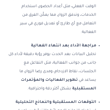
الوقت الفعلي، مثل أعداد الحضور، استخدام
الخدمات، وتدفق الزوار، مما يمكّن الفرق من
التعامل مع أي طارئ أو تعديل فوري في سير
الفعالية.
مراجعة الأداء بعد انتهاء الفعالية
تحليل البيانات بعد الحدث يوفر رؤية دقيقة لأداء كل
جانب من جوانب الفعالية، مثل التفاعل مع
الجلسات، نقاط الازدحام، ومدى رضا الزوار، ما
يساعد في
تطوير الفعاليات والمؤتمرات
المستقبلية
بشكل أكثر دقة واحترافية.
التوقعات المستقبلية والنماذج التحليلية