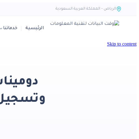
الرياض – المملكة العربية السعودية
الرئيسية
خدماتنا
Skip to content
دومينا
وتسجيل ن