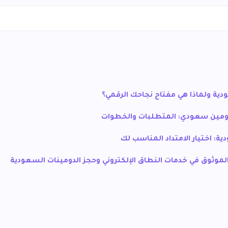
دية ولماذا هي مفتاح نجاحك الرقمي؟
دومين سعودي: المتطلبات والخطوات
ية: اختيار الامتداد المناسب لك
لموثوق في خدمات النطاق الإلكتروني وحجز الدومينات السعودية