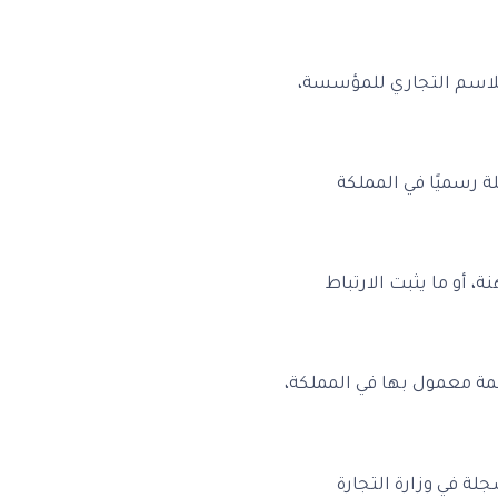
لاسم التجاري للمؤسسة،
 رسميًا في المملكة
مهنة، أو ما يثبت الارتباط
مة معمول بها في المملكة،
تكون الشركة مسجلة في وزارة التجارة