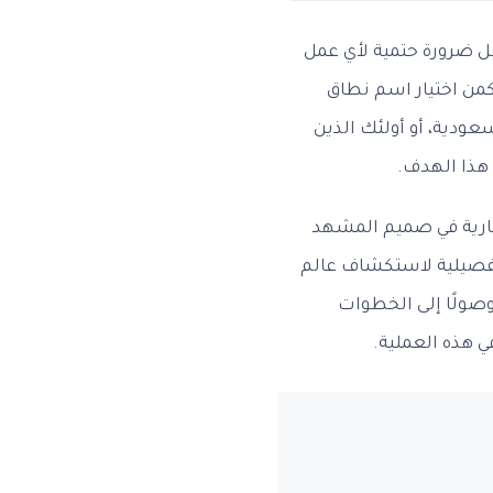
بل ضرورة حتمية لأي عمل
كمن اختيار اسم نطاق
ودية، أو أولئك الذين
 هذا الهدف.
جارية في صميم المشهد
وصولًا إلى الخطوات
 هذه العملية.