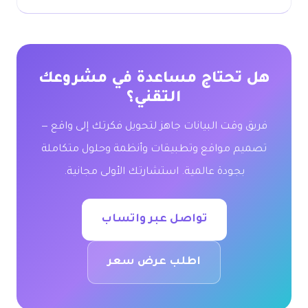
ل تحتاج مساعدة في مشروعك
التقني؟
ريق وقت البيانات جاهز لتحويل فكرتك إلى واقع —
صميم مواقع وتطبيقات وأنظمة وحلول متكاملة
بجودة عالمية. استشارتك الأولى مجانية.
تواصل عبر واتساب
اطلب عرض سعر