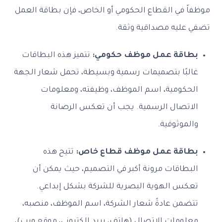
 في القطاع الحكومي أو الخاص، فإن بطاقة العمل
عليه مصداقية وثقة.
اقة عمل موظف حكومي:
تتميز هذه البطاقات
لبًا بتصميمات رسمية وبسيطة، تحمل شعار الجهة
حكومية، اسم الموظف، وظيفته، ومعلومات
اتصال الرسمية. يجب أن تعكس الرصانة
موثوقية.
اقة عمل موظف قطاع خاص:
تتيح هذه
بطاقات مرونة أكبر في التصميم، حيث يمكن أن
كس الهوية البصرية للشركة بشكل إبداعي.
ضمن عادةً شعار الشركة، اسم الموظف، منصبه،
ومات الاتصال (هاتف، بريد إلكتروني، موقع ويب)،