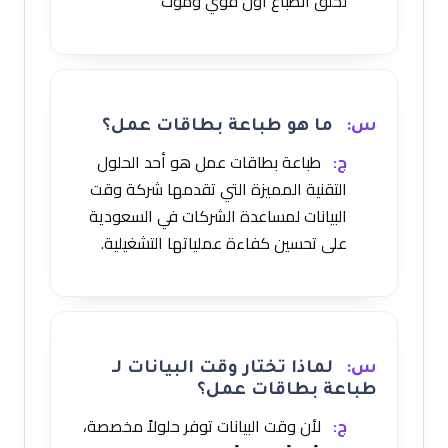
لخلق انطباع أول قوي وموث
س:
ما هو طباعة بطاقات عمل؟
ج:
طباعة بطاقات عمل هو أحد الحلول
التقنية المميزة التي تقدمها شركة وقت
البيانات لمساعدة الشركات في السعودية
على تحسين كفاءة عملياتها التشغيلية.
س:
لماذا تختار وقت البيانات لـ
طباعة بطاقات عمل؟
ج:
لأن وقت البيانات توفر حلولاً مخصصة،