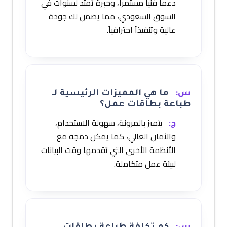
دعماً فنياً مستمراً، وخبرة تمتد لسنوات في
السوق السعودي، مما يضمن لك جودة
عالية وتنفيذاً احترافياً.
س:
ما هي المميزات الرئيسية لـ
طباعة بطاقات عمل؟
ج:
يتميز بالمرونة، سهولة الاستخدام،
والأمان العالي، كما يمكن دمجه مع
الأنظمة الأخرى التي تقدمها وقت البيانات
لبيئة عمل متكاملة.