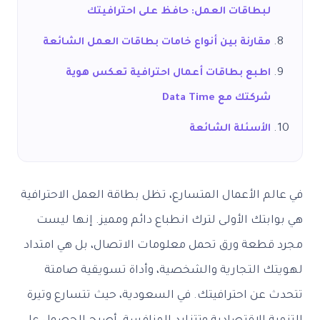
لبطاقات العمل: حافظ على احترافيتك
مقارنة بين أنواع خامات بطاقات العمل الشائعة
اطبع بطاقات أعمال احترافية تعكس هوية
شركتك مع Data Time
الأسئلة الشائعة
م الأعمال المتسارع، تظل بطاقة العمل الاحترافية
بتك الأولى لترك انطباع دائم ومميز. إنها ليست
قطعة ورق تحمل معلومات الاتصال، بل هي امتداد
ك التجارية والشخصية، وأداة تسويقية صامتة
عن احترافيتك. في السعودية، حيث تتسارع وتيرة