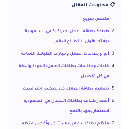
 محتويات المقال
ملخص سريع
طباعة بطاقات عمل احترافية في السعودية:
بوابتك الأولى للانطباع الدائم
أنواع بطاقات العمل وخيارات الطباعة المتاحة
خامات ومقاسات بطاقات العمل: الجودة والدقة
في كل تفصيل
تصميم بطاقة العمل: فن يعكس احترافيتك
أسعار طباعة بطاقات الأعمال في السعودية:
استثمار يعود بالنفع
منظم بطاقات عمل بلاستيكي وأفضل منظم