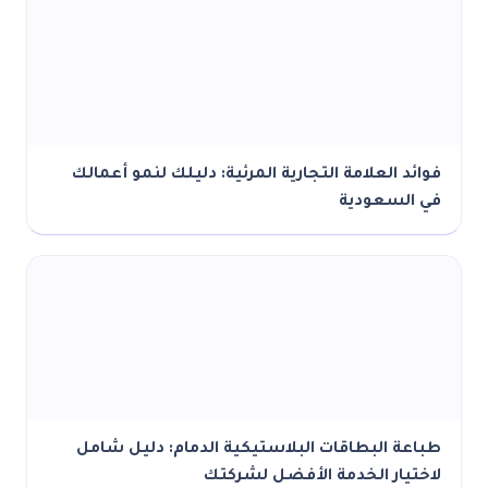
د العلامة التجارية المرئية: دليلك لنمو أعمالك
السعودية
عة البطاقات البلاستيكية الدمام: دليل شامل
تيار الخدمة الأفضل لشركتك