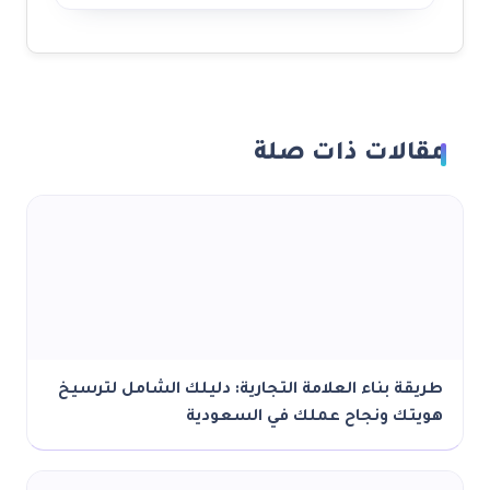
الات ذات صلة
قة بناء العلامة التجارية: دليلك الشامل لترسيخ
تك ونجاح عملك في السعودية