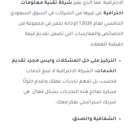
الاحترافية. فما الذي يميز
شركة تقنية معلومات
احترافية
عن غيرها من الشركات في السوق السعودي
التنافسي لعام 2026؟ الإجابة تكمن في مجموعة من
الخصائص والممارسات التي تضمن تقديم قيمة
حقيقية للعملاء:
التركيز على حل المشكلات وليس مجرد تقديم
الخدمات:
الشركة الاحترافية لا تبيع خدمات
فحسب، بل تفهم تحديات عملك وتقدم حلولًا
مبتكرة تعالج هذه التحديات بشكل فعال. هي
شريك استراتيجي يفكر معك.
الشفافية والصدق: