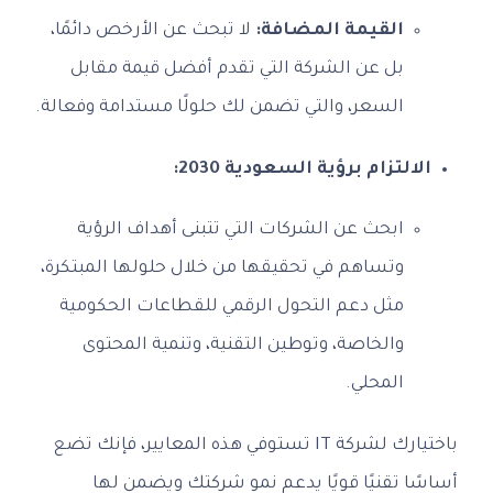
القيمة المضافة:
لا تبحث عن الأرخص دائمًا،
بل عن الشركة التي تقدم أفضل قيمة مقابل
السعر، والتي تضمن لك حلولًا مستدامة وفعالة.
الالتزام برؤية السعودية 2030:
ابحث عن الشركات التي تتبنى أهداف الرؤية
وتساهم في تحقيقها من خلال حلولها المبتكرة،
مثل دعم التحول الرقمي للقطاعات الحكومية
والخاصة، وتوطين التقنية، وتنمية المحتوى
المحلي.
باختيارك لشركة IT تستوفي هذه المعايير، فإنك تضع
أساسًا تقنيًا قويًا يدعم نمو شركتك ويضمن لها