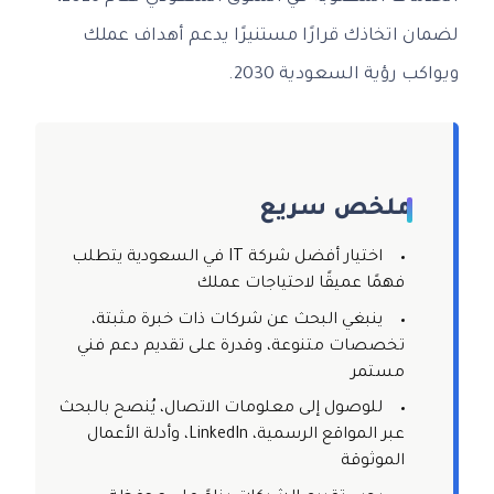
لضمان اتخاذك قرارًا مستنيرًا يدعم أهداف عملك
ويواكب رؤية السعودية 2030.
ملخص سريع
اختيار أفضل شركة IT في السعودية يتطلب
فهمًا عميقًا لاحتياجات عملك
ينبغي البحث عن شركات ذات خبرة مثبتة،
تخصصات متنوعة، وقدرة على تقديم دعم فني
مستمر
للوصول إلى معلومات الاتصال، يُنصح بالبحث
عبر المواقع الرسمية، LinkedIn، وأدلة الأعمال
الموثوقة