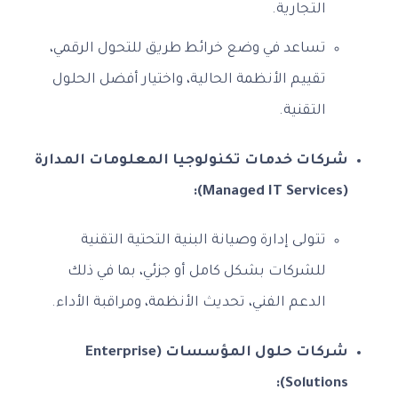
التجارية.
تساعد في وضع خرائط طريق للتحول الرقمي،
تقييم الأنظمة الحالية، واختيار أفضل الحلول
التقنية.
شركات خدمات تكنولوجيا المعلومات المدارة
(Managed IT Services):
تتولى إدارة وصيانة البنية التحتية التقنية
للشركات بشكل كامل أو جزئي، بما في ذلك
الدعم الفني، تحديث الأنظمة، ومراقبة الأداء.
شركات حلول المؤسسات (Enterprise
Solutions):