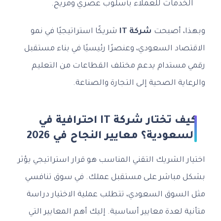
الخدمات للعملاء بأسلوب عصري ومريح.
وبهذا، أصبحت
شركة IT
شريكًا استراتيجيًا في نمو
الاقتصاد السعودي، وعنصرًا رئيسيًا في بناء مستقبل
رقمي مستدام يدعم مختلف القطاعات من التعليم
والرعاية الصحية إلى التجارة والصناعة.
كيف تختار شركة IT احترافية في
السعودية؟ معايير النجاح في 2026
اختيار الشريك التقني المناسب هو قرار استراتيجي يؤثر
بشكل مباشر على مستقبل عملك. في سوق تنافسي
مثل السوق السعودي، تتطلب عملية الاختيار دراسة
متأنية لعدة معايير أساسية. إليك أهم المعايير التي