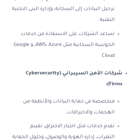
ترحيل البيانات إلى السحابة، وإدارة البنى التحتية
التقنية.
تساعد الشركات على الاستفادة من خدمات
الحوسبة السحابية مثل AWS، Azure، و Google
Cloud.
شركات الأمن السيبراني (Cybersecurity
Firms):
متخصصة في حماية البيانات والأنظمة من
الهجمات والاختراقات.
تقدم خدمات مثل اختبار الاختراق، تقييم
الثغرات، إدارة الهوية والوصول، وحلول الحماية