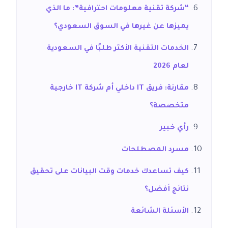
“شركة تقنية معلومات احترافية”: ما الذي
يميزها عن غيرها في السوق السعودي؟
الخدمات التقنية الأكثر طلبًا في السعودية
لعام 2026
مقارنة: فريق IT داخلي أم شركة IT خارجية
متخصصة؟
رأي خبير
مسرد المصطلحات
كيف تساعدك خدمات وقت البيانات على تحقيق
نتائج أفضل؟
الأسئلة الشائعة