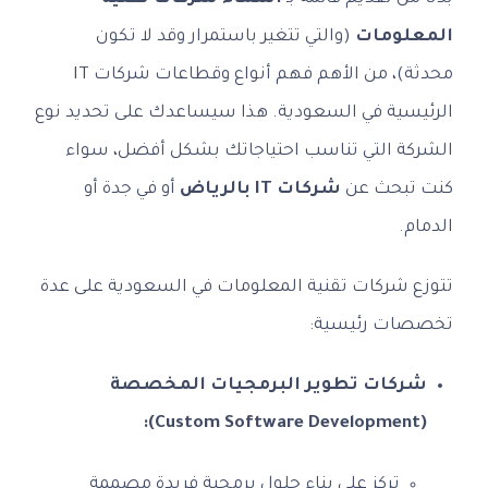
المعلومات
(والتي تتغير باستمرار وقد لا تكون
محدثة)، من الأهم فهم أنواع وقطاعات شركات IT
الرئيسية في السعودية. هذا سيساعدك على تحديد نوع
الشركة التي تناسب احتياجاتك بشكل أفضل، سواء
كنت تبحث عن
شركات IT بالرياض
أو في جدة أو
الدمام.
تتوزع شركات تقنية المعلومات في السعودية على عدة
تخصصات رئيسية:
شركات تطوير البرمجيات المخصصة
(Custom Software Development):
تركز على بناء حلول برمجية فريدة مصممة