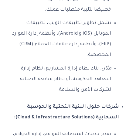
خصيصًا لتلبية متطلبات عملك.
تشمل تطوير تطبيقات الويب، تطبيقات
الموبايل (iOS و Android)، وأنظمة إدارة الموارد
(ERP)، وأنظمة إدارة علاقات العملاء (CRM)
المخصصة.
مثال:
بناء نظام إدارة المشاريع، نظام إدارة
المعاهد الحكومية، أو نظام متابعة الصيانة
لشركات الأمن والسلامة.
شركات حلول البنية التحتية والحوسبة
السحابية (Cloud & Infrastructure Solutions):
تقدم خدمات استضافة المواقع، إدارة الخوادم،