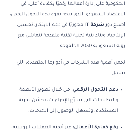
الحكومية على إدارة أعمالها رقميًا بكفاءة أعلى. في
الاقتصاد السعودي الذي يتجه بقوة نحو التحول الرقمي،
أصبح دور
شركة IT
محوريًا في دعم الابتكار، تحسين
الإنتاجية، وبناء بنية تحتية تقنية متقدمة تتماشى مع
رؤية السعودية 2030 الطموحة.
تكمن أهمية هذه الشركات في أدوارها المتعددة، التي
تشمل:
دعم التحول الرقمي:
من خلال تطوير الأنظمة
والتطبيقات التي تسرّع الإجراءات، تحسّن تجربة
المستخدم، وتسهل الوصول إلى الخدمات.
رفع كفاءة الأعمال:
عبر أتمتة العمليات الروتينية،