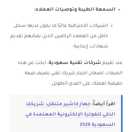
السمعة الطيبة وتوصيات العملاء:
الشركات الاحترافية غالبًا ما يكون لديها سجل
حافل من العملاء الراضين الذين يمكنهم تقديم
شهادات إيجابية.
عند تقييم
شركات تقنية سعودية
، ابحث عن هذه
الصفات لضمان اختيار شريك تقني يضيف قيمة
حقيقية لعملك على المدى الطويل.
اقرأ أيضاً:
جهاز كاشير متنقل: شريكك
الذكي للفوترة الإلكترونية المعتمدة في
السعودية 2026