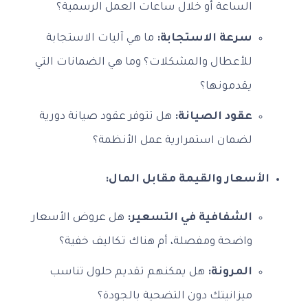
الساعة أو خلال ساعات العمل الرسمية؟
سرعة الاستجابة:
ما هي آليات الاستجابة
للأعطال والمشكلات؟ وما هي الضمانات التي
يقدمونها؟
عقود الصيانة:
هل تتوفر عقود صيانة دورية
لضمان استمرارية عمل الأنظمة؟
الأسعار والقيمة مقابل المال:
الشفافية في التسعير:
هل عروض الأسعار
واضحة ومفصلة، أم هناك تكاليف خفية؟
المرونة:
هل يمكنهم تقديم حلول تناسب
ميزانيتك دون التضحية بالجودة؟