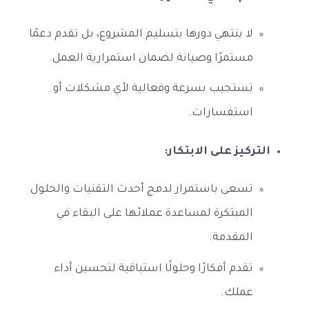
لا ينتهي دورها بتسليم المشروع، بل تقدم دعمًا
مستمرًا وصيانة لضمان استمرارية العمل.
تستجيب بسرعة وفعالية لأي مشكلات أو
استفسارات.
التركيز على الابتكار:
تسعى باستمرار لدمج أحدث التقنيات والحلول
المبتكرة لمساعدة عملائها على البقاء في
المقدمة.
تقدم أفكارًا وحلولًا استباقية لتحسين أداء
عملك.