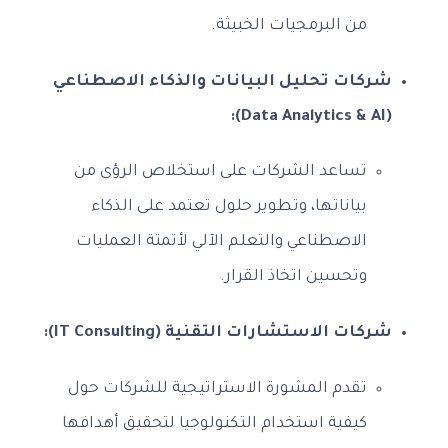
من البرمجيات الخبيثة.
شركات تحليل البيانات والذكاء الاصطناعي
(Data Analytics & AI):
تساعد الشركات على استخلاص الرؤى من
بياناتها، وتطوير حلول تعتمد على الذكاء
الاصطناعي والتعلم الآلي لأتمتة العمليات
وتحسين اتخاذ القرار.
شركات الاستشارات التقنية (IT Consulting):
تقدم المشورة الاستراتيجية للشركات حول
كيفية استخدام التكنولوجيا لتحقيق أهدافها