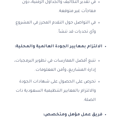
في تقدير التكاليف والجداول الزمنية، دون
مفاجآت غير متوقعة.
في التواصل حول التقدم المحرز في المشروع
وأي تحديات قد تنشأ.
الالتزام بمعايير الجودة العالمية والمحلية:
تتبع أفضل الممارسات في تطوير البرمجيات،
إدارة المشاريع، وأمن المعلومات.
تحرص على الحصول على شهادات الجودة
والالتزام بالمعايير التنظيمية السعودية ذات
الصلة.
فريق عمل مؤهل ومتخصص: