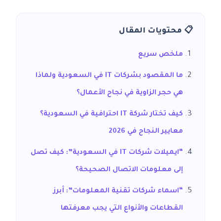
📋 محتويات المقال
ملخص سريع
ما المقصود بشركات IT في السعودية ولماذا
هي حجر الزاوية في نجاح الأعمال؟
كيف تختار شركة IT احترافية في السعودية؟
معايير النجاح في 2026
“ايميلات شركات IT في السعودية”: كيف تصل
إلى معلومات الاتصال الصحيحة؟
“اسماء شركات تقنية المعلومات”: أبرز
القطاعات والأنواع التي يجب معرفتها