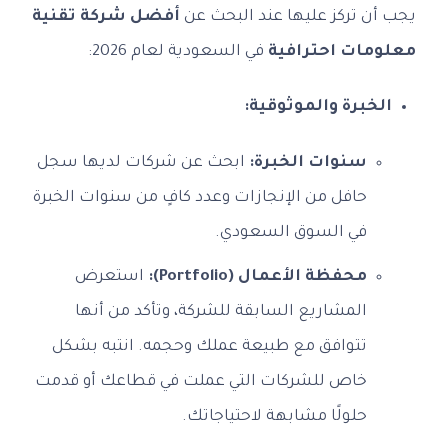
يجب أن تركز عليها عند البحث عن
أفضل شركة تقنية
معلومات احترافية
في السعودية لعام 2026:
الخبرة والموثوقية:
سنوات الخبرة:
ابحث عن شركات لديها سجل
حافل من الإنجازات وعدد كافٍ من سنوات الخبرة
في السوق السعودي.
محفظة الأعمال (Portfolio):
استعرض
المشاريع السابقة للشركة، وتأكد من أنها
تتوافق مع طبيعة عملك وحجمه. انتبه بشكل
خاص للشركات التي عملت في قطاعك أو قدمت
حلولًا مشابهة لاحتياجاتك.