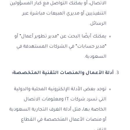
الاتصال، أو يمكنك التواصل مع كبار المسؤولين
التنفيذيين أو مديري المبيعات مباشرة عبر
الرسائل.
يمكنك أيضًا البحث عن “مدير تطوير أعمال” أو
“مدير حسابات” في الشركات المستهدفة في
السعودية.
أدلة الأعمال والمنصات التقنية المتخصصة:
توجد بعض الأدلة الإلكترونية المحلية والدولية
التي تسرد شركات IT ومعلومات الاتصال
الخاصة بها، مثل أدلة الغرف التجارية السعودية
أو منصات الأعمال المتخصصة في القطاع