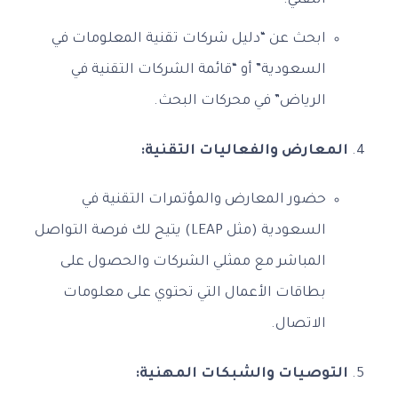
التقني.
ابحث عن “دليل شركات تقنية المعلومات في
السعودية” أو “قائمة الشركات التقنية في
الرياض” في محركات البحث.
المعارض والفعاليات التقنية:
حضور المعارض والمؤتمرات التقنية في
السعودية (مثل LEAP) يتيح لك فرصة التواصل
المباشر مع ممثلي الشركات والحصول على
بطاقات الأعمال التي تحتوي على معلومات
الاتصال.
التوصيات والشبكات المهنية: