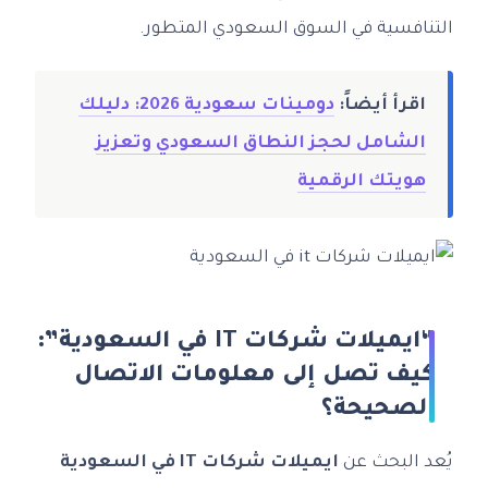
التنافسية في السوق السعودي المتطور.
اقرأ أيضاً:
دومينات سعودية 2026: دليلك
الشامل لحجز النطاق السعودي وتعزيز
هويتك الرقمية
“ايميلات شركات IT في السعودية”:
كيف تصل إلى معلومات الاتصال
الصحيحة؟
يُعد البحث عن
ايميلات شركات IT في السعودية