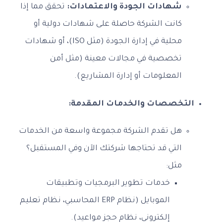
شهادات الجودة والاعتمادات:
تحقق مما إذا
كانت الشركة حاصلة على شهادات دولية أو
محلية في إدارة الجودة (مثل ISO)، أو شهادات
تخصصية في مجالات معينة (مثل أمن
المعلومات أو إدارة المشاريع).
التخصصات والخدمات المقدمة:
هل تقدم الشركة مجموعة واسعة من الخدمات
التي قد تحتاجها شركتك الآن وفي المستقبل؟
مثل:
خدمات تطوير البرمجيات وتطبيقات
الموبايل (نظام ERP المحاسبي، نظام تعليم
إلكتروني، نظام حجز مواعيد).