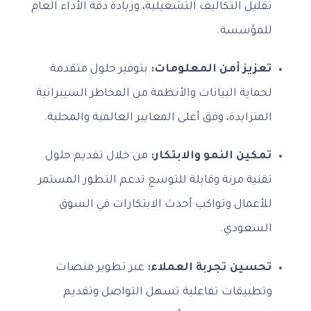
تقليل التكاليف التشغيلية، وزيادة دقة الأداء العام
للمؤسسة.
تعزيز أمن المعلومات:
بتوفير حلول متقدمة
لحماية البيانات والأنظمة من المخاطر السيبرانية
المتزايدة، وفق أعلى المعايير العالمية والمحلية.
تمكين النمو والابتكار:
من خلال تقديم حلول
تقنية مرنة وقابلة للتوسع تدعم التطور المستمر
للأعمال وتواكب أحدث الابتكارات في السوق
السعودي.
تحسين تجربة العملاء:
عبر تطوير منصات
وتطبيقات تفاعلية تسهل التواصل وتقديم