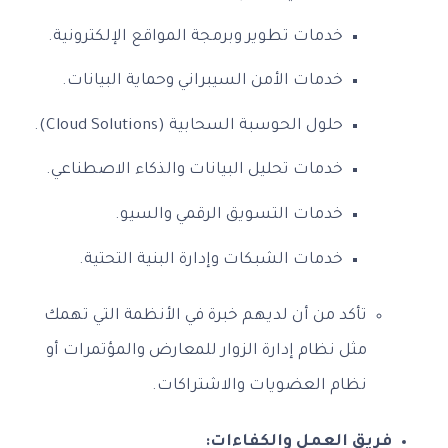
خدمات تطوير وبرمجة المواقع الإلكترونية.
خدمات الأمن السيبراني وحماية البيانات.
حلول الحوسبة السحابية (Cloud Solutions).
خدمات تحليل البيانات والذكاء الاصطناعي.
خدمات التسويق الرقمي والسيو.
خدمات الشبكات وإدارة البنية التحتية.
تأكد من أن لديهم خبرة في الأنظمة التي تهمك
مثل نظام إدارة الزوار للمعارض والمؤتمرات أو
نظام العضويات والاشتراكات.
فريق العمل والكفاءات: