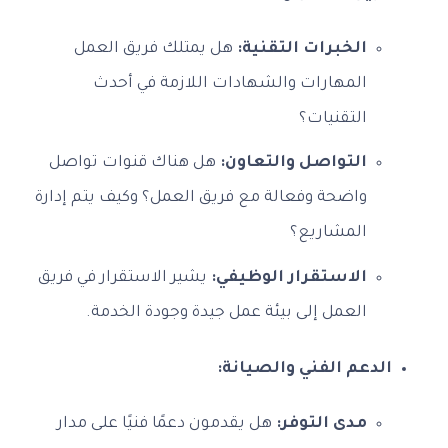
الخبرات التقنية:
هل يمتلك فريق العمل
المهارات والشهادات اللازمة في أحدث
التقنيات؟
التواصل والتعاون:
هل هناك قنوات تواصل
واضحة وفعالة مع فريق العمل؟ وكيف يتم إدارة
المشاريع؟
الاستقرار الوظيفي:
يشير الاستقرار في فريق
العمل إلى بيئة عمل جيدة وجودة الخدمة.
الدعم الفني والصيانة:
مدى التوفر:
هل يقدمون دعمًا فنيًا على مدار