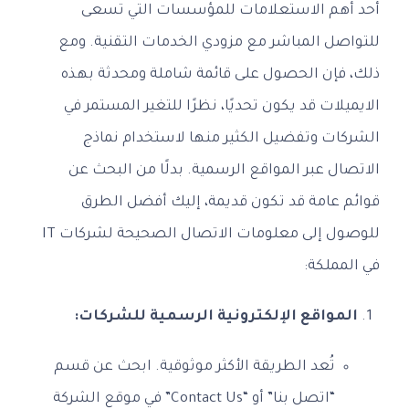
أحد أهم الاستعلامات للمؤسسات التي تسعى
للتواصل المباشر مع مزودي الخدمات التقنية. ومع
ذلك، فإن الحصول على قائمة شاملة ومحدثة بهذه
الايميلات قد يكون تحديًا، نظرًا للتغير المستمر في
الشركات وتفضيل الكثير منها لاستخدام نماذج
الاتصال عبر المواقع الرسمية. بدلًا من البحث عن
قوائم عامة قد تكون قديمة، إليك أفضل الطرق
للوصول إلى معلومات الاتصال الصحيحة لشركات IT
في المملكة:
المواقع الإلكترونية الرسمية للشركات:
تُعد الطريقة الأكثر موثوقية. ابحث عن قسم
“اتصل بنا” أو “Contact Us” في موقع الشركة