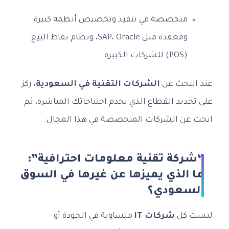
متخصصة في تنفيذ وتخصيص أنظمة كبيرة
ومعقدة مثل SAP، Oracle، ونظام نقاط البيع
(POS) للشركات الكبيرة.
عند البحث عن
الشركات التقنية في السعودية
، ركز
على تحديد القطاع الذي يخدم احتياجاتك المباشرة، ثم
ابحث عن الشركات المتخصصة في هذا المجال.
“شركة تقنية معلومات احترافية”:
ما الذي يميزها عن غيرها في السوق
السعودي؟
ليست كل
شركات IT
متساوية في الجودة أو