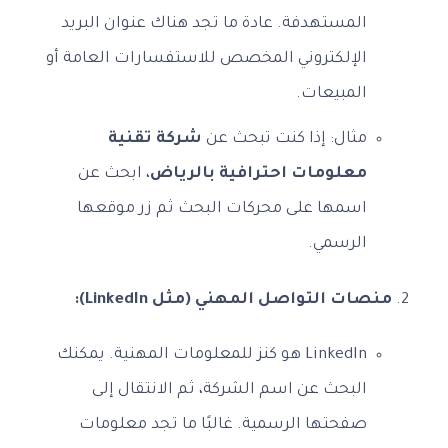
المستهدفة. عادة ما تجد هناك عنوان البريد
الإلكتروني المخصص للاستفسارات العامة أو
المبيعات.
مثال: إذا كنت تبحث عن
شركة تقنية
معلومات احترافية بالرياض
، ابحث عن
اسمها على محركات البحث ثم زر موقعها
الرسمي.
منصات التواصل المهني (مثل LinkedIn):
LinkedIn هو كنز للمعلومات المهنية. يمكنك
البحث عن اسم الشركة، ثم الانتقال إلى
صفحتها الرسمية. غالبًا ما تجد معلومات