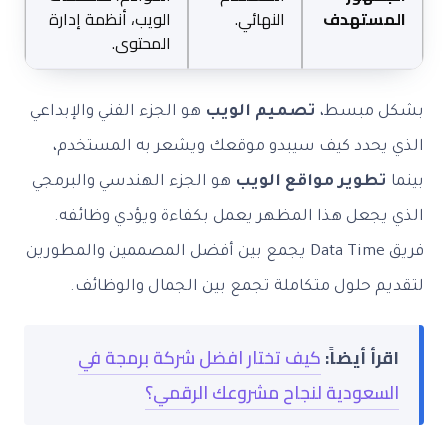
المستهدف
النهائي.
الويب، أنظمة إدارة
المحتوى.
بشكل مبسط،
تصميم الويب
هو الجزء الفني والإبداعي
الذي يحدد كيف سيبدو موقعك ويشعر به المستخدم،
بينما
تطوير مواقع الويب
هو الجزء الهندسي والبرمجي
الذي يجعل هذا المظهر يعمل بكفاءة ويؤدي وظائفه.
فريق Data Time يجمع بين أفضل المصممين والمطورين
لتقديم حلول متكاملة تجمع بين الجمال والوظائف.
اقرأ أيضاً:
كيف تختار افضل شركة برمجة في
السعودية لنجاح مشروعك الرقمي؟