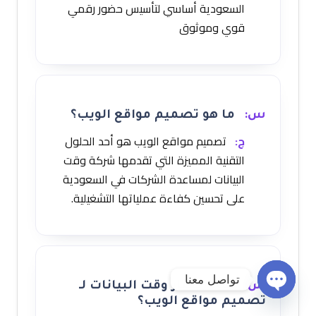
السعودية أساسي لتأسيس حضور رقمي
قوي وموثوق
س:
ما هو تصميم مواقع الويب؟
ج:
تصميم مواقع الويب هو أحد الحلول
التقنية المميزة التي تقدمها شركة وقت
البيانات لمساعدة الشركات في السعودية
على تحسين كفاءة عملياتها التشغيلية.
تواصل معنا
س:
لماذا تختار وقت البيانات لـ
تصميم مواقع الويب؟
Open chaty