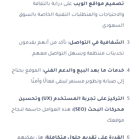
تصميم مواقع الويب
على دراية بالثقافة
والاحتياجات والمتطلبات التقنية الخاصة بالسوق
السعودي.
الشفافية في التواصل:
تأكد من أنهم يقدمون
تحديثات منتظمة ويسهل التواصل معهم.
خدمات ما بعد البيع والدعم الفني:
الموقع يحتاج
إلى صيانة وتطوير مستمر ليبقى فعالًا وآمنًا.
التركيز على تجربة المستخدم (UX) وتحسين
محركات البحث (SEO):
هذه العوامل حاسمة لنجاح
موقعك.
القدرة على تقديم حلول متكاملة:
هل يمكنهم