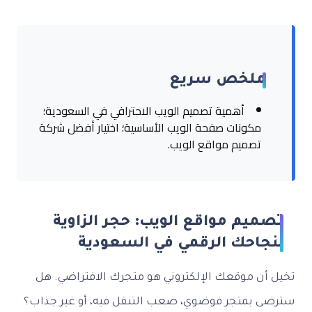
ملخص سريع
أهمية تصميم الويب الاحترافي في السعودية؛
مكونات صفحة الويب الأساسية؛ اختيار أفضل شركة
تصميم مواقع الويب.
تصميم مواقع الويب: حجر الزاوية
لنجاحك الرقمي في السعودية
تخيل أن موقعك الإلكتروني هو متجرك الافتراضي. هل
سترضى بمتجر فوضوي، صعب التنقل فيه، أو غير جذاب؟