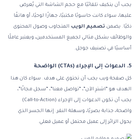
يجب أن يتكيف تلقائيًا مع حجم الشاشة التي يُعرض
عليها، سواء كانت حاسوبًا مكتبيًا، جهازًا لوحيًا، أو هاتفًا
ذكيًا. يضمن
تصميم الويب
المتجاوب وصول المحتوى
والوظائف بشكل مثالي لجميع المستخدمين، ويعتبر عاملًا
أساسيًا في تصنيف جوجل.
5. الدعوات إلى الإجراء (CTAs) الواضحة
كل صفحة ويب يجب أن تحتوي على هدف. سواء كان هذا
الهدف هو “اشترِ الآن”، “تواصل معنا”، “سجل مجانًا”،
يجب أن تكون الدعوات إلى الإجراء (Call-to-Action)
واضحة، جذابة بصريًا، وسهلة النقر. إنها الجسر الذي
يحول الزائر إلى عميل محتمل أو عميل فعلي.