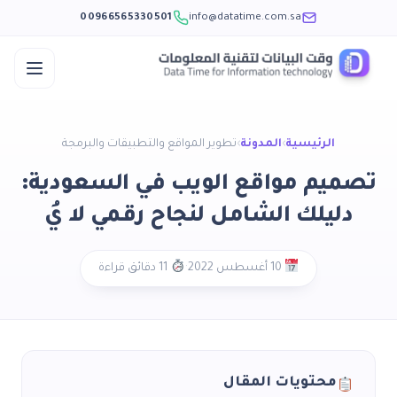
00966565330501
info@datatime.com.sa
الرئيسية
›
المدونة
›
تطوير المواقع والتطبيقات والبرمجة
تصميم مواقع الويب في السعودية:
دليلك الشامل لنجاح رقمي لا يُ
·
10 أغسطس 2022
11 دقائق قراءة
محتويات المقال