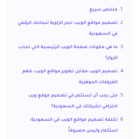
ملخص سريع
تصميم مواقع الويب: حجر الزاوية لنجاحك الرقمي
في السعودية
ما هي مكونات صفحة الويب الرئيسية التي تجذب
الزوار؟
تصميم الويب مقابل تطوير مواقع الويب: فهم
الفروقات الجوهرية
متى يجب أن تستثمر في تصميم موقع ويب
احترافي لشركتك في السعودية؟
تكلفة تصميم مواقع الويب في السعودية:
استثمار وليس مصروفاً