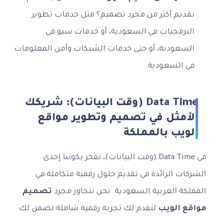
تقديم أكثر من مجرد تصميم؟ مثل خدمات تطوير
البرمجيات في السعودية، أو خدمات سيو في
السعودية، أو حتى خدمات الشبكات وأمن المعلومات
في السعودية.
Data Time (وقت البيانات): شريكك
الأمثل في تصميم وتطوير مواقع
الويب بالمملكة
في Data Time (وقت البيانات)، نفخر بكوننا إحدى
الشركات الرائدة في تقديم حلول رقمية متكاملة في
المملكة العربية السعودية. نحن نتجاوز مجرد
تصميم
مواقع الويب
لنقدم لك تجربة رقمية شاملة تضمن لك