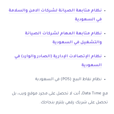
نظام متابعة الصيانة لشركات الامن والسلامة
في السعودية
نظام متابعة المهام لشركات الصيانة
والتشغيل في السعودية
نظام الإتصالات الإدارية (الصادر والوارد) في
السعودية
نظام نقاط البيع (POS) في السعودية
مع Data Time، أنت لا تحصل على مجرد موقع ويب، بل
تحصل على شريك رقمي يلتزم بنجاحك.