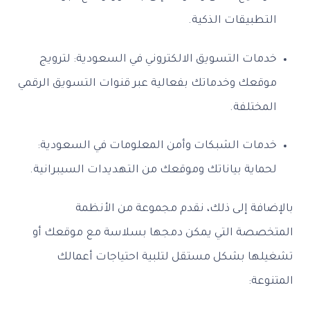
التطبيقات الذكية.
خدمات التسويق الالكتروني في السعودية: لترويج
موقعك وخدماتك بفعالية عبر قنوات التسويق الرقمي
المختلفة.
خدمات الشبكات وأمن المعلومات في السعودية:
لحماية بياناتك وموقعك من التهديدات السيبرانية.
بالإضافة إلى ذلك، نقدم مجموعة من الأنظمة
المتخصصة التي يمكن دمجها بسلاسة مع موقعك أو
تشغيلها بشكل مستقل لتلبية احتياجات أعمالك
المتنوعة: