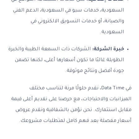
السعودية، خدمات سيو في السعودية، الدعم الفني
والصيانة، أو خدمات التسويق الالكتروني في
السعودية.
خبرة الشركة:
الشركات ذات السمعة الطيبة والخبرة
الطويلة غالبًا ما تكون أسعارها أعلى، لكنها تضمن
جودة أفضل ونتائج موثوقة.
في Data Time، نقدم حلولًا مرنة لتناسب مختلف
الميزانيات والاحتياجات، مع حرصنا على تقديم أعلى قيمة
مقابل استثمارك. نحن نؤمن بالشفافية ونقدم عروض
أسعار مفصلة بعد فهم كامل لمتطلبات مشروعك.