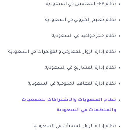
نظام ERP المحاسبي في السعودية
نظام تعليم إلكتروني في السعودية
نظام حجز مواعيد في السعودية
نظام إدارة الزوار للمعارض والمؤتمرات في السعودية
نظام إدارة المشاريع في السعودية
نظام ادارة المعاهد الحكومية في السعودية
نظام العضويات والاشتراكات للجمعيات
والمنظمات في السعودية
نظام إدارة الزوار للمنشآت في السعودية