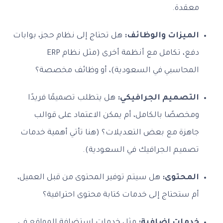
معقدة.
الميزات والوظائف:
هل تحتاج إلى نظام حجز، بوابات
دفع، تكامل مع أنظمة أخرى (مثل نظام ERP
المحاسبي في السعودية)، أو وظائف مخصصة؟
التصميم الجرافيكي:
هل يتطلب تصميمًا فريدًا
ومخصصًا بالكامل، أم يمكن الاعتماد على قوالب
جاهزة مع بعض التعديلات؟ (هنا تأتي أهمية خدمات
تصميم الجرافيك في السعودية).
المحتوى:
هل سيتم توفير المحتوى من قبل العميل،
أم ستحتاج إلى خدمات كتابة محتوى احترافية؟
خدمات إضافية:
مثل خدمات استضافة المواقع في