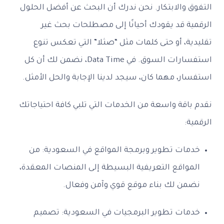
التفوق والابتكار. نحن ندرك أن البحث عن أفضل الحلول
الرقمية قد يقودك أحيانًا إلى مصطلحات بحث غير
تقليدية، أو حتى كلمات مثل “صثلا” التي تعكس تنوع
استفسارات السوق. في Data Time، نضمن لك أن كل
استفسار، مهما كان، سيجد لدينا الإجابة والحل الأمثل.
نقدم باقة واسعة من الخدمات التي تلبي كافة احتياجاتك
الرقمية:
خدمات تطوير وبرمجة المواقع في السعودية: من
المواقع التعريفية البسيطة إلى المنصات المعقدة،
نضمن لك بناء موقع قوي وآمن وفعال.
خدمات تطوير البرمجيات في السعودية: تصميم