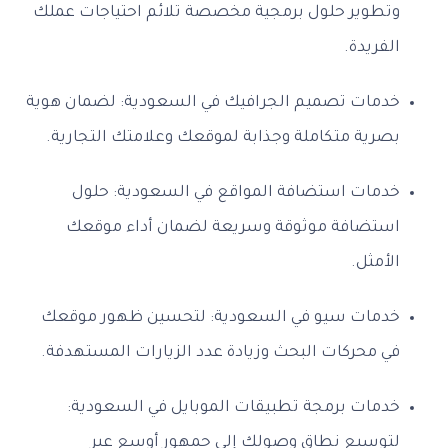
وتطوير حلول برمجية مخصصة تلائم احتياجات عملك
الفريدة.
خدمات تصميم الجرافيك في السعودية: لضمان هوية
بصرية متكاملة وجذابة لموقعك وعلامتك التجارية.
خدمات استضافة المواقع في السعودية: حلول
استضافة موثوقة وسريعة لضمان أداء موقعك
الأمثل.
خدمات سيو في السعودية: لتحسين ظهور موقعك
في محركات البحث وزيادة عدد الزيارات المستهدفة.
خدمات برمجة تطبيقات الموبايل في السعودية:
لتوسيع نطاق وصولك إلى جمهور أوسع عبر