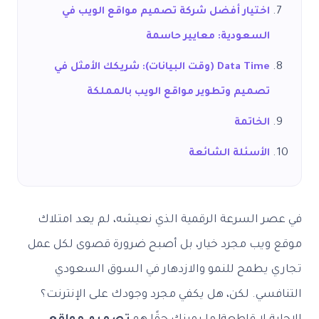
اختيار أفضل شركة تصميم مواقع الويب في
السعودية: معايير حاسمة
Data Time (وقت البيانات): شريكك الأمثل في
تصميم وتطوير مواقع الويب بالمملكة
الخاتمة
الأسئلة الشائعة
في عصر السرعة الرقمية الذي نعيشه، لم يعد امتلاك
موقع ويب مجرد خيار، بل أصبح ضرورة قصوى لكل عمل
تجاري يطمح للنمو والازدهار في السوق السعودي
التنافسي. لكن، هل يكفي مجرد وجودك على الإنترنت؟