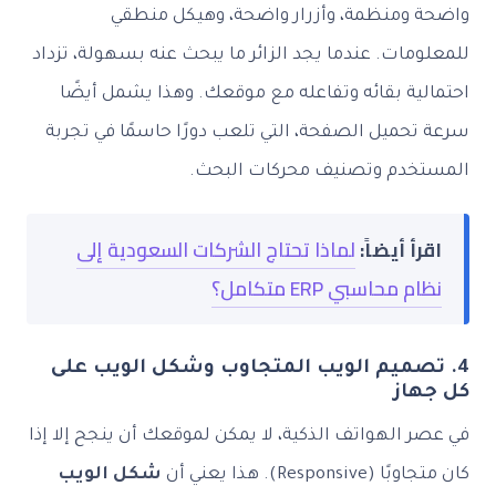
واضحة ومنظمة، وأزرار واضحة، وهيكل منطقي
للمعلومات. عندما يجد الزائر ما يبحث عنه بسهولة، تزداد
احتمالية بقائه وتفاعله مع موقعك. وهذا يشمل أيضًا
سرعة تحميل الصفحة، التي تلعب دورًا حاسمًا في تجربة
المستخدم وتصنيف محركات البحث.
اقرأ أيضاً:
لماذا تحتاج الشركات السعودية إلى
نظام محاسبي ERP متكامل؟
4. تصميم الويب المتجاوب وشكل الويب على
كل جهاز
في عصر الهواتف الذكية، لا يمكن لموقعك أن ينجح إلا إذا
كان متجاوبًا (Responsive). هذا يعني أن
شكل الويب