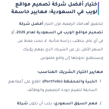
اختيار أفضل شركة تصميم مواقع
الويب في السعودية: معايير حاسمة
لتحقيق أهدافك الرقمية، فإن اختيار
أفضل شركة
تصميم مواقع الويب في السعودية لعام 2026
، أو
في أي عام، يتطلب دراسة متأنية. لا تبحث فقط عن
السعر الأقل، بل عن الشريك الذي يفهم رؤيتك
ويستطيع تحويلها إلى واقع ملموس.
معايير اختيار الشريك المناسب:
الخبرة والمحفظة (Portfolio):
اطلع على أعمالهم
السابقة لتقييم جودة التصميم والوظائف.
فهم السوق السعودي:
يجب أن تكون
شركة