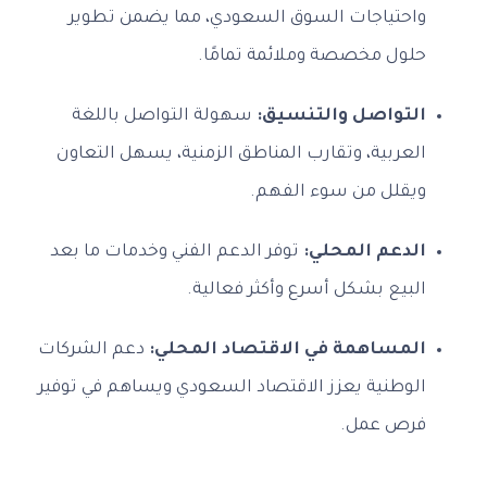
واحتياجات السوق السعودي، مما يضمن تطوير
حلول مخصصة وملائمة تمامًا.
التواصل والتنسيق:
سهولة التواصل باللغة
العربية، وتقارب المناطق الزمنية، يسهل التعاون
ويقلل من سوء الفهم.
الدعم المحلي:
توفر الدعم الفني وخدمات ما بعد
البيع بشكل أسرع وأكثر فعالية.
المساهمة في الاقتصاد المحلي:
دعم الشركات
الوطنية يعزز الاقتصاد السعودي ويساهم في توفير
فرص عمل.