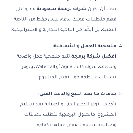
يجب أن تكون
شركة برمجة سعودية
قادرة على
فهم متطلبات عملك بدقة، ليس فقط من الناحية
التقنية، بل أيضًا من الناحية التجارية والاستراتيجية.
منهجية العمل والشفافية:
افضل شركة برمجة
تتبع منهجية عمل واضحة
وشفافة، سواء كانت Agile أو Waterfall، وتوفر
تحديثات منتظمة حول تقدم المشروع.
خدمات ما بعد البيع والدعم الفني:
تأكد من توفر الدعم الفني والصيانة بعد تسليم
المشروع. فالحلول البرمجية تتطلب تحديثات
وصيانة مستمرة لضمان عملها بكفاءة.