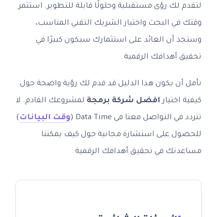
لتقدم لك رؤى مستقبلية وحلولًا قابلة للتطوير. استثمر
وقتك في البحث واختيار الشريك التقني المناسب،
وستجد أن العائد على استثمارك سيكون كبيرًا في
تحقيق أهدافك الرقمية.
نأمل أن يكون هذا الدليل قد قدم لك رؤية واضحة حول
كيفية اختيار
افضل شركة برمجة
لمشروعك القادم. لا
تتردد في التواصل معنا في Data Time (
وقت البيانات
)
للحصول على استشارة مجانية حول كيف يمكننا
مساعدتك في تحقيق أهدافك الرقمية.