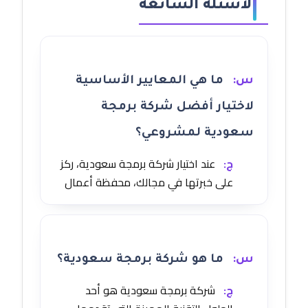
الأسئلة الشائعة
س:
ما هي المعايير الأساسية
لاختيار أفضل شركة برمجة
سعودية لمشروعي؟
ج:
عند اختيار شركة برمجة سعودية، ركز
على خبرتها في مجالك، محفظة أعمال
س:
ما هو شركة برمجة سعودية؟
ج:
شركة برمجة سعودية هو أحد