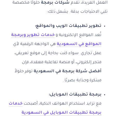
العمل الفريدة، تقدم
شركات برمجة
حلولًا مخصصة
تلبي الاحتياجات بدقة. يشمل ذلك:
تطوير تطبيقات الويب والمواقع:
تُعد المواقع الإلكترونية و
خدمات تطوير وبرمجة
المواقع في السعودية
هي الواجهة الرقمية لأي
عمل تجاري. سواء كنت بحاجة إلى موقع تعريفي،
متجر إلكتروني، أو منصة تفاعلية معقدة، فإن
أفضل شركة برمجة في السعودية
توفر حلولاً
مبتكرة وجذابة بصريًا.
برمجة تطبيقات الموبايل:
مع تزايد استخدام الهواتف الذكية، أصبحت
خدمات
برمجة تطبيقات الموبايل في السعودية