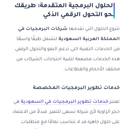
الحلول البرمجية المتقدمة: طريقك
نحو التحول الرقمي الذكي
تتنوع الحلول التي تقدمها
شركات البرمجيات في
المملكة العربية السعودية
لتشمل طيفًا واسعًا
من الخدمات التقنية التي تدعم النمو والتحول الرقمي.
هذه الخدمات مصممة لتلبية احتياجات الشركات من
مختلف الأحجام والقطاعات.
خدمات تطوير البرمجيات المخصصة
تعتبر
خدمات تطوير البرمجيات في السعودية
هي
حجر الزاوية لأي شركة تسعى للتميز. فبدلاً من الاعتماد
على حلول جاهزة قد لا تتناسب تمامًا مع متطلبات