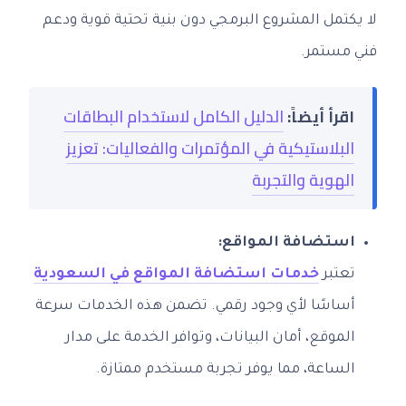
لا يكتمل المشروع البرمجي دون بنية تحتية قوية ودعم
فني مستمر.
اقرأ أيضاً:
الدليل الكامل لاستخدام البطاقات
البلاستيكية في المؤتمرات والفعاليات: تعزيز
الهوية والتجربة
استضافة المواقع:
تعتبر
خدمات استضافة المواقع في السعودية
أساسًا لأي وجود رقمي. تضمن هذه الخدمات سرعة
الموقع، أمان البيانات، وتوافر الخدمة على مدار
الساعة، مما يوفر تجربة مستخدم ممتازة.