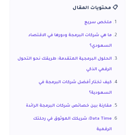
📋 محتويات المقال
ملخص سريع
ما هي شركات البرمجة ودورها في الاقتصاد
السعودي؟
الحلول البرمجية المتقدمة: طريقك نحو التحول
الرقمي الذكي
كيف تختار أفضل شركات البرمجة في
السعودية؟
مقارنة بين خصائص شركات البرمجة الرائدة
Data Time: شريكك الموثوق في رحلتك
الرقمية