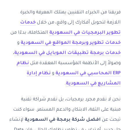
فريقنا من الخبراء التقنيين يمتلك المعرفة والخبرة
اللازمة لتحويل أفكارك إلى واقع، من خلال
خدمات
تطوير البرمجيات في السعودية
المتكاملة، بدءًا من
خدمات تطوير وبرمجة المواقع في السعودية
و
خدمات برمجة تطبيقات الموبايل في السعودية
،
وصولاً إلى الأنظمة المؤسسية المعقدة مثل
نظام
ERP المحاسبي في السعودية
و
نظام إدارة
المشاريع في السعودية
.
نحن لا نقدم مجرد برمجيات، بل نقدم شراكة تقنية
مبنية على الثقة، الابتكار، والدعم المستمر. سواء كنت
تبحث عن
افضل شركة برمجة في السعودية
لإنشاء