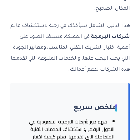
المكان الصحيح.
هذا الدليل الشامل سيأخذك في رحلة لاستكشاف عالم
شركات البرمجة
في المملكة، مسلطًا الضوء على
أهمية اختيار الشريك التقني المناسب، ومعايير الجودة
التي يجب البحث عنها، والخدمات المتنوعة التي تقدمها
هذه الشركات لدعم أعمالك.
ملخص سريع
فهم دور شركات البرمجة السعودية في
التحول الرقمي؛ استكشاف الخدمات التقنية
المتكاملة التي تقدمها؛ تعلم كيفية اختيار