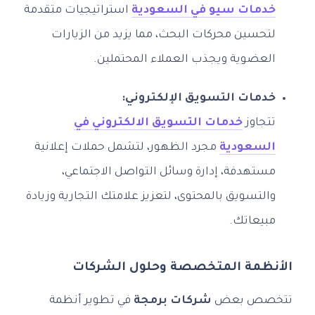
خدمات سيو في السعودية
استراتيجيات متقدمة
لتحسين محركات البحث، مما يزيد من الزيارات
العضوية ويجذب العملاء المحتملين.
خدمات التسويق الإلكتروني:
تتجاوز
خدمات التسويق الالكتروني في
السعودية
مجرد الظهور، لتشمل حملات إعلانية
مستهدفة، إدارة وسائل التواصل الاجتماعي،
والتسويق بالمحتوى، لتعزيز علامتك التجارية وزيادة
مبيعاتك.
الأنظمة المتخصصة وحلول الشركات
تتخصص بعض
شركات برمجة
في تطوير أنظمة