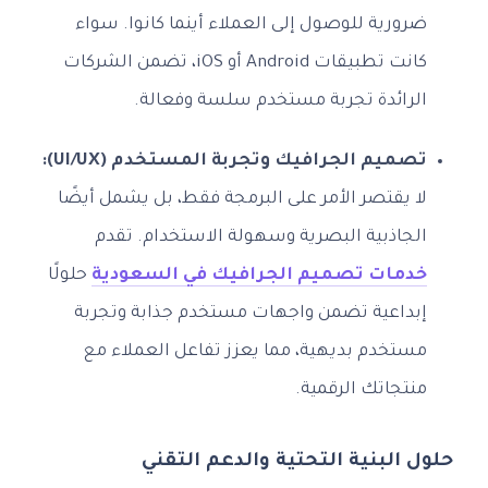
ضرورية للوصول إلى العملاء أينما كانوا. سواء
كانت تطبيقات Android أو iOS، تضمن الشركات
الرائدة تجربة مستخدم سلسة وفعالة.
تصميم الجرافيك وتجربة المستخدم (UI/UX):
لا يقتصر الأمر على البرمجة فقط، بل يشمل أيضًا
الجاذبية البصرية وسهولة الاستخدام. تقدم
خدمات تصميم الجرافيك في السعودية
حلولًا
إبداعية تضمن واجهات مستخدم جذابة وتجربة
مستخدم بديهية، مما يعزز تفاعل العملاء مع
منتجاتك الرقمية.
حلول البنية التحتية والدعم التقني