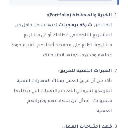
الخبرة والمحفظة (Portfolio):
ابحث عن
شركه برمجيات
لديها سجل حافل من
المشاريع الناجحة في قطاعك أو في مشاريع
مشابهة. اطلع على محفظة أعمالهم لتقييم جودة
عملهم ومدى ملاءمتها لاحتياجاتك.
الخبرات التقنية للفريق:
تأكد من أن فريق العمل يمتلك المهارات التقنية
اللازمة والخبرة في اللغات والتقنيات التي يتطلبها
مشروعك. اسأل عن شهاداتهم وخبراتهم
العملية.
فهم احتياجات العمل: