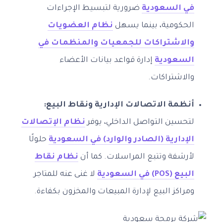
في السعودية
ضرورية لتبسيط الإجراءات
الحكومية، بينما يسهل
نظام العضويات
والاشتراكات للجمعيات والمنظمات في
السعودية
إدارة قواعد بيانات الأعضاء
والاشتراكات.
أنظمة الاتصالات الإدارية ونقاط البيع:
لتحسين التواصل الداخلي، يوفر
نظام الإتصالات
الإدارية (الصادر والوارد) في السعودية
حلولًا
لأرشفة وتتبع المراسلات. كما أن
نظام نقاط
البيع (POS) في السعودية
لا غنى عنه للمتاجر
ومراكز البيع لإدارة المبيعات والمخزون بكفاءة.