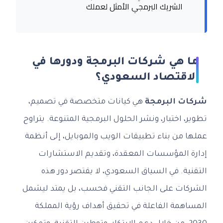
الشريك البرمجي الأمثل لعملك
ما هي شركات البرمجة ودورها في
الاقتصاد السعودي؟
شركات البرمجة
هي كيانات متخصصة في تصميم،
تطوير، اختبار، ونشر الحلول البرمجية المتنوعة. يتراوح
عملها من بناء تطبيقات الويب والموبايل، إلى أنظمة
إدارة المؤسسات المعقدة، وتقديم الاستشارات
التقنية. في السياق السعودي، لا يقتصر دور هذه
الشركات على الجانب التقني فحسب، بل يمتد ليشمل
المساهمة الفاعلة في تحقيق أهداف رؤية المملكة