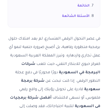
الخاتمة
الأسئلة الشائعة
في عصر التحول الرقمي المتسارع، لم يعد امتلاك حلول
برمجية متطورة رفاهية، بل أصبح ضرورة حتمية لنمو أي
عمل تجاري وازدهاره. وتبرز المملكة العربية السعودية
كمركز حيوي للابتكار التقني، حيث تلعب
شركات
البرمجة في السعودية
دورًا محوريًا في دفع عجلة
التطور الرقمي. إذا كنت تبحث عن
شركة برمجة
سعودية
قادرة على تحويل رؤيتك إلى واقع رقمي
ملموس، أو تسعى لاكتشاف
أفضل شركة برمجيات
في السعودية
لتلبية احتياجاتك، فقد وصلت إلى