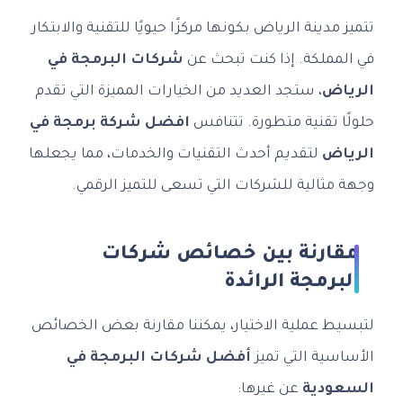
تتميز مدينة الرياض بكونها مركزًا حيويًا للتقنية والابتكار
في المملكة. إذا كنت تبحث عن
شركات البرمجة في
الرياض
، ستجد العديد من الخيارات المميزة التي تقدم
حلولًا تقنية متطورة. تتنافس
افضل شركة برمجة في
الرياض
لتقديم أحدث التقنيات والخدمات، مما يجعلها
وجهة مثالية للشركات التي تسعى للتميز الرقمي.
مقارنة بين خصائص شركات
البرمجة الرائدة
لتبسيط عملية الاختيار، يمكننا مقارنة بعض الخصائص
الأساسية التي تميز
أفضل شركات البرمجة في
السعودية
عن غيرها: