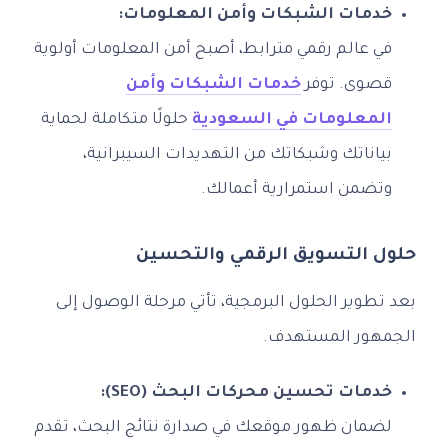
خدمات الشبكات وأمن المعلومات:
في عالم رقمي مترابط، أصبح أمن المعلومات أولوية
قصوى. توفر
خدمات الشبكات وأمن
المعلومات في السعودية
حلولًا متكاملة لحماية
بياناتك وشبكاتك من التهديدات السيبرانية،
وتضمن استمرارية أعمالك.
حلول التسويق الرقمي والتحسين
بعد تطوير الحلول البرمجية، تأتي مرحلة الوصول إلى
الجمهور المستهدف.
خدمات تحسين محركات البحث (SEO):
لضمان ظهور موقعك في صدارة نتائج البحث، تقدم