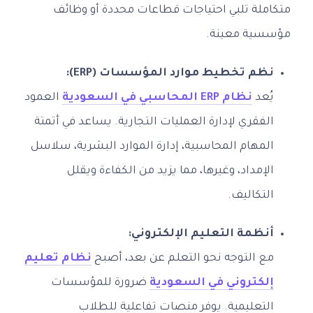
متكاملة تلبي احتياجات قطاعات محددة أو وظائف
مؤسسية معينة.
نظم تخطيط موارد المؤسسات (ERP):
يُعد
نظام ERP المحاسبي في السعودية
العمود
الفقري لإدارة العمليات التجارية. يساعد في أتمتة
المهام المحاسبية، إدارة الموارد البشرية، سلاسل
الإمداد، وغيرها، مما يزيد من الكفاءة ويقلل
التكاليف.
أنظمة التعليم الإلكتروني:
مع التوجه نحو التعلم عن بعد، أصبح
نظام تعليم
إلكتروني في السعودية
ضرورة للمؤسسات
التعليمية. يوفر منصات تفاعلية للطلاب