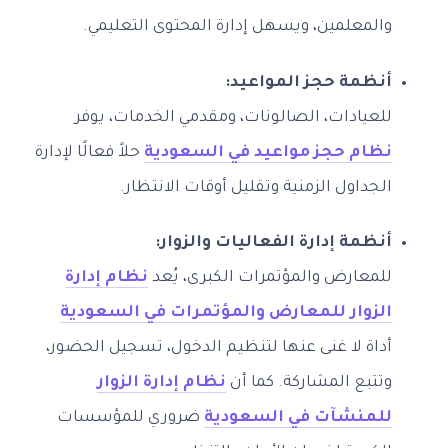
والمعلمين، ويسهل إدارة المحتوى التعليمي.
أنظمة حجز المواعيد:
للعيادات، الصالونات، ومقدمي الخدمات، يوفر
نظام حجز مواعيد في السعودية
حلاً فعالًا لإدارة
الجداول الزمنية وتقليل أوقات الانتظار.
أنظمة إدارة الفعاليات والزوار:
للمعارض والمؤتمرات الكبرى، يُعد
نظام إدارة
الزوار للمعارض والمؤتمرات في السعودية
أداة لا غنى عنها لتنظيم الدخول، تسجيل الحضور،
وتتبع المشاركة. كما أن
نظام إدارة الزوار
للمنشآت في السعودية
ضروري للمؤسسات