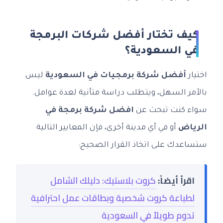
كيف تختار أفضل شركات البرمجة
في السعودية؟
اختيار
أفضل شركة برمجيات في السعودية
ليس
بالأمر السهل، ويتطلب دراسة متأنية لعدة عوامل.
سواء كنت تبحث عن
افضل شركة برمجة في
الرياض
أو في أي مدينة أخرى، فإن المعايير التالية
ستساعدك على اتخاذ القرار الصحيح:
اقرأ أيضاً:
كروت بلاستيك: دليلك الشامل
لطباعة كروت شخصية وبطاقات عمل احترافية
تدوم طويلاً في السعودية