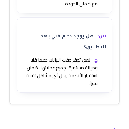
مع ضمان الجودة.
س:
هل يوجد دعم فني بعد
التطبيق؟
ج:
نعم، توفر وقت البيانات دعماً فنياً
وصيانة مستمرة لجميع عملائها لضمان
استقرار الأنظمة وحل أي مشاكل تقنية
فوراً.