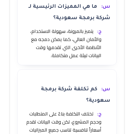
س:
ما هي المميزات الرئيسية لـ
شركة برمجة سعودية؟
ج:
يتميز بالمرونة، سهولة الاستخدام،
والأمان العالي، كما يمكن دمجه مع
الأنظمة الأخرى التي تقدمها وقت
البيانات لبيئة عمل متكاملة.
س:
كم تكلفة شركة برمجة
سعودية؟
ج:
تختلف التكلفة بناءً على المتطلبات
وحجم المشروع، لكن وقت البيانات تقدم
أسعاراً تنافسية تناسب جميع الميزانيات