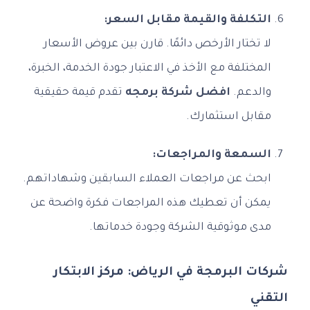
التكلفة والقيمة مقابل السعر:
لا تختار الأرخص دائمًا. قارن بين عروض الأسعار
المختلفة مع الأخذ في الاعتبار جودة الخدمة، الخبرة،
والدعم.
افضل شركة برمجه
تقدم قيمة حقيقية
مقابل استثمارك.
السمعة والمراجعات:
ابحث عن مراجعات العملاء السابقين وشهاداتهم.
يمكن أن تعطيك هذه المراجعات فكرة واضحة عن
مدى موثوقية الشركة وجودة خدماتها.
شركات البرمجة في الرياض: مركز الابتكار
التقني