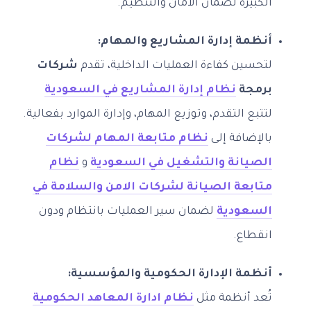
الكبيرة لضمان الأمان والتنظيم.
أنظمة إدارة المشاريع والمهام:
لتحسين كفاءة العمليات الداخلية، تقدم
شركات
برمجة
نظام إدارة المشاريع في السعودية
لتتبع التقدم، وتوزيع المهام، وإدارة الموارد بفعالية.
بالإضافة إلى
نظام متابعة المهام لشركات
الصيانة والتشغيل في السعودية
و
نظام
متابعة الصيانة لشركات الامن والسلامة في
السعودية
لضمان سير العمليات بانتظام ودون
انقطاع.
أنظمة الإدارة الحكومية والمؤسسية:
تُعد أنظمة مثل
نظام ادارة المعاهد الحكومية